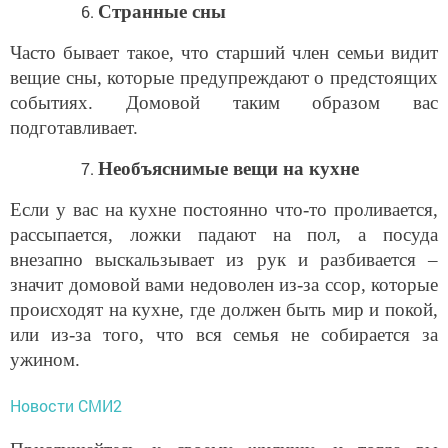
Странные сны
Часто бывает такое, что старший член семьи видит
вещие сны, которые предупреждают о предстоящих
событиях. Домовой таким образом вас
подготавливает.
Необъяснимые вещи на кухне
Если у вас на кухне постоянно что-то проливается,
рассыпается, ложки падают на пол, а посуда
внезапно выскальзывает из рук и разбивается –
значит домовой вами недоволен из-за ссор, которые
происходят на кухне, где должен быть мир и покой,
или из-за того, что вся семья не собирается за
ужином.
Новости СМИ2