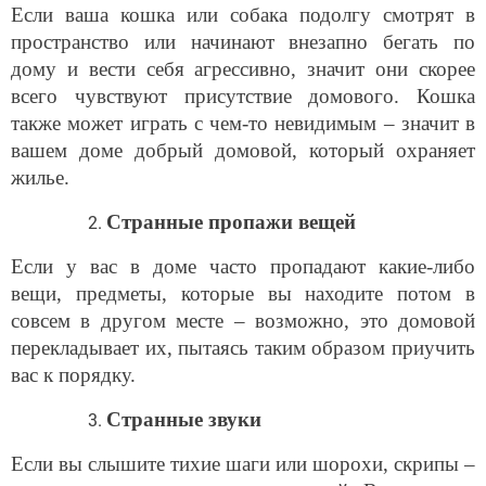
Если ваша кошка или собака подолгу смотрят в
пространство или начинают внезапно бегать по
дому и вести себя агрессивно, значит они скорее
всего чувствуют присутствие домового. Кошка
также может играть с чем-то невидимым – значит в
вашем доме добрый домовой, который охраняет
жилье.
Странные пропажи вещей
Если у вас в доме часто пропадают какие-либо
вещи, предметы, которые вы находите потом в
совсем в другом месте – возможно, это домовой
перекладывает их, пытаясь таким образом приучить
вас к порядку.
Странные звуки
Если вы слышите тихие шаги или шорохи, скрипы –