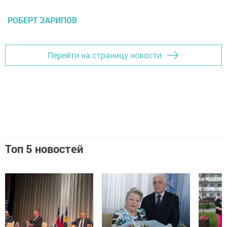
РОБЕРТ ЗАРИПОВ
Перейти на страницу новости
Топ 5 новостей