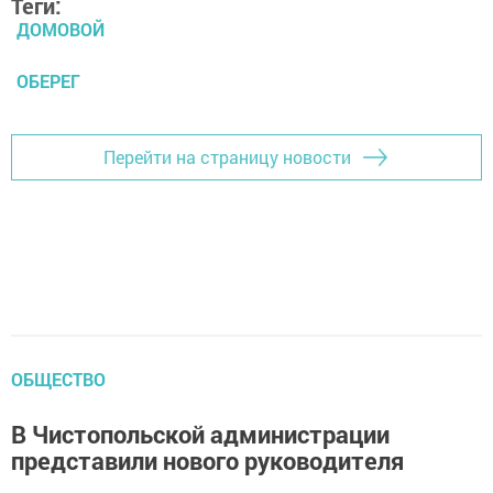
Теги:
ДОМОВОЙ
ОБЕРЕГ
Перейти на страницу новости
ОБЩЕСТВО
В Чистопольской администрации
представили нового руководителя