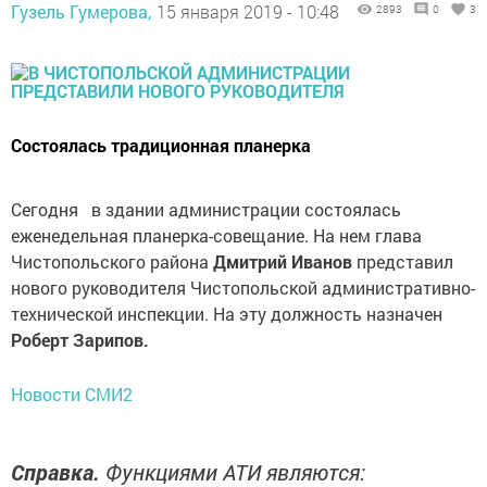
Гузель Гумерова,
15 января 2019 - 10:48
2893
0
3
Состоялась традиционная планерка
Сегодня в здании администрации состоялась
еженедельная планерка-совещание. На нем глава
Чистопольского района
Дмитрий Иванов
представил
нового руководителя Чистопольской административно-
технической инспекции. На эту должность назначен
Роберт Зарипов.
Новости СМИ2
Справка.
Функциями АТИ являются: