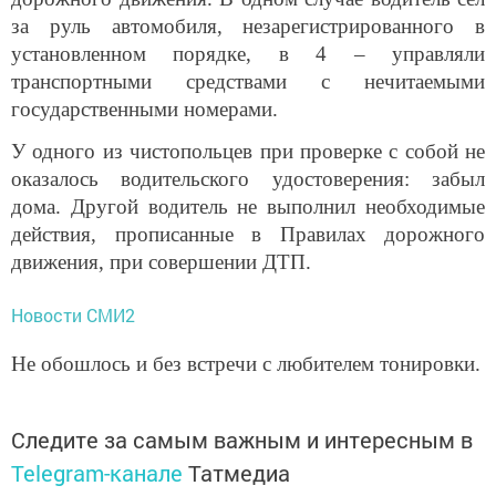
за руль автомобиля, незарегистрированного в
установленном порядке, в 4 – управляли
транспортными средствами с нечитаемыми
государственными номерами.
У одного из чистопольцев при проверке с собой не
оказалось водительского удостоверения: забыл
дома. Другой водитель не выполнил необходимые
действия, прописанные в Правилах дорожного
движения, при совершении ДТП.
Новости СМИ2
Не обошлось и без встречи с любителем тонировки.
Следите за самым важным и интересным в
Telegram-канале
Татмедиа