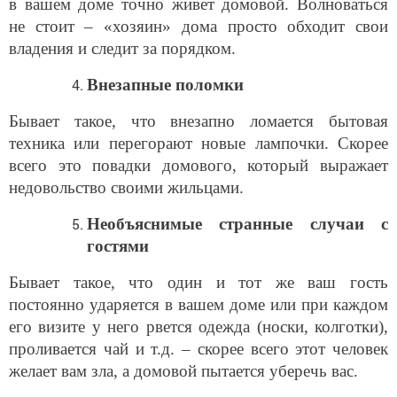
в вашем доме точно живет домовой. Волноваться
не стоит – «хозяин» дома просто обходит свои
владения и следит за порядком.
Внезапные поломки
Бывает такое, что внезапно ломается бытовая
техника или перегорают новые лампочки. Скорее
всего это повадки домового, который выражает
недовольство своими жильцами.
Необъяснимые странные случаи с
гостями
Бывает такое, что один и тот же ваш гость
постоянно ударяется в вашем доме или при каждом
его визите у него рвется одежда (носки, колготки),
проливается чай и т.д. – скорее всего этот человек
желает вам зла, а домовой пытается уберечь вас.