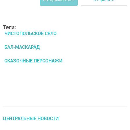
Теги:
ЧИСТОПОЛЬСКОЕ СЕЛО
БАЛ-МАСКАРАД
СКАЗОЧНЫЕ ПЕРСОНАЖИ
ЦЕНТРАЛЬНЫЕ НОВОСТИ