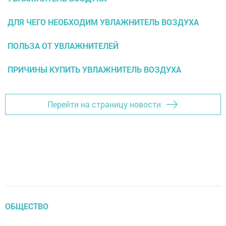
ДЛЯ ЧЕГО НЕОБХОДИМ УВЛАЖНИТЕЛЬ ВОЗДУХА
ПОЛЬЗА ОТ УВЛАЖНИТЕЛЕЙ
ПРИЧИНЫ КУПИТЬ УВЛАЖНИТЕЛЬ ВОЗДУХА
Перейти на страницу новости
ОБЩЕСТВО