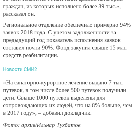
граждан, из которых исполнено более 89 тыс.», –
рассказал он.
Региональное отделение обеспечило примерно 94%
заявок 2018 года. С учетом задолженности за
предыдущий год показатель исполнения заявок
составил почти 90%. Фонд закупил свыше 15 млн
средств реабилитации.
Новости СМИ2
«На санаторно-курортное лечение выдано 7 тыс.
путевок, в том числе более 500 путевок получили
дети. Свыше 1000 путевок выделены для
сопровождающих их людей, что на 8% больше, чем
в 2017 году», – добавил докладчик.
Фото: архив/Ильнар Тухбатов