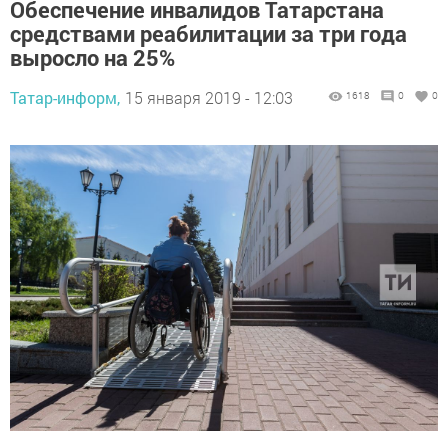
Обеспечение инвалидов Татарстана
средствами реабилитации за три года
выросло на 25%
Татар-информ,
15 января 2019 - 12:03
1618
0
0