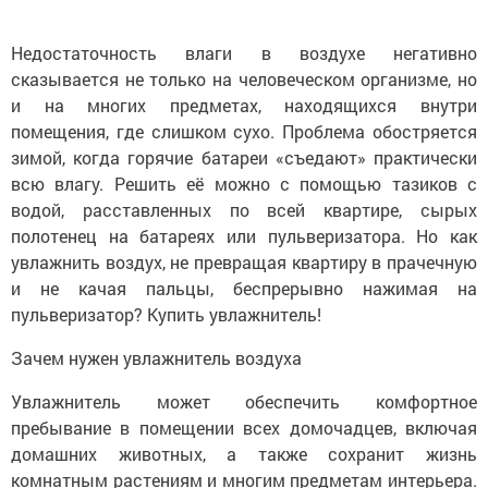
Недостаточность влаги в воздухе негативно
сказывается не только на человеческом организме, но
и на многих предметах, находящихся внутри
помещения, где слишком сухо. Проблема обостряется
зимой, когда горячие батареи «съедают» практически
всю влагу. Решить её можно с помощью тазиков с
водой, расставленных по всей квартире, сырых
полотенец на батареях или пульверизатора. Но как
увлажнить воздух, не превращая квартиру в прачечную
и не качая пальцы, беспрерывно нажимая на
пульверизатор? Купить увлажнитель!
Зачем нужен увлажнитель воздуха
Увлажнитель может обеспечить комфортное
пребывание в помещении всех домочадцев, включая
домашних животных, а также сохранит жизнь
комнатным растениям и многим предметам интерьера.