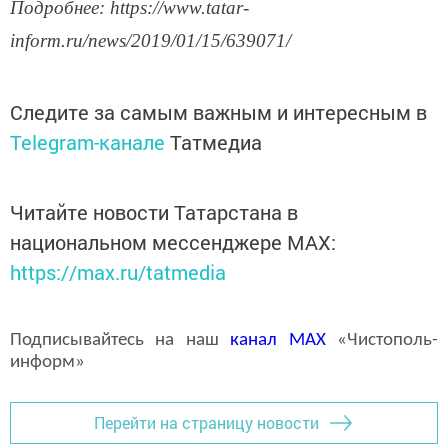
Подробнее: https://www.tatar-
inform.ru/news/2019/01/15/639071/
Следите за самым важным и интересным в
Telegram-канале
Татмедиа
Читайте новости Татарстана в
национальном мессенджере MАХ:
https://max.ru/tatmedia
Подписывайтесь на наш
канал
MAX
«Чистополь-
информ»
Перейти на страницу новости