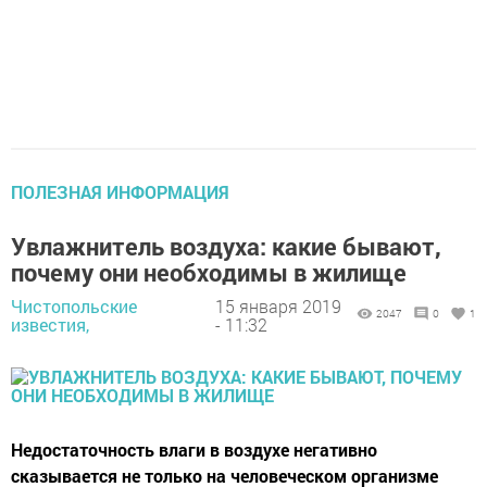
ПОЛЕЗНАЯ ИНФОРМАЦИЯ
Увлажнитель воздуха: какие бывают,
почему они необходимы в жилище
Чистопольские
15 января 2019
2047
0
1
известия,
- 11:32
Недостаточность влаги в воздухе негативно
сказывается не только на человеческом организме