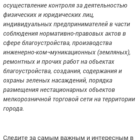
осуществление контроля за деятельностью
физических и юридических лиц,
индивидуальных предпринимателей в части
соблюдения нормативно-правовых актов в
сфере благоустройства, производства
инженерно-ком¬муникационных (земляных),
ремонтных и прочих работ на объектах
благоустройства, создания, содержания и
охраны зеленых насаждений, порядка
размещения нестационарных объектов
мелкорозничной торговой сети на территории
города.
Следите за самым важным и интересным в