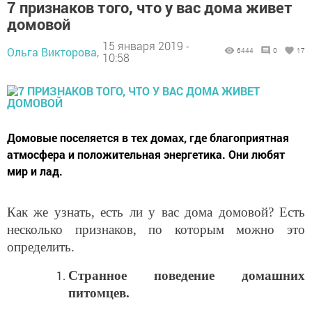
7 признаков того, что у вас дома живет
домовой
15 января 2019 -
Ольга Викторова,
6444
0
17
10:58
Домовые поселяется в тех домах, где благоприятная
атмосфера и положительная энергетика. Они любят
мир и лад.
Как же узнать, есть ли у вас дома домовой? Есть
несколько признаков, по которым можно это
определить.
Странное поведение домашних
питомцев.