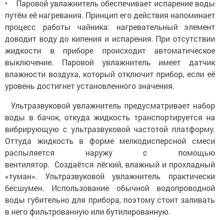
• Паровой увлажнитель обеспечивает испарение воды
путём её нагревания. Принцип его действия напоминает
процесс работы чайника: нагревательный элемент
доводит воду до кипения и испарения. При отсутствии
жидкости в приборе происходит автоматическое
выключение. Паровой увлажнитель имеет датчик
влажности воздуха, который отключит прибор, если её
уровень достигнет установленного значения.
Ультразвуковой увлажнитель предусматривает набор
воды в бачок, откуда жидкость транспортируется на
вибрирующую с ультразвуковой частотой платформу.
Оттуда жидкость в форме мелкодисперсной смеси
распыляется наружу с помощью
вентилятор. Создаётся лёгкий, влажный и прохладный
«туман». Ультразвуковой увлажнитель практически
бесшумен. Использование обычной водопроводной
воды губительно для прибора, поэтому стоит заливать
в него фильтрованную или бутилированную.