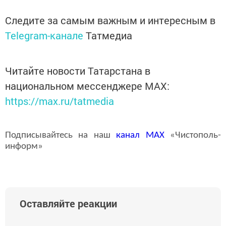
Следите за самым важным и интересным в
Telegram-канале
Татмедиа
Читайте новости Татарстана в
национальном мессенджере MАХ:
https://max.ru/tatmedia
Подписывайтесь на наш
канал
MAX
«Чистополь-
информ»
Оставляйте реакции