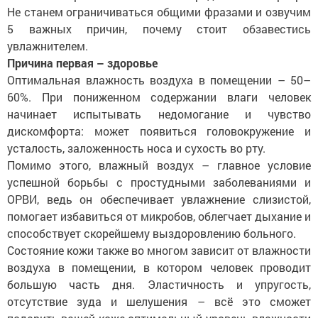
Не станем ограничиваться общими фразами и озвучим
5 важных причин, почему стоит обзавестись
увлажнителем.
Причина первая – здоровье
Оптимальная влажность воздуха в помещении – 50–
60%. При пониженном содержании влаги человек
начинает испытывать недомогание и чувство
дискомфорта: может появиться головокружение и
усталость, заложенность носа и сухость во рту.
Помимо этого, влажный воздух – главное условие
успешной борьбы с простудными заболеваниями и
ОРВИ, ведь он обеспечивает увлажнение слизистой,
помогает избавиться от микробов, облегчает дыхание и
способствует скорейшему выздоровлению больного.
Состояние кожи также во многом зависит от влажности
воздуха в помещении, в котором человек проводит
большую часть дня. Эластичность и упругость,
отсутствие зуда и шелушения – всё это сможет