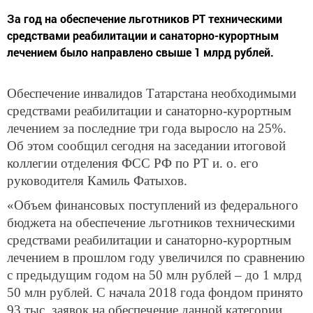
За год на обеспечение льготников РТ техническими
средствами реабилитации и санаторно-курортным
лечением было направлено свыше 1 млрд рублей.
Обеспечение инвалидов Татарстана необходимыми
средствами реабилитации и санаторно-курортным
лечением за последние три года выросло на 25%.
Об этом сообщил сегодня на заседании итоговой
коллегии отделения ФСС РФ по РТ и. о. его
руководителя Камиль Фатыхов.
«Объем финансовых поступлений из федерального
бюджета на обеспечение льготников техническими
средствами реабилитации и санаторно-курортным
лечением в прошлом году увеличился по сравнению
с предыдущим годом на 50 млн рублей – до 1 млрд
50 млн рублей. С начала 2018 года фондом принято
93 тыс. заявок на обеспечение данной категории