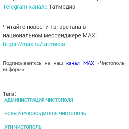
Telegram-канале
Татмедиа
Читайте новости Татарстана в
национальном мессенджере MАХ:
https://max.ru/tatmedia
Подписывайтесь на наш
канал
MAX
«Чистополь-
информ»
Теги:
АДМИНИСТРАЦИЯ ЧИСТОПОЛЯ
НОВЫЙ РУКОВОДИТЕЛЬ ЧИСТОПОЛЬ
АТИ ЧИСТОПОЛЬ