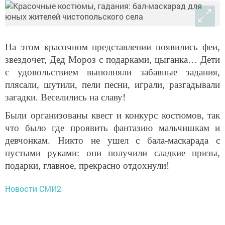
На этом красочном представлении появились феи,
звездочет, Дед Мороз с подарками, цыганка… Дети
с удовольствием выполняли забавные задания,
плясали, шутили, пели песни, играли, разгадывали
загадки. Веселились на славу!
Были организованы квест и конкурс костюмов, так
что было где проявить фантазию мальчишкам и
девчонкам. Никто не ушел с бала-маскарада с
пустыми руками: они получили сладкие призы,
подарки, главное, прекрасно отдохнули!
Новости СМИ2