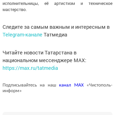
исполнительницы, её артистизм и техническое
мастерство.
Следите за самым важным и интересным в
Telegram-канале
Татмедиа
Читайте новости Татарстана в
национальном мессенджере MАХ:
https://max.ru/tatmedia
Подписывайтесь на наш
канал
MAX
«Чистополь-
информ»