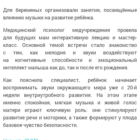
Для беременых организовали занятия, посвящённые
влиянию музыки на развитие ребёнка.
Медицинский психолог медучреждения провела
для будущих мам интерактивную лекцию и мастер-
класс. Основной темой встречи стало знакомство
с тем, как мелодия и звуки воздействуют
на когнитивные способности и эмоциональный
интеллект малыша как до, так и после его рождения.
Как пояснила специалист, ребёнок начинает
воспринимать звуки окружающего мира уже с 20-й
недели внутриутробного развития. На этом этапе
именно спокойная, мягкая музыка и живой голос
матери играют ключевую роль: они стимулируют
развитие речи и моторики, а также формируют у плода
базовое чувство безопасности.