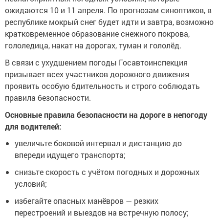
ожидаются 10 и 11 апреля. По прогнозам синоптиков, в
республике мокрый снег будет идти и завтра, возможно
кратковременное образование снежного покрова,
гололедица, накат на дорогах, туман и гололёд.
В связи с ухудшением погоды Госавтоинспекция
призывает всех участников дорожного движения
проявить особую бдительность и строго соблюдать
правила безопасности.
Основные правила безопасности на дороге в непогоду
для водителей:
увеличьте боковой интервал и дистанцию до
впереди идущего транспорта;
снизьте скорость с учётом погодных и дорожных
условий;
избегайте опасных манёвров — резких
перестроений и выездов на встречную полосу;