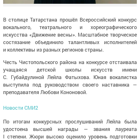
В столице Татарстана прошёл Всероссийский конкурс
вокального, театрального и хореографического
искусства «Движение весны». Масштабное творческое
состязание объединило талантливых исполнителей
и коллективы из разных регионов страны.
Честь Чистопольского района на конкурсе отстаивала
учащаяся детской школы искусств имени
С. Губайдулиной Лейла Фатыхова. Юная вокалистка
выступила под руководством своего наставника —
преподавателя Любови Кононовой.
Новости СМИ2
По итогам конкурсных прослушиваний Лейла была
удостоена высшей награды — звания лауреата
I степени. Жюри высоко оценило уровень подготовки