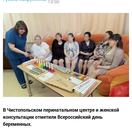
13:50
В Чистопольском перинатальном центре и женской
консультации отметили Всероссийский день
беременных.