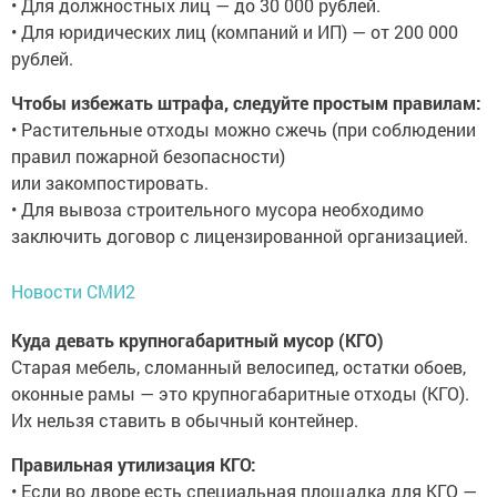
• Для должностных лиц — до 30 000 рублей.
• Для юридических лиц (компаний и ИП) — от 200 000
рублей.
Чтобы избежать штрафа, следуйте простым правилам:
• Растительные отходы можно сжечь (при соблюдении
правил пожарной безопасности)
или закомпостировать.
• Для вывоза строительного мусора необходимо
заключить договор с лицензированной организацией.
Новости СМИ2
Куда девать крупногабаритный мусор (КГО)
Старая мебель, сломанный велосипед, остатки обоев,
оконные рамы — это крупногабаритные отходы (КГО).
Их нельзя ставить в обычный контейнер.
Правильная утилизация КГО:
• Если во дворе есть специальная площадка для КГО —