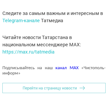
Следите за самым важным и интересным в
Telegram-канале
Татмедиа
Читайте новости Татарстана в
национальном мессенджере MАХ:
https://max.ru/tatmedia
Подписывайтесь на наш
канал
MAX
«Чистополь-
информ»
Перейти на страницу новости