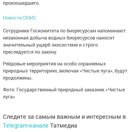
произошедшего.
Новости СМИ2
Сотрудники Госкомитета по биоресурсам напоминают:
незаконная добыча водных биоресурсов наносит
значительный ущерб экосистеме и строго
преследуется по закону.
Рейдовые мероприятия на особо охраняемых
природных территориях, включая «Чистые луга», будут
продолжены.
Фото: Государственный природный заказник «Чистые
луга»
Следите за самым важным и интересным в
Telegram-канале
Татмедиа