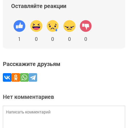
Оставляйте реакции
1
0
0
0
0
Расскажите друзьям
Нет комментариев