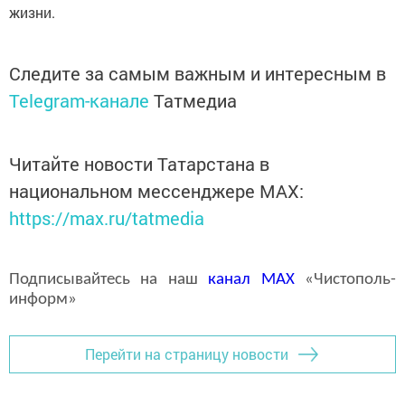
жизни.
Следите за самым важным и интересным в
Telegram-канале
Татмедиа
Читайте новости Татарстана в
национальном мессенджере MАХ:
https://max.ru/tatmedia
Подписывайтесь на наш
канал
MAX
«Чистополь-
информ»
Перейти на страницу новости