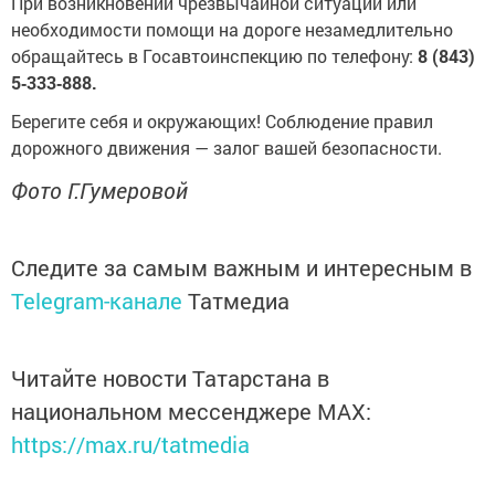
При возникновении чрезвычайной ситуации или
необходимости помощи на дороге незамедлительно
обращайтесь в Госавтоинспекцию по телефону:
8 (843)
5‑333‑888.
Берегите себя и окружающих! Соблюдение правил
дорожного движения — залог вашей безопасности.
Фото Г.Гумеровой
Следите за самым важным и интересным в
Telegram-канале
Татмедиа
Читайте новости Татарстана в
национальном мессенджере MАХ:
https://max.ru/tatmedia