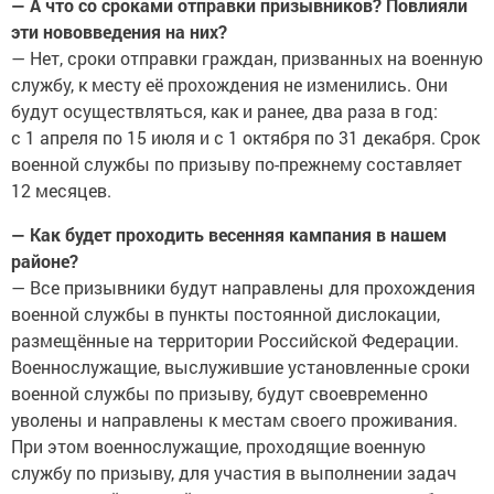
— А что со сроками отправки призывников? Повлияли
эти нововведения на них?
— Нет, сроки отправки граждан, призванных на военную
службу, к месту её прохождения не изменились. Они
будут осуществляться, как и ранее, два раза в год:
с 1 апреля по 15 июля и с 1 октября по 31 декабря. Срок
военной службы по призыву по-прежнему составляет
12 месяцев.
— Как будет проходить весенняя кампания в нашем
районе?
— Все призывники будут направлены для прохождения
военной службы в пункты постоянной дислокации,
размещённые на территории Российской Федерации.
Военнослужащие, выслужившие установленные сроки
военной службы по призыву, будут своевременно
уволены и направлены к местам своего проживания.
При этом военнослужащие, проходящие военную
службу по призыву, для участия в выполнении задач