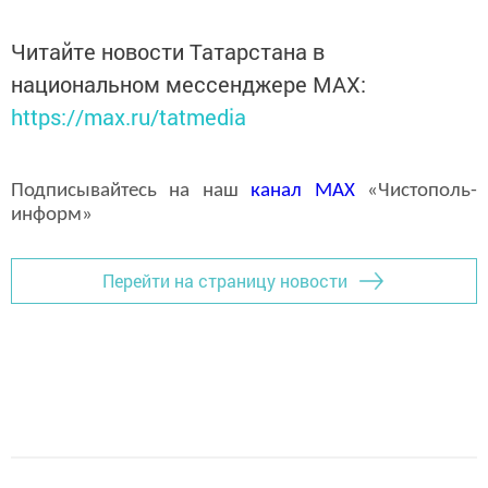
Читайте новости Татарстана в
национальном мессенджере MАХ:
https://max.ru/tatmedia
Подписывайтесь на наш
канал
MAX
«Чистополь-
информ»
Перейти на страницу новости