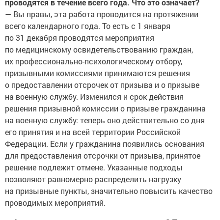
проводятся в течение всего года. Что это означает?
— Вы правы, эта работа проводится на протяжении
всего календарного года. То есть с 1 января
по 31 декабря проводятся мероприятия
по медицинскому освидетельствованию граждан,
их профессионально-психологическому отбору,
призывными комиссиями принимаются решения
о предоставлении отсрочек от призыва и о призыве
на военную службу. Изменился и срок действия
решения призывной комиссии о призыве гражданина
на воен­ную службу: теперь оно действительно со дня
его принятия и на всей территории Российской
Федерации. Если у гражданина появились основания
для предоставления отсрочки от призыва, принятое
решение подлежит отмене. Указанные подходы
позволяют равномерно распределить нагрузку
на призывные пункты, значительно повысить качество
проводимых мероприятий.