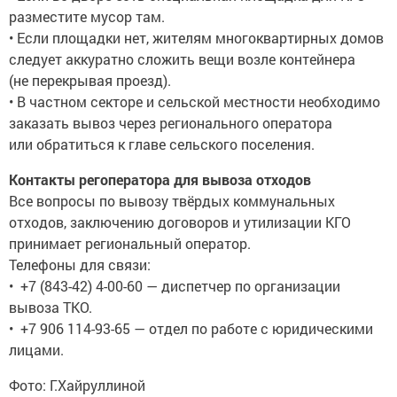
разместите мусор там.
• Если площадки нет, жителям многоквартирных домов
следует аккуратно сложить вещи возле контейнера
(не перекрывая проезд).
• В частном секторе и сельской местности необходимо
заказать вывоз через регионального оператора
или обратиться к главе сельского поселения.
Контакты регоператора для вывоза отходов
Все вопросы по вывозу твёрдых коммунальных
отходов, заключению договоров и утилизации КГО
принимает региональный оператор.
Телефоны для связи:
• +7 (843-42) 4-00-60 — диспетчер по организации
вывоза ТКО.
• +7 906 114-93-65 — отдел по работе с юридическими
лицами.
Фото: Г.Хайруллиной