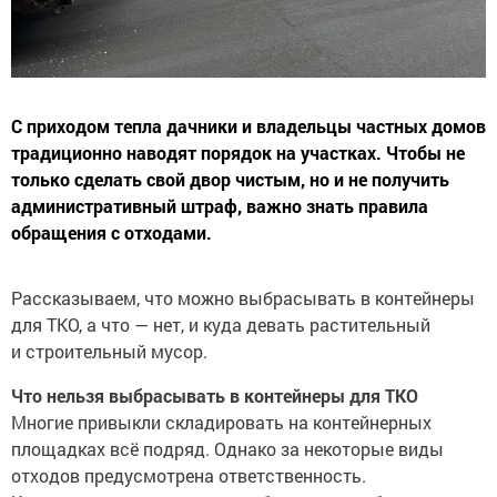
С приходом тепла дачники и владельцы частных домов
традиционно наводят порядок на участках. Чтобы не
только сделать свой двор чистым, но и не получить
административный штраф, важно знать правила
обращения с отходами.
Рассказываем, что можно выбрасывать в контейнеры
для ТКО, а что — нет, и куда девать растительный
и строительный мусор.
Что нельзя выбрасывать в контейнеры для ТКО
Многие привыкли складировать на контейнерных
площадках всё подряд. Однако за некоторые виды
отходов предусмотрена ответственность.