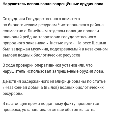
Нарушитель использовал запрещённые орудия лова
Сотрудники Государственного комитета
по биологическим ресурсам Чистопольского района
совместно с Линейным отделом полиции провели
плановый рейд на территории государственного
природного заказника «Чистые луга». На реке Шешма
был задержан мужчина, подозреваемый в незаконном
вылове водных биологических ресурсов.
В ходе проверки оперативники установили, что
нарушитель использовал запрещённые орудия лова.
Действия задержанного квалифицированы по статье
«Незаконная добыча (вылов) водных биологических
ресурсов».
В настоящее время по данному факту проводится
проверка, устанавливаются все обстоятельства