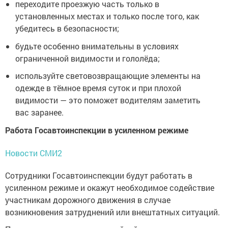
переходите проезжую часть только в
установленных местах и только после того, как
убедитесь в безопасности;
будьте особенно внимательны в условиях
ограниченной видимости и гололёда;
используйте световозвращающие элементы на
одежде в тёмное время суток и при плохой
видимости — это поможет водителям заметить
вас заранее.
Работа Госавтоинспекции в усиленном режиме
Новости СМИ2
Сотрудники Госавтоинспекции будут работать в
усиленном режиме и окажут необходимое содействие
участникам дорожного движения в случае
возникновения затруднений или внештатных ситуаций.