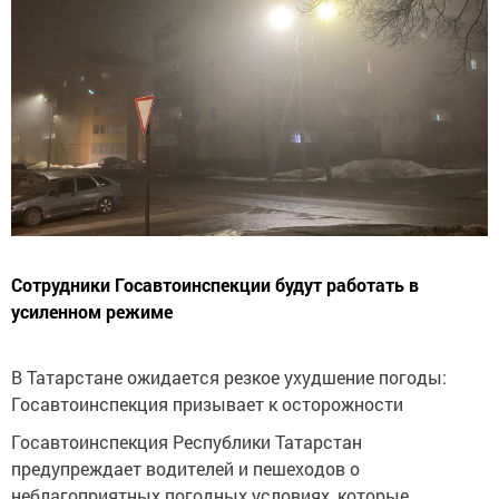
Сотрудники Госавтоинспекции будут работать в
усиленном режиме
В Татарстане ожидается резкое ухудшение погоды:
Госавтоинспекция призывает к осторожности
Госавтоинспекция Республики Татарстан
предупреждает водителей и пешеходов о
неблагоприятных погодных условиях, которые