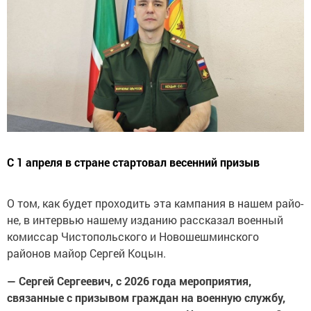
С 1 апреля в стране стартовал весенний призыв
О том, как будет проходить эта кампания в нашем райо­
не, в интервью нашему изданию рассказал военный
комиссар Чистопольского и Новошешминского
районов майор Сергей Коцын.
— Сергей Сергеевич, с 2026 года мероприятия,
связанные с призывом граждан на воен­ную службу,