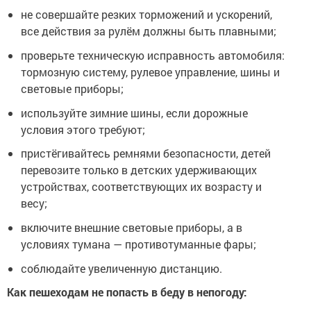
не совершайте резких торможений и ускорений,
все действия за рулём должны быть плавными;
проверьте техническую исправность автомобиля:
тормозную систему, рулевое управление, шины и
световые приборы;
используйте зимние шины, если дорожные
условия этого требуют;
пристёгивайтесь ремнями безопасности, детей
перевозите только в детских удерживающих
устройствах, соответствующих их возрасту и
весу;
включите внешние световые приборы, а в
условиях тумана — противотуманные фары;
соблюдайте увеличенную дистанцию.
Как пешеходам не попасть в беду в непогоду: