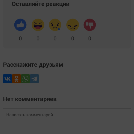
Оставляйте реакции
0
0
0
0
0
Расскажите друзьям
Нет комментариев