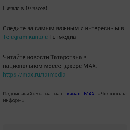
Начало в 10 часов!
Следите за самым важным и интересным в
Telegram-канале
Татмедиа
Читайте новости Татарстана в
национальном мессенджере MАХ:
https://max.ru/tatmedia
Подписывайтесь на наш
канал
MAX
«Чистополь-
информ»