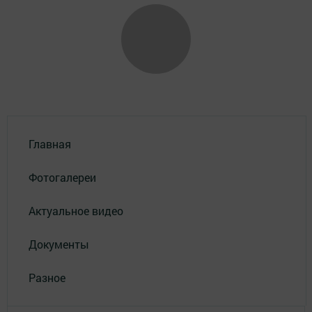
Главная
Фотогалереи
Актуальное видео
Документы
Разное