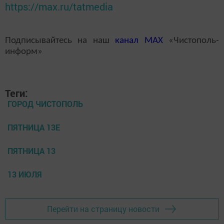
https://max.ru/tatmedia
Подписывайтесь на наш
канал
MAX
«Чистополь-
информ»
Теги:
ГОРОД ЧИСТОПОЛЬ
ПЯТНИЦА 13Е
ПЯТНИЦА 13
13 ИЮЛЯ
Перейти на страницу новости