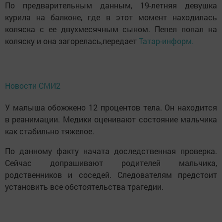
По предварительным данным, 19-летняя девушка
курила на балконе, где в этот момент находилась
коляска с ее двухмесячным сыном. Пепел попал на
коляску и она загорелась,передает
Татар-информ.
Новости СМИ2
У малыша обожжено 12 процентов тела. Он находится
в реанимации. Медики оценивают состояние мальчика
как стабильно тяжелое.
По данному факту начата доследственная проверка.
Сейчас допрашивают родителей мальчика,
родственников и соседей. Следователям предстоит
установить все обстоятельства трагедии.