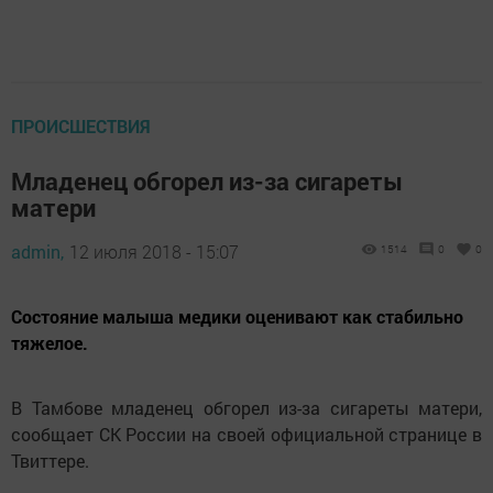
ПРОИСШЕСТВИЯ
Младенец обгорел из-за сигареты
матери
admin,
12 июля 2018 - 15:07
1514
0
0
Состояние малыша медики оценивают как стабильно
тяжелое.
В Тамбове младенец обгорел из-за сигареты матери,
сообщает СК России на своей официальной странице в
Твиттере.