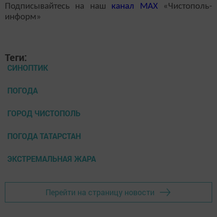
Подписывайтесь на наш
канал
MAX
«Чистополь-
информ»
Теги:
СИНОПТИК
ПОГОДА
ГОРОД ЧИСТОПОЛЬ
ПОГОДА ТАТАРСТАН
ЭКСТРЕМАЛЬНАЯ ЖАРА
Перейти на страницу новости