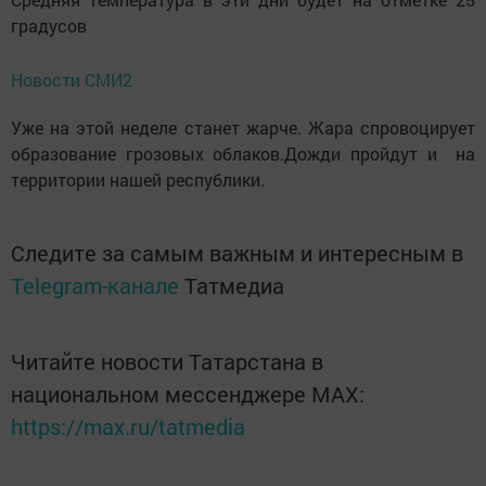
градусов
Новости СМИ2
Уже на этой неделе станет жарче. Жара спровоцирует
образование грозовых облаков.Дожди пройдут и на
территории нашей республики.
Следите за самым важным и интересным в
Telegram-канале
Татмедиа
Читайте новости Татарстана в
национальном мессенджере MАХ:
https://max.ru/tatmedia