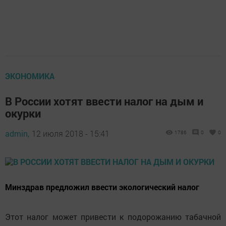
ЭКОНОМИКА
В России хотят ввести налог на дым и
окурки
admin,
12 июля 2018 - 15:41
1786
0
0
Минздрав предложил ввести экологический налог
Этот налог может привести к подорожанию табачной