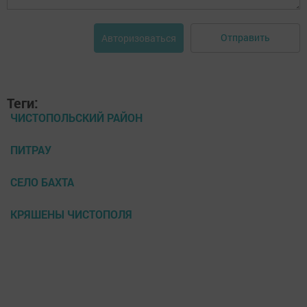
Отправить
Авторизоваться
Теги:
ЧИСТОПОЛЬСКИЙ РАЙОН
ПИТРАУ
СЕЛО БАХТА
КРЯШЕНЫ ЧИСТОПОЛЯ