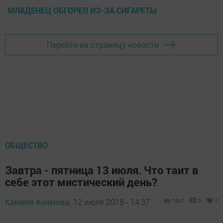
МЛАДЕНЕЦ ОБГОРЕЛ ИЗ-ЗА СИГАРЕТЫ
Перейти на страницу новости
ОБЩЕСТВО
Завтра - пятница 13 июля. Что таит в
себе этот мистический день?
Камиля Киямова,
12 июля 2018 - 14:37
1847
0
0