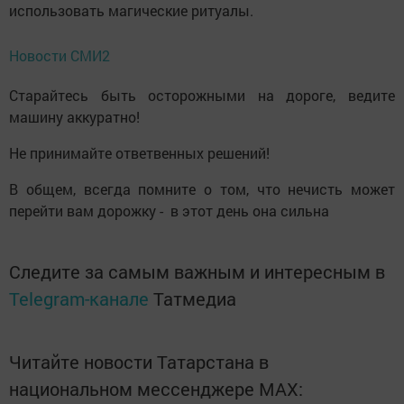
использовать магические ритуалы.
Новости СМИ2
Старайтесь быть осторожными на дороге, ведите
машину аккуратно!
Не принимайте ответвенных решений!
В общем, всегда помните о том, что нечисть может
перейти вам дорожку - в этот день она сильна
Следите за самым важным и интересным в
Telegram-канале
Татмедиа
Читайте новости Татарстана в
национальном мессенджере MАХ: