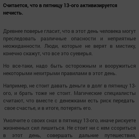
Считается, что в пятницу 13-ого активизируется
нечисть.
Древнее поверье гласит, что в этот день человека могут
преследовать различные опасности и неприятные
неожиданности. Люди, которые не верят в мистику,
конечно скажут, что все это суеверья.
Но все-таки, надо быть осторожным и вооружиться
некоторыми нехитрыми правилами в этот день.
Например, не стоит давать деньги в долг в пятницу 13-
ого, и брать тоже не стоит. Магические специалисты
считают, что вместе с денежками есть риск передать
свое счастье, и в итоге, потерять его.
Умолчите о своих снах в пятницу 13-ого, иначе рискуете
жизненных сил лишиться. Не стоит ни с кем ссориться
в этот день, совершать дальние путешествия,