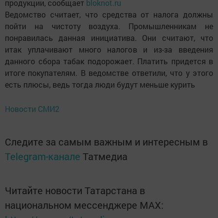
продукции, сообщает
bloknot.ru
Ведомство считает, что средства от налога должны
пойти на чистоту воздуха. Промышленникам не
понравилась данная инициатива. Они считают, что
итак уплачивают много налогов и из-за введения
данного сбора табак подорожает. Платить придется в
итоге покупателям. В ведомстве ответили, что у этого
есть плюсы, ведь тогда люди будут меньше курить
Новости СМИ2
Следите за самым важным и интересным в
Telegram-канале
Татмедиа
Читайте новости Татарстана в
национальном мессенджере MАХ: