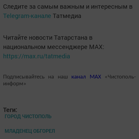
Следите за самым важным и интересным в
Telegram-канале
Татмедиа
Читайте новости Татарстана в
национальном мессенджере MАХ:
https://max.ru/tatmedia
Подписывайтесь на наш
канал
MAX
«Чистополь-
информ»
Теги:
ГОРОД ЧИСТОПОЛЬ
МЛАДЕНЕЦ ОБГОРЕЛ