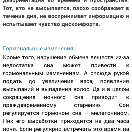
Тот, кто не высыпается, плохо соображает в
течение дня, не воспринимает информацию и
испытывает чувство дискомфорта.
Гормональные изменения
Кроме того, нарушение обмена веществ из-за
недостатка сна может привести к
гормональным изменениям. А отсюда рукой
подать до увеличения веса, появления
высыпаний и выпадения волос. Да и в целом
сокращение ночного сна приводит к
преждевременному старению. Сон
регулируется гормоном сна – мелатонином.
Пик его выработки приходится на два часа
ночи. Если регулярно встречать это время на