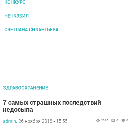
КОНКУРС
НЕЧКЭБИЛ
СВЕТЛАНА СИЛАНТЬЕВА
ЗДРАВООХРАНЕНИЕ
7 самых страшных последствий
недосыпа
admin,
26 ноября 2018 - 15:55
2016
0
0