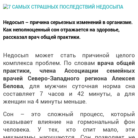
Недосып – причина серьезных изменений в организме.
Как неполноценный сон отражается на здоровье,
рассказал врач общей практики.
Недосып может стать причиной целого
комплекса проблем. По словам
врача общей
практики, члена Ассоциации семейных
врачей Северо-Западного региона Алексея
Белова
, для мужчин суточная норма сна
составляет 7 часов и 42 минуты, а для
женщин на 4 минуты меньше.
Сон – это сложный процесс, который
оказывает влияние на гормональный фон
человека. У тех, кто спит мало, эти
механизмы нарушаются. Сон позволяет не