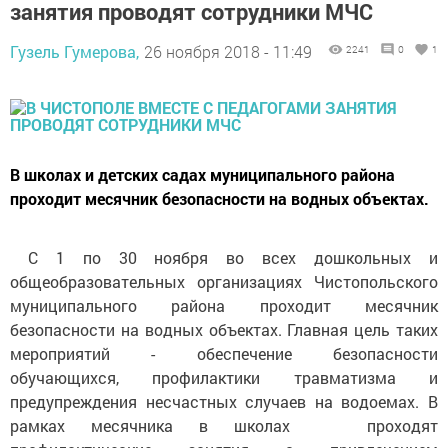
занятия проводят сотрудники МЧС
Гузель Гумерова,
26 ноября 2018 - 11:49
2241
0
1
В школах и детских садах муниципального района
проходит месячник безопасности на водных объектах.
С 1 по 30 ноября во всех дошкольных и
общеобразовательных организациях Чистопольского
муниципального района проходит месячник
безопасности на водных объектах. Главная цель таких
мероприятий - обеспечение безопасности
обучающихся, профилактики травматизма и
предупреждения несчастных случаев на водоемах. В
рамках месячника в школах проходят