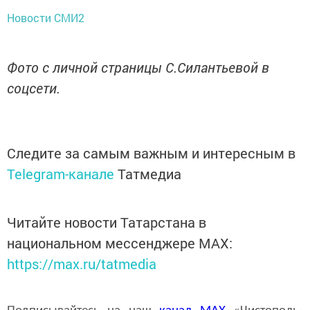
Новости СМИ2
Фото с личной страницы С.Силантьевой в
соцсети.
Следите за самым важным и интересным в
Telegram-канале
Татмедиа
Читайте новости Татарстана в
национальном мессенджере MАХ:
https://max.ru/tatmedia