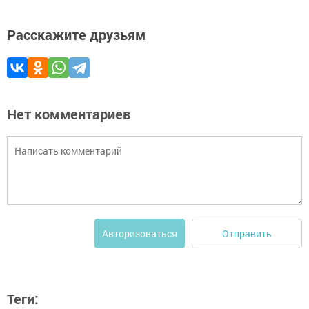
Расскажите друзьям
Нет комментариев
Отправить
Авторизоваться
Теги: