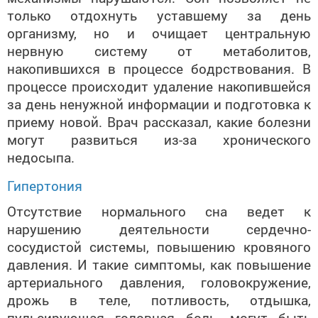
только отдохнуть уставшему за день
организму, но и очищает центральную
нервную систему от метаболитов,
накопившихся в процессе бодрствования. В
процессе происходит удаление накопившейся
за день ненужной информации и подготовка к
приему новой. Врач рассказал, какие болезни
могут развиться из-за хронического
недосыпа.
Гипертония
Отсутствие нормального сна ведет к
нарушению деятельности сердечно-
сосудистой системы, повышению кровяного
давления. И такие симптомы, как повышение
артериального давления, головокружение,
дрожь в теле, потливость, отдышка,
пульсирующая головная боль, могут быть