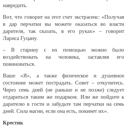
навредить.
Вот, что говорит на этот счет экстрасенс: «Получая
в дар перчатки вы можете оказаться во власти
дарителя, так сказать, в его руках» – говорит
Лариса Гуцану.
– В старину с их помощью можно было
воздействовать на человека, заставляя его
повиноваться.
Ваше «Я», а также физическое и душевное
состояние может пострадать. Совет – откупитесь.
Через семь дней (не раньше и не позже) следует
отдариться таким же подарком. Или же пойдите к
дарителю в гости и забудьте там перчатки на семь
дней. Сила магии, если она есть, покинет их».
Крестик