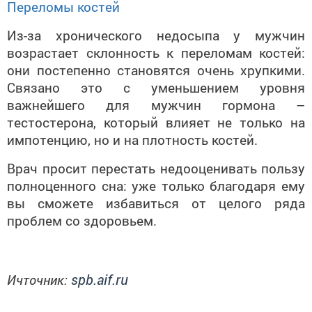
Переломы костей
Из-за хронического недосыпа у мужчин
возрастает склонность к переломам костей:
они постепенно становятся очень хрупкими.
Связано это с уменьшением уровня
важнейшего для мужчин гормона –
тестостерона, который влияет не только на
импотенцию, но и на плотность костей.
Врач просит перестать недооценивать пользу
полноценного сна: уже только благодаря ему
вы сможете избавиться от целого ряда
проблем со здоровьем.
spb.aif.ru
Ичточник: