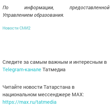
По информации, предоставленной
Управлением образования.
Новости СМИ2
Следите за самым важным и интересным в
Telegram-канале
Татмедиа
Читайте новости Татарстана в
национальном мессенджере MАХ:
https://max.ru/tatmedia