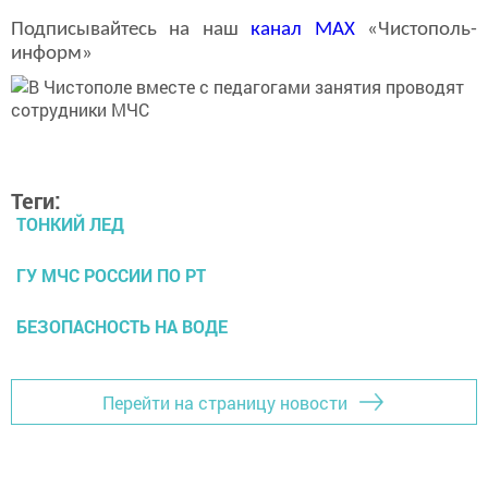
Подписывайтесь на наш
канал
MAX
«Чистополь-
информ»
Теги:
ТОНКИЙ ЛЕД
ГУ МЧС РОССИИ ПО РТ
БЕЗОПАСНОСТЬ НА ВОДЕ
Перейти на страницу новости