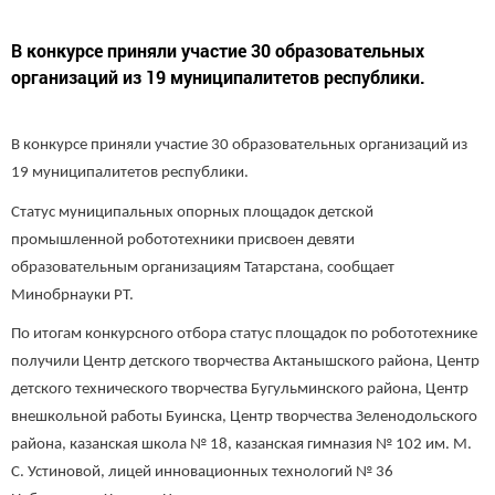
В конкурсе приняли участие 30 образовательных
организаций из 19 муниципалитетов республики.
В конкурсе приняли участие 30 образовательных организаций из
19 муниципалитетов республики.
Статус муниципальных опорных площадок детской
промышленной робототехники присвоен девяти
образовательным организациям Татарстана, сообщает
Минобрнауки РТ.
По итогам конкурсного отбора статус площадок по робототехнике
получили Центр детского творчества Актанышского района, Центр
детского технического творчества Бугульминского района, Центр
внешкольной работы Буинска, Центр творчества Зеленодольского
района, казанская школа № 18, казанская гимназия № 102 им. М.
С. Устиновой, лицей инновационных технологий № 36