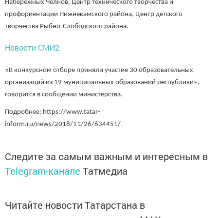
Набережных Челнов, Центр технического творчества и
профориентации Нижнекамского района, Центр детского
творчества Рыбно-Слободского района.
Новости СМИ2
«В конкурсном отборе приняли участие 30 образовательных
организаций из 19 муниципальных образований республики», –
говорится в сообщении министерства.
Подробнее: https://www.tatar-
inform.ru/news/2018/11/26/634451/
Следите за самым важным и интересным в
Telegram-канале
Татмедиа
Читайте новости Татарстана в