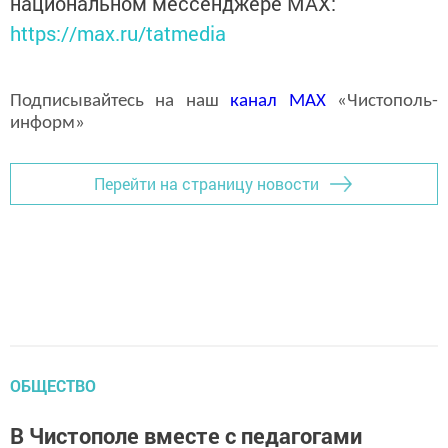
национальном мессенджере MАХ:
https://max.ru/tatmedia
Подписывайтесь на наш
канал
MAX
«Чистополь-
информ»
Перейти на страницу новости
ОБЩЕСТВО
В Чистополе вместе с педагогами