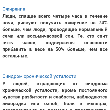
Ожирение
Люди, спящие всего четыре часа в течение
ночи, рискуют получить ожирение на 74%
больше, чем люди, проводящие нормальный
семи или восьмичасовой сон. Те, кто спит
пять часов, подвержены опасности
прибавить в весе на 50% больше, чем все
остальные.
Синдром хронической усталости
У людей, страдающих от синдрома
хронической усталости, кроме постоянного
чувства разбитости и слабости, наблюдаются
лихорадка или озноб, боль в мышцах,
дезориентация во времени и пространстве.