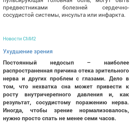
предвестниками болезней сердечно-
сосудистой системы, инсульта или инфаркта.
Новости СМИ2
Ухудшение зрения
Постоянный недосып – наиболее
распространенная причина отека зрительного
нерва и других проблем с глазами. Дело в
том, что нехватка сна может привести к
росту внутричерепного давления и, как
результат, сосудистому поражению нерва.
Иногда, чтобы зрение нормализовалось,
нужно просто спать не менее семи часов.