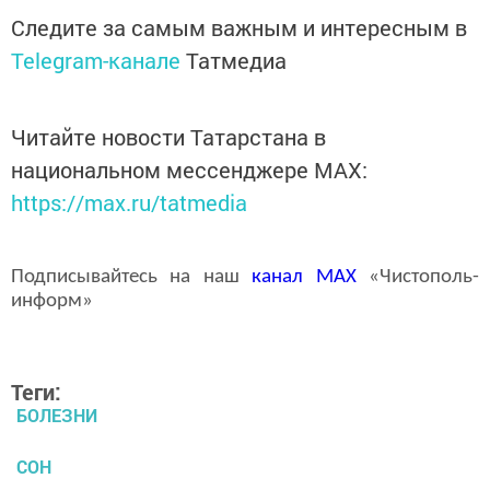
Следите за самым важным и интересным в
Telegram-канале
Татмедиа
Читайте новости Татарстана в
национальном мессенджере MАХ:
https://max.ru/tatmedia
Подписывайтесь на наш
канал
MAX
«Чистополь-
информ»
Теги:
БОЛЕЗНИ
СОН