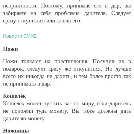
неприятности. Поэтому, принимая его в дар, вы
забираете на себя проблемы дарителя. Следует
сразу откупиться или сжечь его.
Новости СМИ2
Ножи
Ножи толкают на преступления. Получив их в
подарок, следует сразу же откупиться. Но лучше
всего их никогда не дарить, и тем более просто так
не принимать в дар.
Кошелёк
Кошелек может пустить вас по миру, если даритель
не положил туда монету. Вы тоже должны дать
дарителю монету.
Ножницы