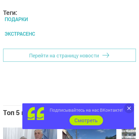
Теги:
ПОДАРКИ
ЭКСТРАСЕНС
Перейти на страницу новости
Подписывайтесь на нас ВКонтакте!
Топ 5 новостей
Cмотреть