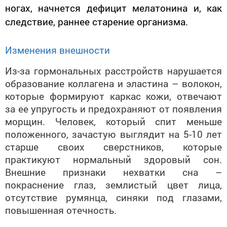
ногах, начнется дефицит мелатонина и, как
следствие, раннее старение организма.
Изменения внешности
Из-за гормональных расстройств нарушается
образование коллагена и эластина – волокон,
которые формируют каркас кожи, отвечают
за ее упругость и предохраняют от появления
морщин. Человек, который спит меньше
положенного, зачастую выглядит на 5-10 лет
старше своих сверстников, которые
практикуют нормальный здоровый сон.
Внешние признаки нехватки сна –
покраснение глаз, землистый цвет лица,
отсутствие румянца, синяки под глазами,
повышенная отечность.