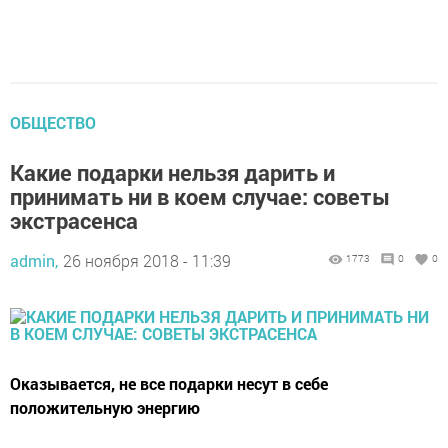
ОБЩЕСТВО
Какие подарки нельзя дарить и
принимать ни в коем случае: советы
экстрасенса
admin,
26 ноября 2018 - 11:39
1773
0
0
Оказывается, не все подарки несут в себе
положительную энергию