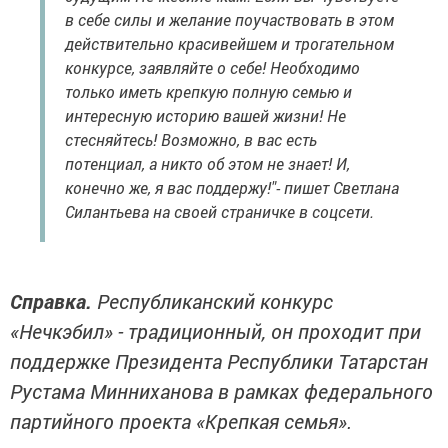
в себе силы и желание поучаствовать в этом
действительно красивейшем и трогательном
конкурсе, заявляйте о себе! Необходимо
только иметь крепкую полную семью и
интересную историю вашей жизни! Не
стесняйтесь! Возможно, в вас есть
потенциал, а никто об этом не знает! И,
конечно же, я вас поддержу!"- пишет Светлана
Силантьева на своей страничке в соцсети.
Справка.
Республиканский конкурс
«Нечкэбил» - традиционный, он проходит при
поддержке Президента Республики Татарстан
Рустама Минниханова в рамках федерального
партийного проекта «Крепкая семья».