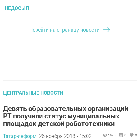
НЕДОСЫП
Перейти на страницу новости
ЦЕНТРАЛЬНЫЕ НОВОСТИ
Девять образовательных организаций
РТ получили статус муниципальных
площадок детской робототехники
Татар-информ,
26 ноября 2018 - 15:02
1675
0
0