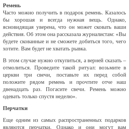
Ремень
Часто можно получить в подарок ремень. Казалось
бы хорошая и всегда нужная вещь. Однако,
ясновидящая уверена, что он может сковать ваши
действия. Об этом она рассказала журналистам: «Вы
будете скованные и не сможете добиться того, чего
хотите. Вам будет не хватать рывка.
В этом случае нужно откупиться, а верней сказать –
отмолиться. Проведите такой ритуал: возьмите в
церкви три свечи, поставьте их перед собой
положите рядом ремень и прочтите отче наш
двенадцать раз. Погасите свечи. Ремень можно
одевать только спустя неделю».
Перчатки
Еще одним из самых распространенных подарков
являются перчатки. Однако и они могут вам