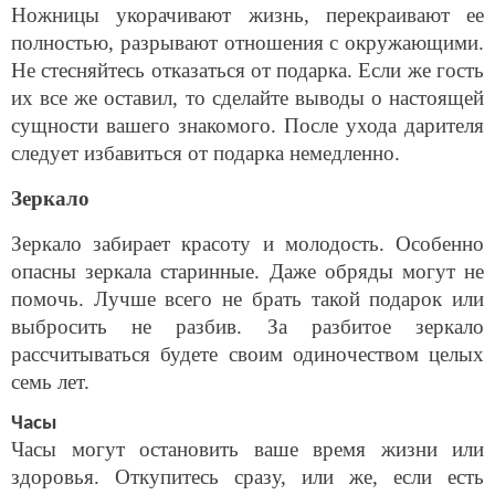
Ножницы укорачивают жизнь, перекраивают ее
полностью, разрывают отношения с окружающими.
Не стесняйтесь отказаться от подарка. Если же гость
их все же оставил, то сделайте выводы о настоящей
сущности вашего знакомого. После ухода дарителя
следует избавиться от подарка немедленно.
Зеркало
Зеркало забирает красоту и молодость. Особенно
опасны зеркала старинные. Даже обряды могут не
помочь. Лучше всего не брать такой подарок или
выбросить не разбив. За разбитое зеркало
рассчитываться будете своим одиночеством целых
семь лет.
Часы
Часы могут остановить ваше время жизни или
здоровья. Откупитесь сразу, или же, если есть