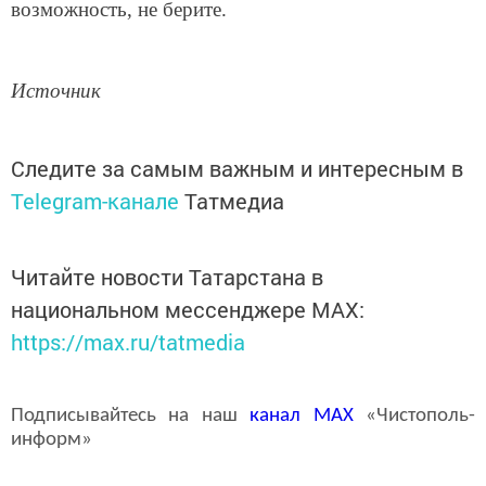
возможность, не берите.
Источник
Следите за самым важным и интересным в
Telegram-канале
Татмедиа
Читайте новости Татарстана в
национальном мессенджере MАХ:
https://max.ru/tatmedia
Подписывайтесь на наш
канал
MAX
«Чистополь-
информ»