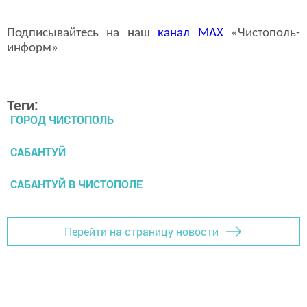
Подписывайтесь на наш
канал
MAX
«Чистополь-
информ»
Теги:
ГОРОД ЧИСТОПОЛЬ
САБАНТУЙ
САБАНТУЙ В ЧИСТОПОЛЕ
Перейти на страницу новости