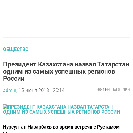
ОБЩЕСТВО
Президент Казахстана назвал Татарстан
одним из самых успешных регионов
России
admin,
15 июня 2018 - 20:14
1304
0
0
Нурсултан Назарбаев во время встречи с Рустамом