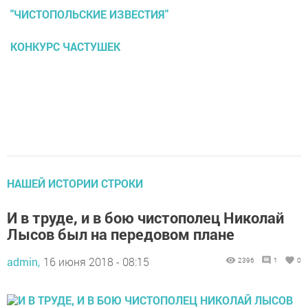
"ЧИСТОПОЛЬСКИЕ ИЗВЕСТИЯ"
КОНКУРС ЧАСТУШЕК
НАШЕЙ ИСТОРИИ СТРОКИ
И в труде, и в бою чистополец Николай
Лысов был на передовом плане
admin,
16 июня 2018 - 08:15
2396
1
0