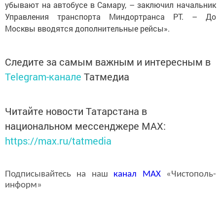
убывают на автобусе в Самару, – заключил начальник
Управления транспорта Миндортранса РТ. – До
Москвы вводятся дополнительные рейсы».
Следите за самым важным и интересным в
Telegram-канале
Татмедиа
Читайте новости Татарстана в
национальном мессенджере MАХ:
https://max.ru/tatmedia
Подписывайтесь на наш
канал
MAX
«Чистополь-
информ»