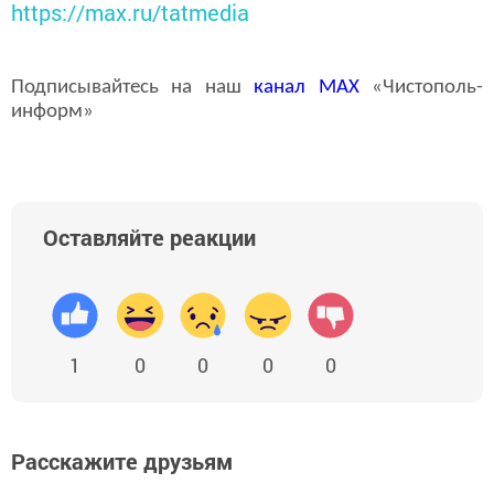
https://max.ru/tatmedia
Подписывайтесь на наш
канал
MAX
«Чистополь-
информ»
Оставляйте реакции
1
0
0
0
0
Расскажите друзьям