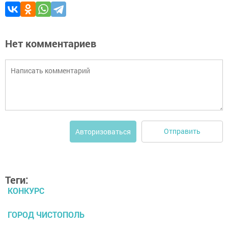
Нет комментариев
Отправить
Авторизоваться
Теги:
КОНКУРС
ГОРОД ЧИСТОПОЛЬ