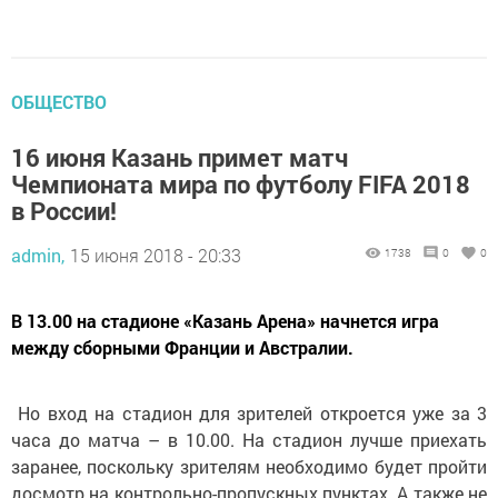
ОБЩЕСТВО
16 июня Казань примет матч
Чемпионата мира по футболу FIFA 2018
в России!
admin,
15 июня 2018 - 20:33
1738
0
0
В 13.00 на стадионе «Казань Арена» начнется игра
между сборными Франции и Австралии.
Но вход на стадион для зрителей откроется уже за 3
часа до матча – в 10.00. На стадион лучше приехать
заранее, поскольку зрителям необходимо будет пройти
досмотр на контрольно-пропускных пунктах. А также не