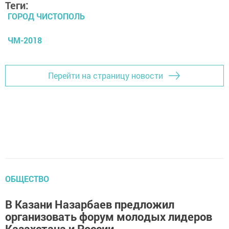
Теги:
ГОРОД ЧИСТОПОЛЬ
ЧМ-2018
Перейти на страницу новости
ОБЩЕСТВО
В Казани Назарбаев предложил
организовать форум молодых лидеров
Казахстана и России