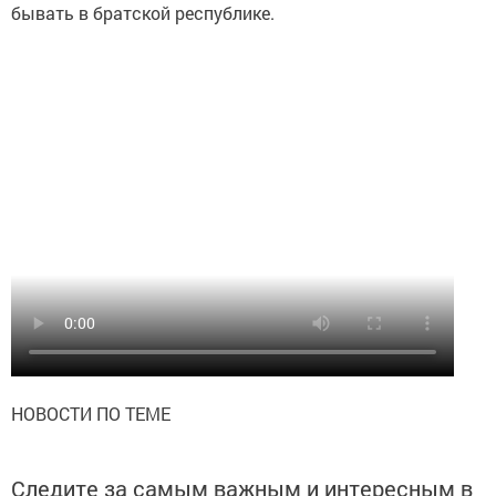
бывать в братской республике.
НОВОСТИ ПО ТЕМЕ
Следите за самым важным и интересным в