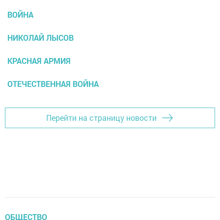
ВОЙНА
НИКОЛАЙ ЛЫСОВ
КРАСНАЯ АРМИЯ
ОТЕЧЕСТВЕННАЯ ВОЙНА
Перейти на страницу новости
ОБЩЕСТВО