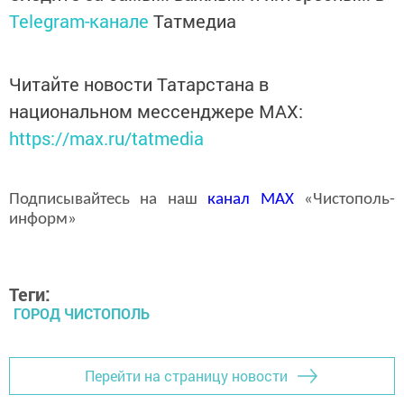
Telegram-канале
Татмедиа
Читайте новости Татарстана в
национальном мессенджере MАХ:
https://max.ru/tatmedia
Подписывайтесь на наш
канал
MAX
«Чистополь-
информ»
Теги:
ГОРОД ЧИСТОПОЛЬ
Перейти на страницу новости