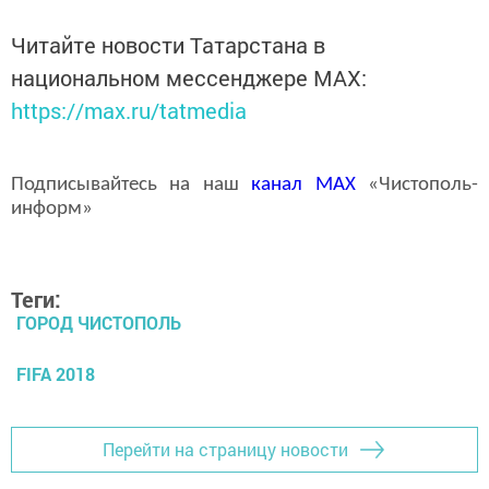
Читайте новости Татарстана в
национальном мессенджере MАХ:
https://max.ru/tatmedia
Подписывайтесь на наш
канал
MAX
«Чистополь-
информ»
Теги:
ГОРОД ЧИСТОПОЛЬ
FIFA 2018
Перейти на страницу новости