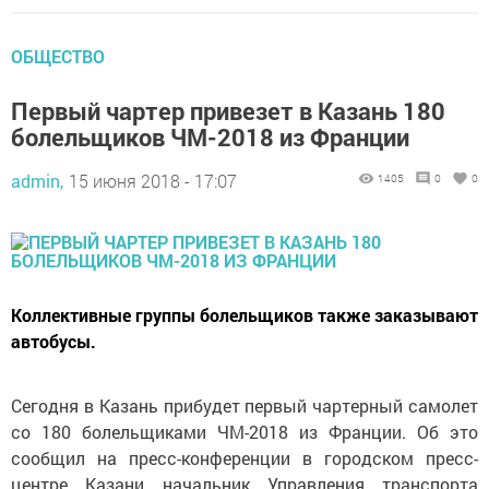
ОБЩЕСТВО
Первый чартер привезет в Казань 180
болельщиков ЧМ-2018 из Франции
admin,
15 июня 2018 - 17:07
1405
0
0
Коллективные группы болельщиков также заказывают
автобусы.
Сегодня в Казань прибудет первый чартерный самолет
со 180 болельщиками ЧМ-2018 из Франции. Об это
сообщил на пресс-конференции в городском пресс-
центре Казани начальник Управления транспорта