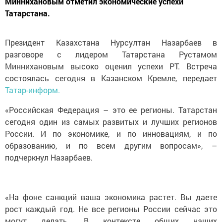
Миннихановым отметил экономические успехи
Татарстана.
Президент Казахстана Нурсултан Назарбаев в
разговоре с лидером Татарстана Рустамом
Миннихановым высоко оценил успехи РТ. Встреча
состоялась сегодня в Казанском Кремле, передает
Татар-информ.
«Российская Федерация – это ее регионы. Татарстан
сегодня один из самых развитых и лучших регионов
России. И по экономике, и по инновациям, и по
образованию, и по всем другим вопросам», –
подчеркнул Назарбаев.
«На фоне санкций ваша экономика растет. Вы даете
рост каждый год. Не все регионы России сейчас это
могут делать. В контексте общих наших