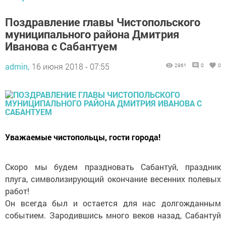
Поздравление главы Чистопольского
муниципального района Дмитрия
Иванова с Сабантуем
admin,
16 июня 2018 - 07:55
2961
0
0
Уважаемые чистопольцы, гости города!
Скоро мы будем праздновать Сабантуй, праздник
плуга, символизирующий окончание весенних полевых
работ!
Он всегда был и остается для нас долгожданным
событием. Зародившись много веков назад, Сабантуй