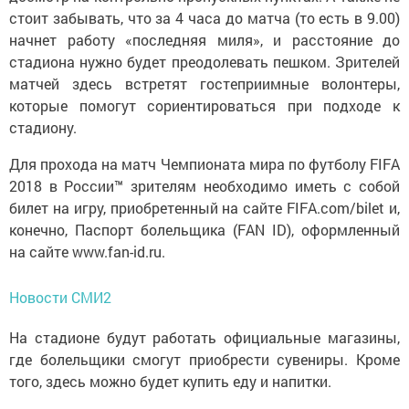
стоит забывать, что за 4 часа до матча (то есть в 9.00)
начнет работу «последняя миля», и расстояние до
стадиона нужно будет преодолевать пешком. Зрителей
матчей здесь встретят гостеприимные волонтеры,
которые помогут сориентироваться при подходе к
стадиону.
Для прохода на матч Чемпионата мира по футболу FIFA
2018 в России™️ зрителям необходимо иметь с собой
билет на игру, приобретенный на сайте FIFA.com/bilet и,
конечно, Паспорт болельщика (FAN ID), оформленный
на сайте www.fan-id.ru.
Новости СМИ2
На стадионе будут работать официальные магазины,
где болельщики смогут приобрести сувениры. Кроме
того, здесь можно будет купить еду и напитки.