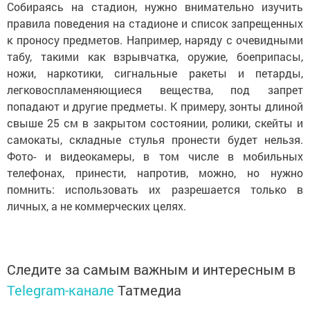
Собираясь на стадион, нужно внимательно изучить
правила поведения на стадионе и список запрещенных
к проносу предметов. Например, наряду с очевидными
табу, такими как взрывчатка, оружие, боеприпасы,
ножи, наркотики, сигнальные ракеты и петарды,
легковоспламеняющиеся вещества, под запрет
попадают и другие предметы. К примеру, зонты длиной
свыше 25 см в закрытом состоянии, ролики, скейты и
самокаты, складные стулья пронести будет нельзя.
Фото- и видеокамеры, в том числе в мобильных
телефонах, принести, напротив, можно, но нужно
помнить: использовать их разрешается только в
личных, а не коммерческих целях.
Следите за самым важным и интересным в
Telegram-канале
Татмедиа