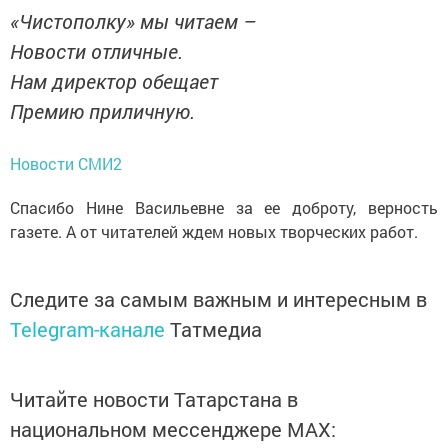
«Чистополку» мы читаем –
Новости отличные.
Нам директор обещает
Премию приличную.
Новости СМИ2
Спасибо Нине Васильевне за ее доб­роту, верность
газете. А от читателей ждем новых творческих работ.
Следите за самым важным и интересным в
Telegram-канале
Татмедиа
Читайте новости Татарстана в
национальном мессенджере MАХ: