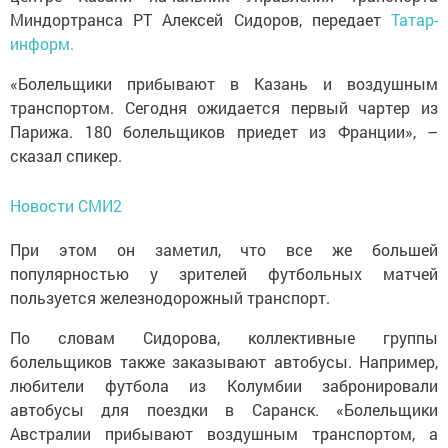
Миндортранса РТ Алексей Сидоров, передает
Татар-
информ.
«Болельщики прибывают в Казань и воздушным
транспортом. Сегодня ожидается первый чартер из
Парижа. 180 болельщиков приедет из Франции», –
сказал спикер.
Новости СМИ2
При этом он заметил, что все же большей
популярностью у зрителей футбольных матчей
пользуется железнодорожный транспорт.
По словам Сидорова, коллективные группы
болельщиков также заказывают автобусы. Например,
любители футбола из Колумбии забронировали
автобусы для поездки в Саранск. «Болельщики
Австралии прибывают воздушным транспортом, а