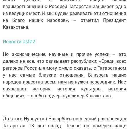
взаимоотношений с Россией Татарстан занимает одно
из ведущих мест. И мы будем развивать эти отношения
на благо наших народов», – отметил Президент
Казахстана.
Новости СМИ2
Но экономические, научные и прочие успехи – это
далеко не все, что связывает республики: «Среди всех
регионов России, я могу смело сказать, с Татарстаном
у нас самые близкие отношения. Близость наших
народов известна всем: нам не нужен переводчик. Нас
связывает история: история культуры, история
общения», – особо подчеркнул лидер Казахстана.
До этого Нурсултан Назарбаев последний раз посещал
Татарстан 13 лет назад. Теперь он намерен чаще