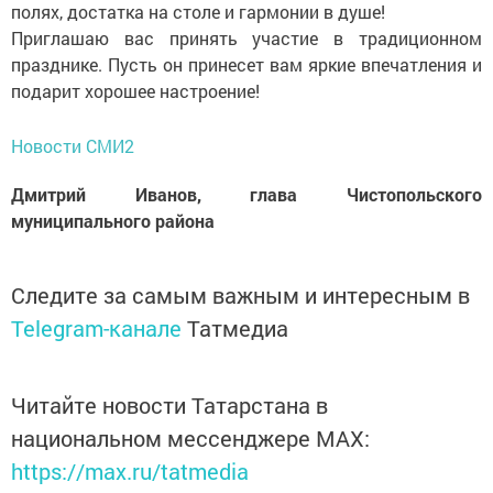
полях, достатка на столе и гармонии в душе!
Приглашаю вас принять участие в традицион­ном
празднике. Пусть он принесет вам яркие впечатления и
подарит хорошее настроение!
Новости СМИ2
Дмитрий Иванов, глава Чистопольского
муниципального района
Следите за самым важным и интересным в
Telegram-канале
Татмедиа
Читайте новости Татарстана в
национальном мессенджере MАХ:
https://max.ru/tatmedia