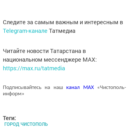
Следите за самым важным и интересным в
Telegram-канале
Татмедиа
Читайте новости Татарстана в
национальном мессенджере MАХ:
https://max.ru/tatmedia
Подписывайтесь на наш
канал
MAX
«Чистополь-
информ»
Теги:
ГОРОД ЧИСТОПОЛЬ