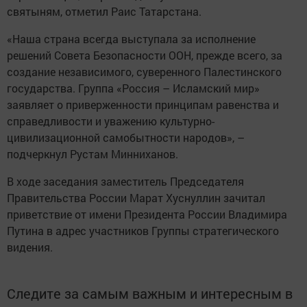
святыням, отметил Раис Татарстана.
«Наша страна всегда выступала за исполнение
решений Совета Безопасности ООН, прежде всего, за
создание независимого, суверенного Палестинского
государства. Группа «Россия – Исламский мир»
заявляет о приверженности принципам равенства и
справедливости и уважению культурно-
цивилизационной самобытности народов», –
подчеркнул Рустам Минниханов.
В ходе заседания заместитель Председателя
Правительства России Марат Хуснуллин зачитал
приветствие от имени Президента России Владимира
Путина в адрес участников Группы стратегического
видения.
Следите за самым важным и интересным в