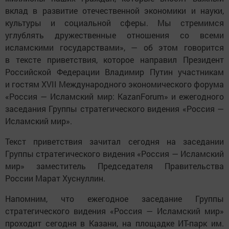
вклад в развитие отечественной экономики и науки,
культуры и социальной сферы. Мы стремимся
углублять дружественные отношения со всеми
исламскими государствами», — об этом говорится
в тексте приветствия, которое направил Президент
Российской Федерации Владимир Путин участникам
и гостям XVII Международного экономического форума
«Россия — Исламский мир: KazanForum» и ежегодного
заседания Группы стратегического видения «Россия —
Исламский мир».
Текст приветствия зачитал сегодня на заседании
Группы стратегического видения «Россия — Исламский
мир» заместитель Председателя Правительства
России Марат Хуснуллин.
Напомним, что ежегодное заседание Группы
стратегического видения «Россия — Исламский мир»
проходит сегодня в Казани, на площадке ИТ-парк им.