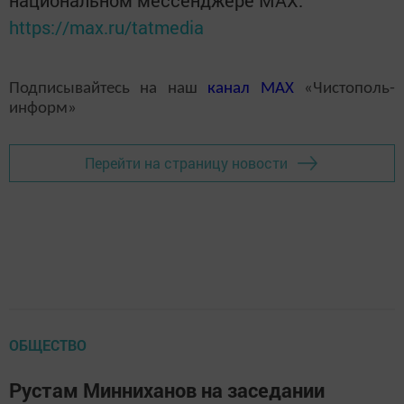
https://max.ru/tatmedia
Подписывайтесь на наш
канал
MAX
«Чистополь-
информ»
Перейти на страницу новости
ОБЩЕСТВО
Рустам Минниханов на заседании