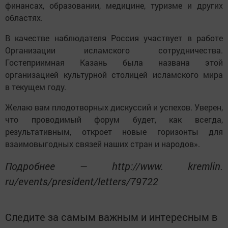
финансах, образовании, медицине, туризме и других
областях.
В качестве наблюдателя Россия участвует в работе
Организации исламского сотрудничества.
Гостеприимная Казань была названа этой
организацией культурной столицей исламского мира
в текущем году.
Желаю вам плодотворных дискуссий и успехов. Уверен,
что проводимый форум будет, как всегда,
результативным, откроет новые горизонты для
взаимовыгодных связей наших стран и народов».
Подробнее — http://www. kremlin.
ru/events/president/letters/79722
Следите за самым важным и интересным в