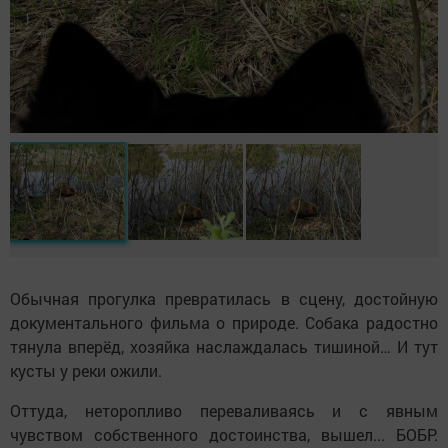
Обычная прогулка превратилась в сцену, достойную
документального фильма о природе. Собака радостно
тянула вперёд, хозяйка наслаждалась тишиной… И тут
кусты у реки ожили.
Оттуда, неторопливо переваливаясь и с явным
чувством собственного достоинства, вышел... БОБР.