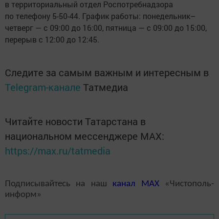
в территориальный отдел Роспотребнадзора
по телефону 5-50-44. График работы: понедельник–
четверг — с 09:00 до 16:00, пятница — с 09:00 до 15:00,
перерыв с 12:00 до 12:45.
Следите за самым важным и интересным в
Telegram-канале
Татмедиа
Читайте новости Татарстана в
национальном мессенджере MАХ:
https://max.ru/tatmedia
Подписывайтесь на наш
канал
MAX
«Чистополь-
информ»