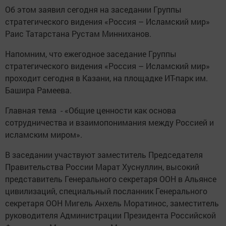
Об этом заявил сегодня на заседании Группы
стратегического видения «Россия – Исламский мир»
Раис Татарстана Рустам Минниханов.
Напомним, что ежегодное заседание Группы
стратегического видения «Россия – Исламский мир»
проходит сегодня в Казани, на площадке ИТ-парк им.
Башира Рамеева.
Главная тема - «Общие ценности как основа
сотрудничества и взаимопонимания между Россией и
исламским миром».
В заседании участвуют заместитель Председателя
Правительства России Марат Хуснуллин, высокий
представитель Генерального секретаря ООН в Альянсе
цивилизаций, специальный посланник Генерального
секретаря ООН Мигель Анхель Моратинос, заместитель
руководителя Администрации Президента Российской