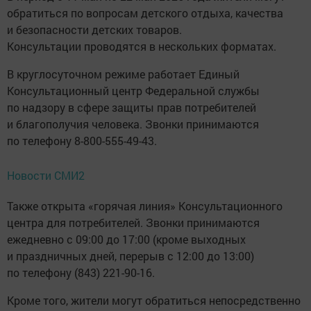
обратиться по вопросам детского отдыха, качества
и безопасности детских товаров.
Консультации проводятся в нескольких форматах.
В круглосуточном режиме работает Единый
Консультационный центр Федеральной службы
по надзору в сфере защиты прав потребителей
и благополучия человека. Звонки принимаются
по телефону 8-800-555-49-43.
Новости СМИ2
Также открыта «горячая линия» Консультационного
центра для потребителей. Звонки принимаются
ежедневно с 09:00 до 17:00 (кроме выходных
и праздничных дней, перерыв с 12:00 до 13:00)
по телефону (843) 221-90-16.
Кроме того, жители могут обратиться непосредственно