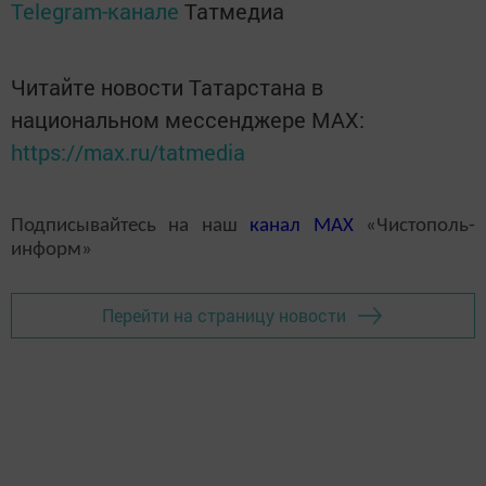
Telegram-канале
Татмедиа
Читайте новости Татарстана в
национальном мессенджере MАХ:
https://max.ru/tatmedia
Подписывайтесь на наш
канал
MAX
«Чистополь-
информ»
Перейти на страницу новости