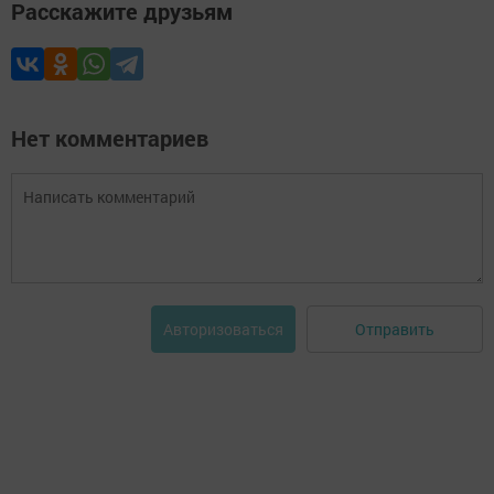
Расскажите друзьям
Нет комментариев
Отправить
Авторизоваться