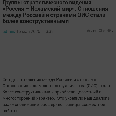
Группы стратегического видения
«Россия – Исламский мир»: Отношения
между Россией и странами ОИС стали
более конструктивными
admin,
15 мая 2026 - 13:39
366
0
0
...
Сегодня отношения между Россией и странами
Организации исламского сотрудничества (ОИС) стали
более конструктивными и приобрели целостный и
многосторонний характер. Это укрепило наш диалог и
взаимопонимание, расширило границы совместной
работы.