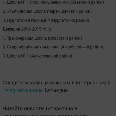
1. Школа № 1 (пос. Аксубаево, Аксубаевский район)
2. Ульяновская школа (Черемшанский район)
3. Нурлатская гимназия (Нурлатский район)
Девушки 2014-2015 гг. р.
1. Трехозерская школа (Спасский район)
2. Староибрайкинская школа (Аксубаевский район)
3. Школа № 1 (Алексеевский район)
Следите за самым важным и интересным в
Telegram-канале
Татмедиа
Читайте новости Татарстана в
национальном мессенджере MАХ: