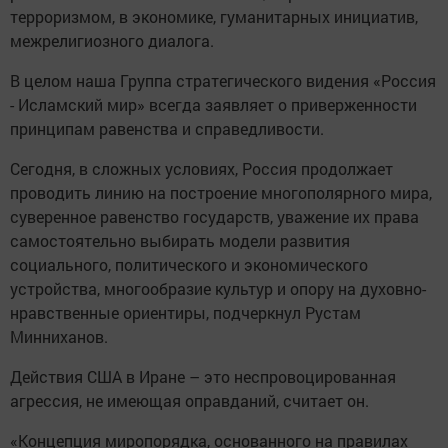
терроризмом, в экономике, гуманитарных инициатив,
межрелигиозного диалога.
В целом наша Группа стратегического видения «Россия
- Исламский мир» всегда заявляет о приверженности
принципам равенства и справедливости.
Сегодня, в сложных условиях, Россия продолжает
проводить линию на построение многополярного мира,
суверенное равенство государств, уважение их права
самостоятельно выбирать модели развития
социального, политического и экономического
устройства, многообразие культур и опору на духовно-
нравственные ориентиры, подчеркнул Рустам
Минниханов.
Действия США в Иране – это неспровоцированная
агрессия, не имеющая оправданий, считает он.
«Концепция миропорядка, основанного на правилах