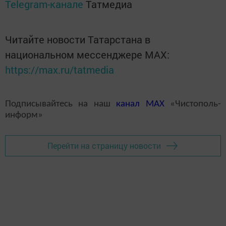
Telegram-канале
Татмедиа
Читайте новости Татарстана в
национальном мессенджере MАХ:
https://max.ru/tatmedia
Подписывайтесь на наш
канал
MAX
«Чистополь-
информ»
Перейти на страницу новости