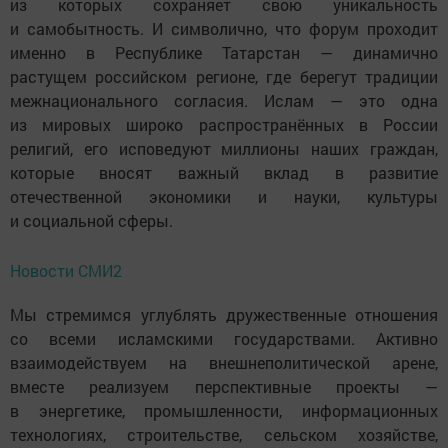
из которых сохраняет свою уникальность
и самобытность. И символично, что форум проходит
именно в Республике Татарстан — динамично
растущем российском регионе, где берегут традиции
межнационального согласия. Ислам — это одна
из мировых широко распространённых в России
религий, его исповедуют миллионы наших граждан,
которые вносят важный вклад в развитие
отечественной экономики и науки, культуры
и социальной сферы.
Новости СМИ2
Мы стремимся углублять дружественные отношения
со всеми исламскими государствами. Активно
взаимодействуем на внешнеполитической арене,
вместе реализуем перспективные проекты —
в энергетике, промышленности, информационных
технологиях, строительстве, сельском хозяйстве,