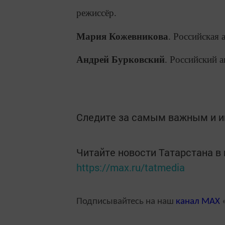
режиссёр.
Мария Кожевникова
. Российская 
Андрей Бурковский
. Российский а
Следите за самым важным и 
Читайте новости Татарстана 
https://max.ru/tatmedia
Подписывайтесь на наш
канал
MAX
«