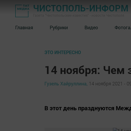
ЧИСТОПОЛЬ-ИНФОРМ
Газета "Чистопольские известия" - новости Чистополя
Главная
Рубрики
Видео
Фотога
ЭТО ИНТЕРЕСНО
14 ноября: Чем
Гузель Хайруллина,
14 ноября 2021 - 0
В этот день празднуются Меж