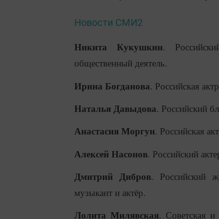
Новости СМИ2
Никита Кукушкин
. Российски
общественный деятель.
Ирина Богданова
. Российская актр
Наталья Давыдова
. Российский бл
Анастасия Моргун
. Российская акт
Алексей Насонов
. Российский акте
Дмитрий Дибров
. Российский ж
музыкант и актёр.
Лолита Милявская
. Советская и