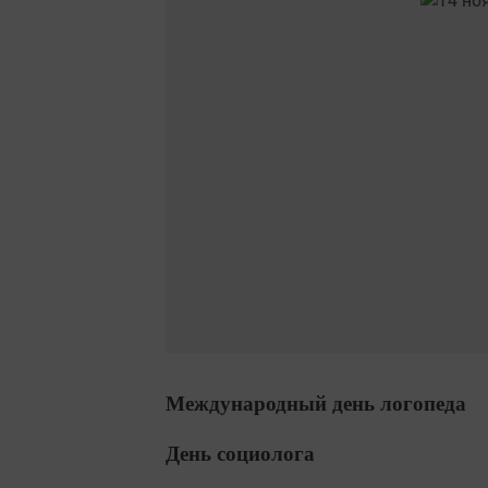
Международный день логопеда
День социолога