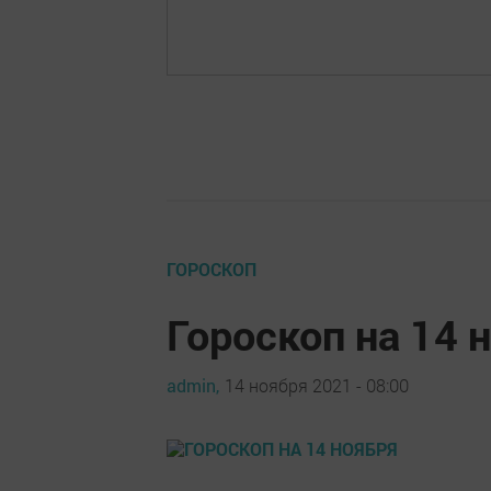
ГОРОСКОП
Гороскоп на 14 
admin,
14 ноября 2021 - 08:00