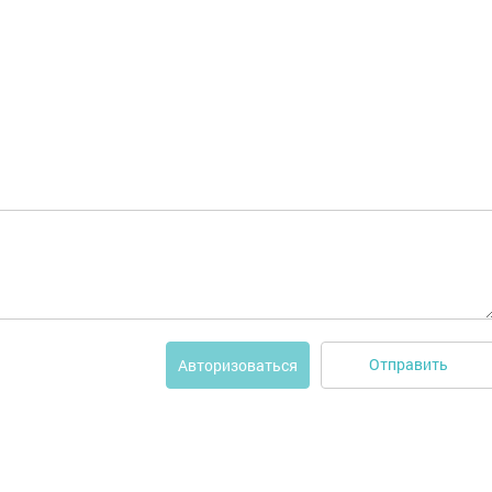
Отправить
Авторизоваться