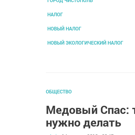
ГОРОД ЧИСТОПОЛЬ
НАЛОГ
НОВЫЙ НАЛОГ
НОВЫЙ ЭКОЛОГИЧЕСКИЙ НАЛОГ
ОБЩЕСТВО
Медовый Спас: 
нужно делать