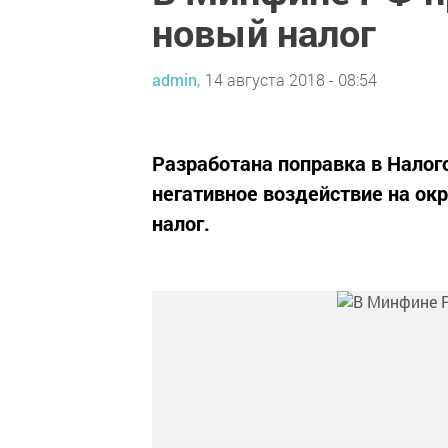
новый налог
admin,
14 августа 2018 - 08:54
Разработана поправка в Налог
негативное воздействие на о
налог.