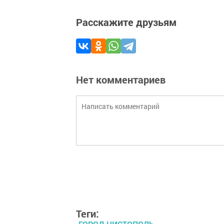
Расскажите друзьям
Нет комментариев
Теги: