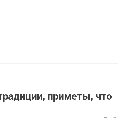
традиции, приметы, что