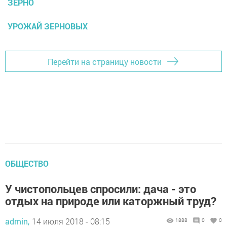
ЗЕРНО
УРОЖАЙ ЗЕРНОВЫХ
Перейти на страницу новости
ОБЩЕСТВО
У чистопольцев спросили: дача - это
отдых на природе или каторжный труд?
admin,
14 июля 2018 - 08:15
1888
0
0