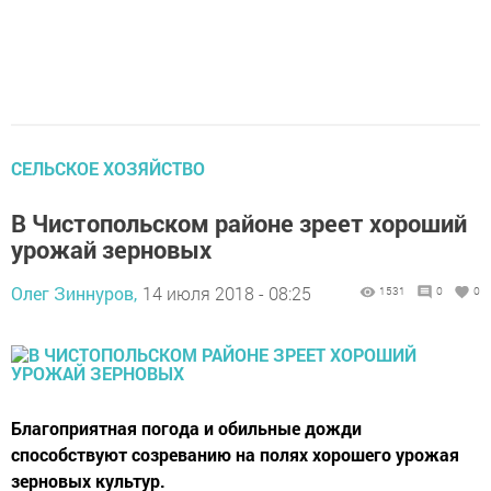
СЕЛЬСКОЕ ХОЗЯЙСТВО
В Чистопольском районе зреет хороший
урожай зерновых
Олег Зиннуров,
14 июля 2018 - 08:25
1531
0
0
Благоприятная погода и обильные дожди
способствуют созреванию на полях хорошего урожая
зерновых культур.