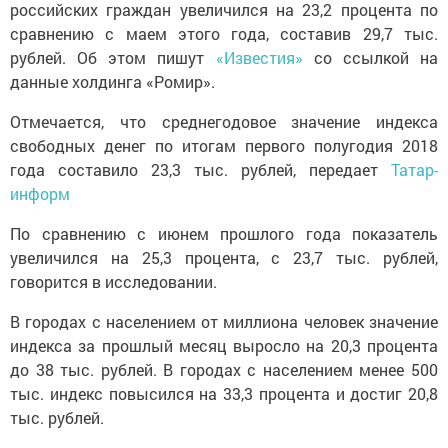
российских граждан увеличился на 23,2 процента по
сравнению с маем этого года, составив 29,7 тыс.
рублей. Об этом пишут
«Известия»
со ссылкой на
данные холдинга «Ромир».
Отмечается, что среднегодовое значение индекса
свободных денег по итогам первого полугодия 2018
года составило 23,3 тыс. рублей, передает
Татар-
информ
По сравнению с июнем прошлого года показатель
увеличился на 25,3 процента, с 23,7 тыс. рублей,
говорится в исследовании.
В городах с населением от миллиона человек значение
индекса за прошлый месяц выросло на 20,3 процента
до 38 тыс. рублей. В городах с населением менее 500
тыс. индекс повысился на 33,3 процента и достиг 20,8
тыс. рублей.