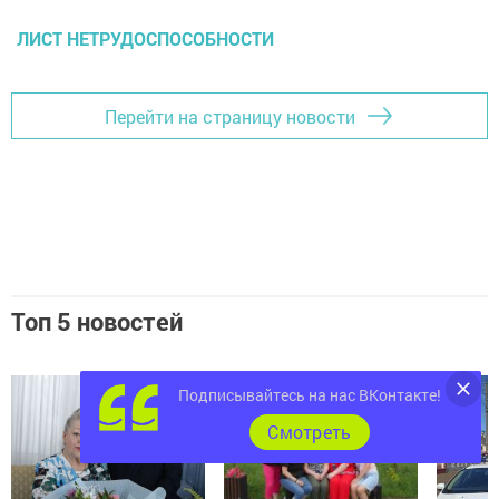
ЛИСТ НЕТРУДОСПОСОБНОСТИ
Перейти на страницу новости
Топ 5 новостей
Подписывайтесь на нас ВКонтакте!
Cмотреть