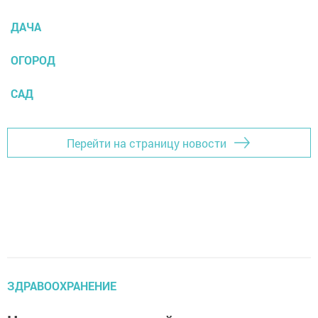
ДАЧА
ОГОРОД
САД
Перейти на страницу новости
ЗДРАВООХРАНЕНИЕ