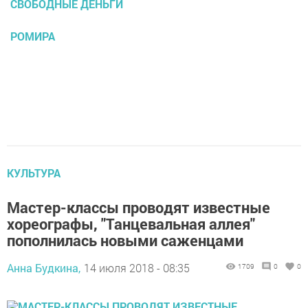
СВОБОДНЫЕ ДЕНЬГИ
РОМИРА
КУЛЬТУРА
Мастер-классы проводят известные
хореографы, "Танцевальная аллея"
пополнилась новыми саженцами
Анна Будкина,
14 июля 2018 - 08:35
1709
0
0