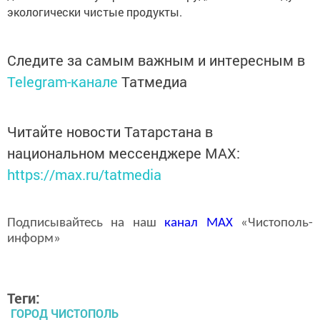
экологически чистые продукты.
Следите за самым важным и интересным в
Telegram-канале
Татмедиа
Читайте новости Татарстана в
национальном мессенджере MАХ:
https://max.ru/tatmedia
Подписывайтесь на наш
канал
MAX
«Чистополь-
информ»
Теги:
ГОРОД ЧИСТОПОЛЬ