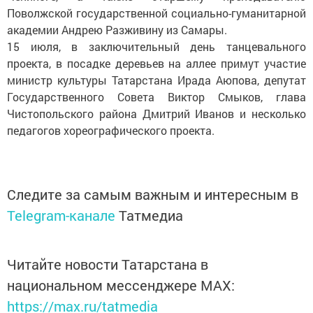
Поволжской государственной социально-гуманитарной
академии Андрею Разживину из Самары.
15 июля, в заключительный день танцевального
проекта, в посадке деревьев на аллее примут участие
министр культуры Татарстана Ирада Аюпова, депутат
Государственного Совета Виктор Смыков, глава
Чистопольского района Дмитрий Иванов и несколько
педагогов хореографического проекта.
Следите за самым важным и интересным в
Telegram-канале
Татмедиа
Читайте новости Татарстана в
национальном мессенджере MАХ:
https://max.ru/tatmedia