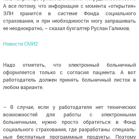
А все потому, что информация с момента «открытия»
ЭЛН хранится в системе Фонда социального
страхования, и при необходимости могу запрашивать
ее неоднократно, – сказал бухгалтер Руслан Галимов.
Новости СМИ2
Надо отметить, что электронный больничный
оформляется только с согласия пациента. А вот
работодатель должен принять больничный листок в
любом варианте.
– В случае, если у работодателя нет технических
возможнос­тей для работы с электронными
больничными, нужно просто обратиться в Фонд
социального страхования, где разработаны специаль­
ные бесплатные программные продукты. Поэтому