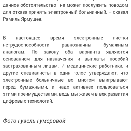
данное обстоятельство не может послужить поводом
для отказа принять электронный больничный, – сказал
Рамиль Ярмушев.
В настоящее время электронные листки
нетрудоспособности равнозначны бумажным
аналогам. По закону оба варианта являют­ся
основанием для назначения и выплаты пособий
застрахованным лицам. И медицинские работники, и
другие специалисты в один голос утверждают, что
электронные больничные во многом выигрывают
перед бумажными, и надо активнее пользоваться
этими преимуществами, ведь мы живем в век развития
цифровых технологий.
Фото Гузель Гумеровой