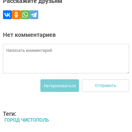
Расскажите друзьям
Нет комментариев
Отправить
Авторизоваться
Теги:
ГОРОД ЧИСТОПОЛЬ