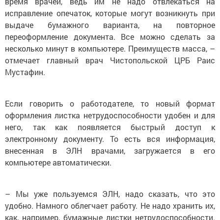
время врачей, ведь им не надо отвлекаться на
исправление опечаток, которые могут возникнуть при
выдаче бумажного варианта, на повторное
переоформление документа. Все можно сделать за
несколько минут в компьютере. Преимуществ масса, –
отмечает главный врач Чис­топольской ЦРБ Раис
Мустафин.
Если говорить о работодателе, то новый формат
оформления листка нетрудоспособности удобен и для
него, так как появляется быстрый доступ к
электронному документу. То есть вся информация,
внесенная в ЭЛН врачами, загружается в его
компьютере автоматически.
– Мы уже пользуемся ЭЛН, надо сказать, что это
удобно. Намного облегчает работу. Не надо хранить их,
как, например, бумажные листки нетрудоспособности.