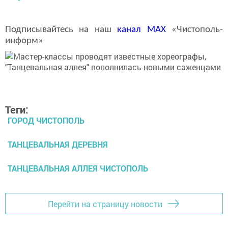
Подписывайтесь на наш
канал
MAX
«Чистополь-
информ»
Теги:
ГОРОД ЧИСТОПОЛЬ
ТАНЦЕВАЛЬНАЯ ДЕРЕВНЯ
ТАНЦЕВАЛЬНАЯ АЛЛЕЯ ЧИСТОПОЛЬ
Перейти на страницу новости