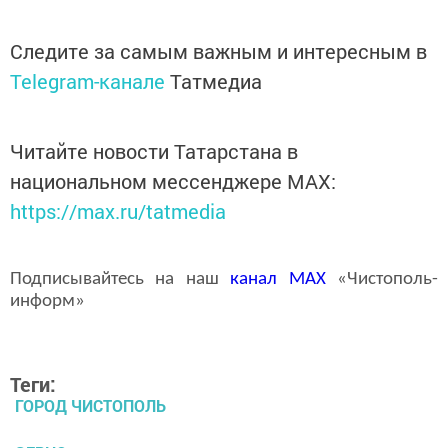
Следите за самым важным и интересным в
Telegram-канале
Татмедиа
Читайте новости Татарстана в
национальном мессенджере MАХ:
https://max.ru/tatmedia
Подписывайтесь на наш
канал
MAX
«Чистополь-
информ»
Теги:
ГОРОД ЧИСТОПОЛЬ