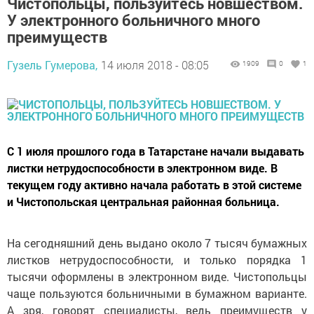
Чистопольцы, пользуйтесь новшеством.
У электронного больничного много
преимуществ
Гузель Гумерова,
14 июля 2018 - 08:05
1909
0
1
С 1 июля прошлого года в Татарстане начали выдавать
листки нетрудоспособности в электронном виде. В
текущем году активно начала работать в этой системе
и Чистопольская центральная районная больница.
На сегодняшний день выдано около 7 тысяч бумажных
листков нетрудоспособности, и только порядка 1
тысячи оформлены в электронном виде. Чистопольцы
чаще пользуются больничными в бумажном варианте.
А зря, говорят специалисты, ведь преимуществ у