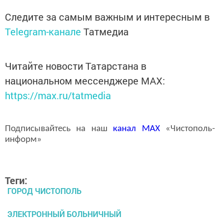
Следите за самым важным и интересным в
Telegram-канале
Татмедиа
Читайте новости Татарстана в
национальном мессенджере MАХ:
https://max.ru/tatmedia
Подписывайтесь на наш
канал
MAX
«Чистополь-
информ»
Теги:
ГОРОД ЧИСТОПОЛЬ
ЭЛЕКТРОННЫЙ БОЛЬНИЧНЫЙ