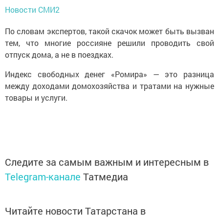
Новости СМИ2
По словам экспертов, такой скачок может быть вызван
тем, что многие россияне решили проводить свой
отпуск дома, а не в поездках.
Индекс свободных денег «Ромира» — это разница
между доходами домохозяйства и тратами на нужные
товары и услуги.
Следите за самым важным и интересным в
Telegram-канале
Татмедиа
Читайте новости Татарстана в