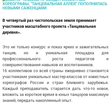
В четвертый раз чистопольская земля принимает
участников масштабного проекта «Танцевальная
деревня».
Это не только конкурс и показ ярких и зажигательных
танцев, но и уникальная площадка для
профессионального роста педагогов и
совершенствования навыков их воспитанников.
16 коллективов со всей страны ежедневно становятся
участниками уникальных мастер-классов от известных
хореографов России и стран ближнего зарубежья.
Каждый преподаватель старается дать что-то новое,
вложить за короткое время в юных танцоров максимум
знаний, передать накопленный опыт.