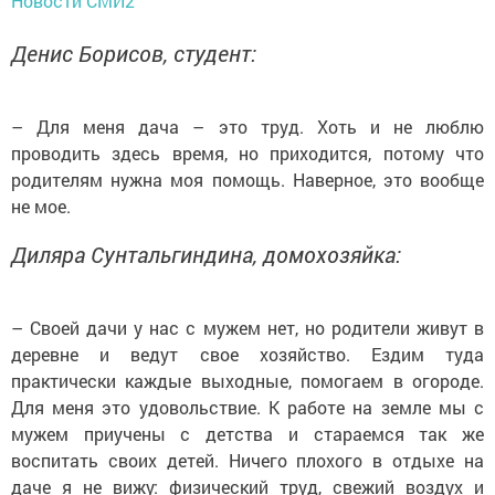
Новости СМИ2
Денис Борисов, студент:
– Для меня дача – это труд. Хоть и не люблю
проводить здесь время, но приходится, потому что
родителям нужна моя помощь. Наверное, это вооб­ще
не мое.
Диляра Сунтальгиндина, домохозяйка:
– Своей дачи у нас с мужем нет, но родители живут в
деревне и ведут свое хозяйство. Ездим туда
практически каждые выходные, помогаем в огороде.
Для меня это удовольствие. К работе на земле мы с
мужем приучены с детства и стараемся так же
воспитать своих детей. Ничего плохого в отдыхе на
даче я не вижу: физический труд, свежий воздух и