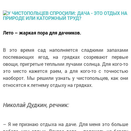
Лето – жаркая пора для дачников.
В это время сад наполняется сладкими запахами
поспевающих ягод, на грядках созревают первые
овощи, пригретые теплыми лучами солнца. Для кого-то
это место кажется раем, а для кого-то с точностью
наоборот. Мы решили узнать у чистопольцев, как они
относятся к летнему отдыху на грядках.
Николай Дудкин, речник:
– Я не признаю отдыха на даче. Для меня это больше