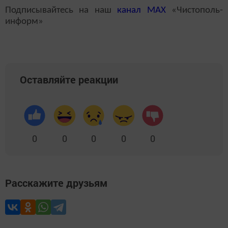
Подписывайтесь на наш
канал
MAX
«Чистополь-
информ»
Оставляйте реакции
0
0
0
0
0
Расскажите друзьям