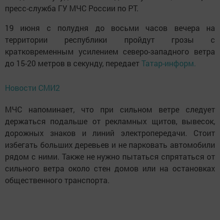
пресс-служба ГУ МЧС России по РТ.
19 июня с полудня до восьми часов вечера на
территории республики пройдут грозы с
кратковременным усилением северо-западного ветра
до 15-20 метров в секунду, передает
Татар-информ.
Новости СМИ2
МЧС напоминает, что при сильном ветре следует
держаться подальше от рекламных щитов, вывесок,
дорожных знаков и линий электропередачи. Стоит
избегать больших деревьев и не парковать автомобили
рядом с ними. Также не нужно пытаться спрятаться от
сильного ветра около стен домов или на остановках
общественного транспорта.