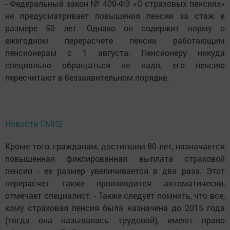
- Федеральный закон № 400-ФЗ «О страховых пенсиях»
не предусматривает повышения пенсии за стаж в
размере 50 лет. Однако он содержит норму о
ежегодном перерасчете пенсии работающим
пенсионерам с 1 августа. Пенсионеру никуда
специально обращаться не надо, его пенсию
пересчитают в беззаявительном порядке.
Новости СМИ2
Кроме того, гражданам, достигшим 80 лет, назначается
повышенная фиксированная выплата страховой
пенсии - ее размер увеличивается в два раза. Этот
перерасчет также производится автоматически,
отмечает специалист. - Также следует помнить, что все,
кому страховая пенсия была назначена до 2015 года
(тогда она называлась трудовой), имеют право