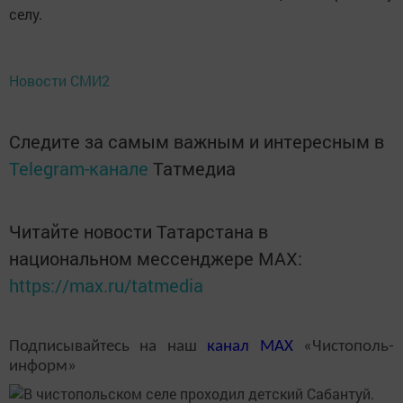
селу.
Новости СМИ2
Следите за самым важным и интересным в
Telegram-канале
Татмедиа
Читайте новости Татарстана в
национальном мессенджере MАХ:
https://max.ru/tatmedia
Подписывайтесь на наш
канал
MAX
«Чистополь-
информ»