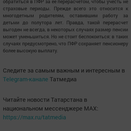
обратиться в ПФР за ее перерасчетом, чтобы учесть не
страховые периоды. Прежде всего это относится к
многодетным родителям, оставившим работу за
детьми до полутора лет. Правда, такой перерасчет
выгоден не всегда, в некоторых случаях размер пенсии
может уменьшиться. Но не стоит беспокоиться: в таких
случаях предусмотрено, что ПФР сохраняет пенсионеру
более высокую выплату.
Следите за самым важным и интересным в
Telegram-канале
Татмедиа
Читайте новости Татарстана в
национальном мессенджере MАХ:
https://max.ru/tatmedia