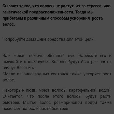
Бывают такое, что волосы не растут, из-за стресса, или
генетической предрасположенности. Тогда мы
прибегаем к различным способам ускорения роста
волос.
Попробуйте домашние средства для этой цели.
Вам может помочь обычный лук. Нарежьте его и
смешайте с шампунем. Волосы будут быстрее расти,
начнут блестеть.
Масло из виноградных косточек также ускоряет рост
волос.
Некоторые люди моют волосы картофельной водой.
Считается, что после этого волосы будут расти
быстрее. Мытье волос розмариновой водой также
помогает волосам расти быстрее