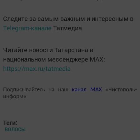
Следите за самым важным и интересным в
Telegram-канале
Татмедиа
Читайте новости Татарстана в
национальном мессенджере MАХ:
https://max.ru/tatmedia
Подписывайтесь на наш
канал
MAX
«Чистополь-
информ»
Теги:
ВОЛОСЫ