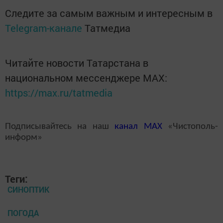
Следите за самым важным и интересным в
Telegram-канале
Татмедиа
Читайте новости Татарстана в
национальном мессенджере MАХ:
https://max.ru/tatmedia
Подписывайтесь на наш
канал
MAX
«Чистополь-
информ»
Теги:
СИНОПТИК
ПОГОДА