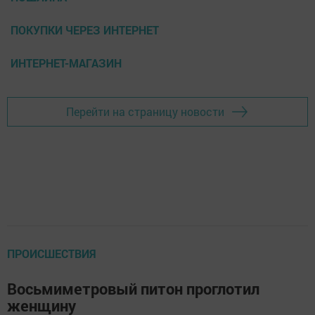
ПОКУПКИ ЧЕРЕЗ ИНТЕРНЕТ
ИНТЕРНЕТ-МАГАЗИН
Перейти на страницу новости
ПРОИСШЕСТВИЯ
Восьмиметровый питон проглотил
женщину