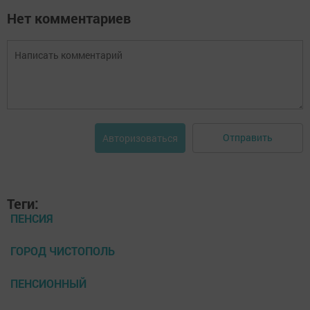
Нет комментариев
Отправить
Авторизоваться
Теги:
ПЕНСИЯ
ГОРОД ЧИСТОПОЛЬ
ПЕНСИОННЫЙ