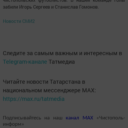
забили Игорь Сергеев и Станислав Гомонов.
Новости СМИ2
Следите за самым важным и интересным в
Telegram-канале
Татмедиа
Читайте новости Татарстана в
национальном мессенджере MАХ:
https://max.ru/tatmedia
Подписывайтесь на наш
канал
MAX
«Чистополь-
информ»