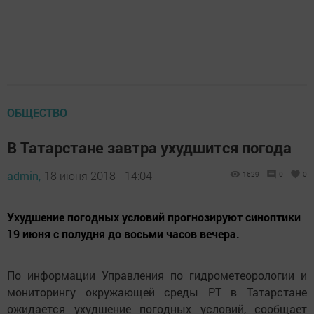
ОБЩЕСТВО
В Татарстане завтра ухудшится погода
admin,
18 июня 2018 - 14:04
1629
0
0
Ухудшение погодных условий прогнозируют синоптики
19 июня с полудня до восьми часов вечера.
По информации Управления по гидрометеорологии и
мониторингу окружающей среды РТ в Татарстане
ожидается ухудшение погодных условий, сообщает