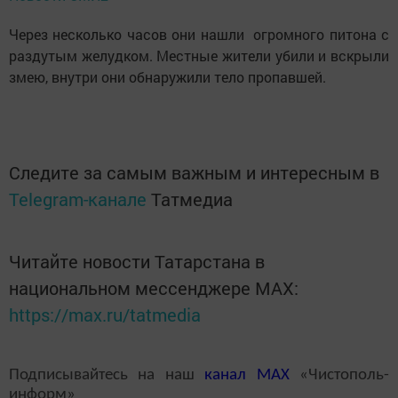
Через несколько часов они нашли огромного питона с
раздутым желудком. Местные жители убили и вскрыли
змею, внутри они обнаружили тело пропавшей.
Следите за самым важным и интересным в
Telegram-канале
Татмедиа
Читайте новости Татарстана в
национальном мессенджере MАХ:
https://max.ru/tatmedia
Подписывайтесь на наш
канал
MAX
«Чистополь-
информ»