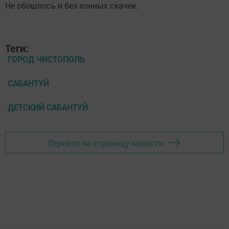
Теги:
ГОРОД ЧИСТОПОЛЬ
САБАНТУЙ
ДЕТСКИЙ САБАНТУЙ
Перейти на страницу новости