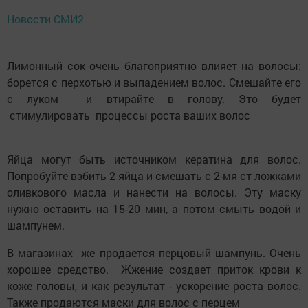
Новости СМИ2
Лимонный сок очень благоприятно влияет на волосы:
борется с перхотью и выпадением волос. Смешайте его
с луком и втирайте в голову. Это будет
стимулировать процессы роста ваших волос
Яйца могут быть источником кератина для волос.
Попробуйте взбить 2 яйца и смешать с 2-мя ст ложками
оливкового масла и нанести на волосы. Эту маску
нужно оставить на 15-20 мин, а потом смыть водой и
шампунем.
В магазинах же продается перцовый шампунь. Очень
хорошее средство. Жжение создает приток крови к
коже головы, и как результат - ускорение роста волос.
Также продаются маски для волос с перцем