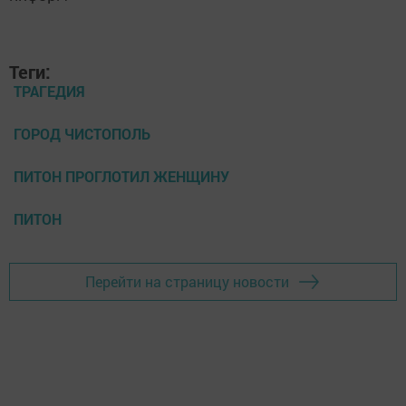
Теги:
ТРАГЕДИЯ
ГОРОД ЧИСТОПОЛЬ
ПИТОН ПРОГЛОТИЛ ЖЕНЩИНУ
ПИТОН
Перейти на страницу новости