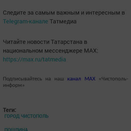
Следите за самым важным и интересным в
Telegram-канале
Татмедиа
Читайте новости Татарстана в
национальном мессенджере MАХ:
https://max.ru/tatmedia
Подписывайтесь на наш
канал
MAX
«Чистополь-
информ»
Теги:
ГОРОД ЧИСТОПОЛЬ
ПОШЛИНА