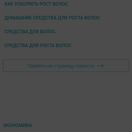
КАК УСКОРИТЬ РОСТ ВОЛОС
ДОМАШНИЕ СРЕДСТВА ДЛЯ РОСТА ВОЛОС
СРЕДСТВА ДЛЯ ВОЛОС
СРЕДСТВА ДЛЯ РОСТА ВОЛОС
Перейти на страницу новости
ЭКОНОМИКА