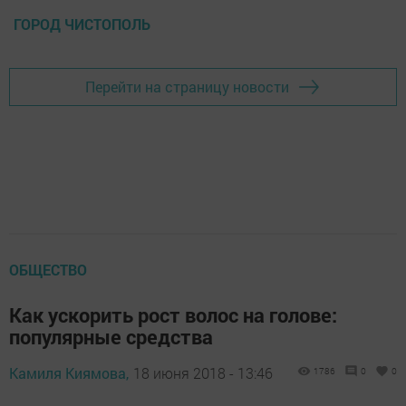
ГОРОД ЧИСТОПОЛЬ
Перейти на страницу новости
ОБЩЕСТВО
Как ускорить рост волос на голове:
популярные средства
Камиля Киямова,
18 июня 2018 - 13:46
1786
0
0