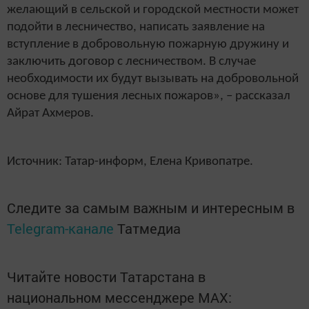
желающий в сельской и городской местности может
подойти в лесничество, написать заявление на
вступление в добровольную пожарную дружину и
заключить договор с лесничеством. В случае
необходимости их будут вызывать на добровольной
основе для тушения лесных пожаров», – рассказал
Айрат Ахмеров.
Источник: Татар-информ, Елена Кривопатре.
Следите за самым важным и интересным в
Telegram-канале
Татмедиа
Читайте новости Татарстана в
национальном мессенджере MАХ: