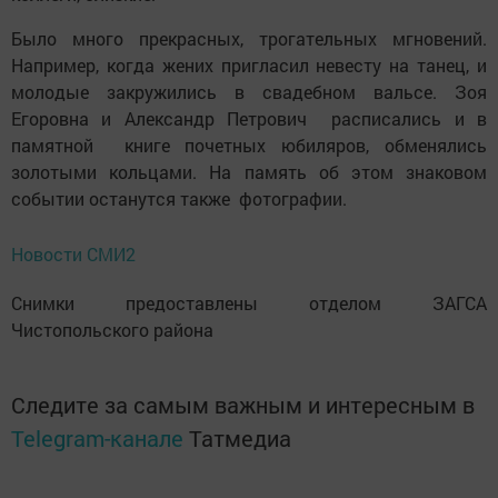
Было много прекрасных, трогательных мгновений.
Например, когда жених пригласил невесту на танец, и
молодые закружились в свадебном вальсе. Зоя
Егоровна и Александр Петрович расписались и в
памятной книге почетных юбиляров, обменялись
золотыми кольцами. На память об этом знаковом
событии останутся также фотографии.
Новости СМИ2
Снимки предоставлены отделом ЗАГСА
Чистопольского района
Следите за самым важным и интересным в
Telegram-канале
Татмедиа