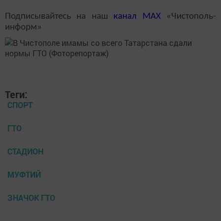
Подписывайтесь на наш
канал
MAX
«Чистополь-
информ»
Теги:
СПОРТ
ГТО
СТАДИОН
МУФТИЙ
ЗНАЧОК ГТО