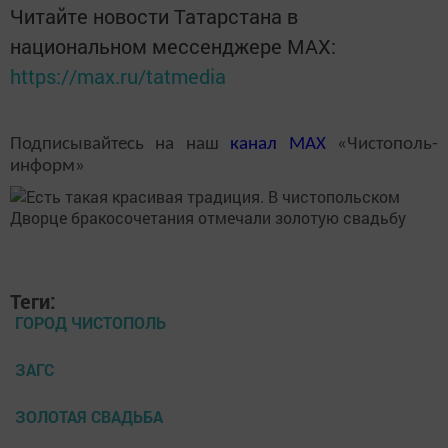
Читайте новости Татарстана в
национальном мессенджере MАХ:
https://max.ru/tatmedia
Подписывайтесь на наш
канал
MAX
«Чистополь-
информ»
Теги:
ГОРОД ЧИСТОПОЛЬ
ЗАГС
ЗОЛОТАЯ СВАДЬБА