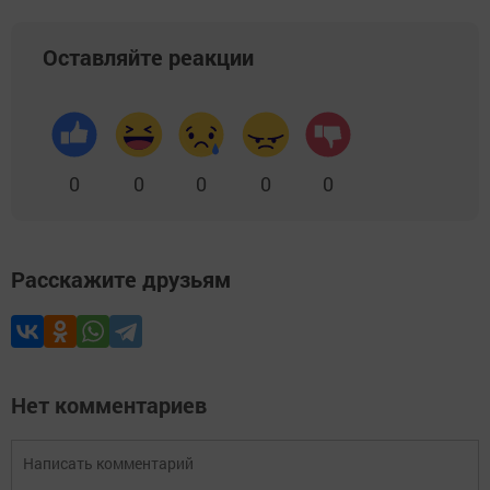
Оставляйте реакции
0
0
0
0
0
Расскажите друзьям
Нет комментариев