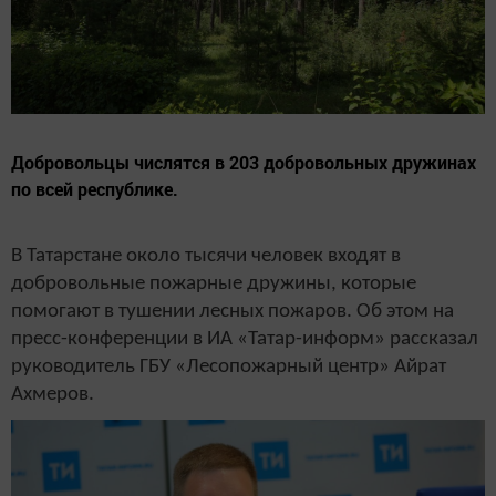
Добровольцы числятся в 203 добровольных дружинах
по всей республике.
В Татарстане около тысячи человек входят в
добровольные пожарные дружины, которые
помогают в тушении лесных пожаров. Об этом на
пресс-конференции в ИА «Татар-информ» рассказал
руководитель ГБУ «Лесопожарный центр» Айрат
Ахмеров.