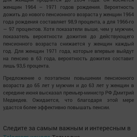
женщин 1964 – 1971 годов рождения. Вероятность
дожить до нового пенсионного возраста у женщин 1964
года рождения составляет 98,9 процента, а для 1966-го
— 97 процентов. Хотя показатели выше, чем у мужчин,
показатель вероятности дожития до действующего
пенсионного возраста снижается у женщин каждый
год. Для женщин 1971 года, которые впервые выйдут
на пенсию в 63 года, вероятность дожития составит
лишь 93,5 процента.
Предложение о поэтапном повышении пенсионного
возраста до 65 лет у мужчин и до 63 лет у женщин в
середине июня высказал премьер-министр РФ Дмитрий
Медведев. Ожидается, что благодаря этой мере
удастся более эффективно повышать пенсии.
Следите за самым важным и интересным в
Telegram-канале
Татмедиа