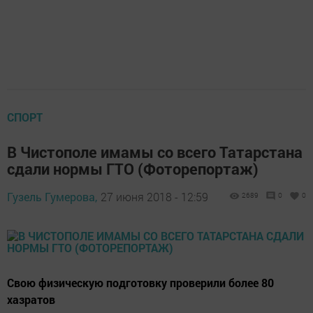
СПОРТ
В Чистополе имамы со всего Татарстана
сдали нормы ГТО (Фоторепортаж)
Гузель Гумерова,
27 июня 2018 - 12:59
2689
0
0
Свою физическую подготовку проверили более 80
хазратов