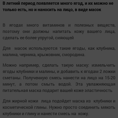
В летний период появляется много ягод, и их можно не
только есть, но и наносить на лицо, в виде масок
В ягодах много витаминов и полезных веществ,
поэтому они должны напитать кожу вашего лица,
сделать ее более упругой, сияющей
Для масок используются такие ягоды, как клубника,
малина, черника, крыжовник, смородина.
Можно например, сделать такую маску: измельчить
ягоды клубники и малины, и добавить к ягодам 2 ложки
сметаны. Полученную смесь нанести на лицо на 15-20
минут, а потом смыть водой. Эта увлажняющая
питательная маска подарит вашей коже эластичность
Для жирной кожи лица подойдет маска из клубники и
косметической глины. Нужно просто соединить мякоть
клубники и глину и нанести смесь на кожу.