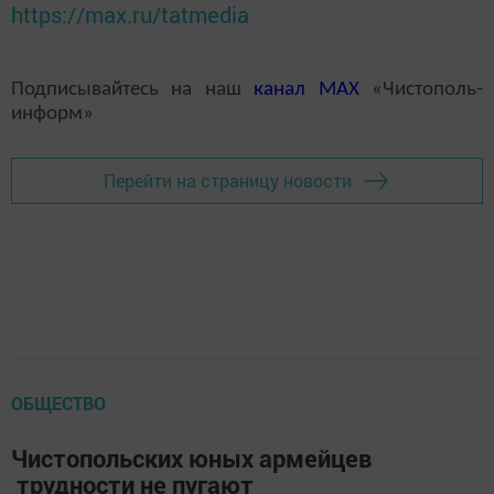
https://max.ru/tatmedia
Подписывайтесь на наш
канал
MAX
«Чистополь-
информ»
Перейти на страницу новости
ОБЩЕСТВО
Чистопольских юных армейцев
трудности не пугают