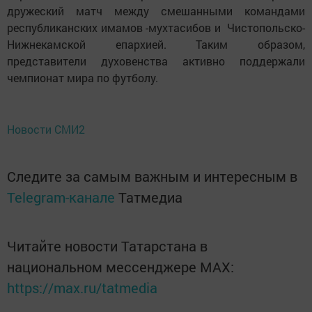
дружеский матч между смешанными командами
республиканских имамов -мухтасибов и Чистопольско-
Нижнекамской епархией. Таким образом,
представители духовенства активно поддержали
чемпионат мира по футболу.
Новости СМИ2
Следите за самым важным и интересным в
Telegram-канале
Татмедиа
Читайте новости Татарстана в
национальном мессенджере MАХ:
https://max.ru/tatmedia