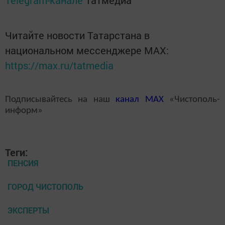
Читайте новости Татарстана в
национальном мессенджере MАХ:
https://max.ru/tatmedia
Подписывайтесь на наш
канал
MAX
«Чистополь-
информ»
Теги:
ПЕНСИЯ
ГОРОД ЧИСТОПОЛЬ
ЭКСПЕРТЫ