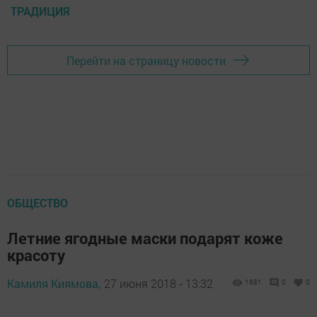
ТРАДИЦИЯ
Перейти на страницу новости
ОБЩЕСТВО
Летние ягодные маски подарят коже
красоту
Камиля Киямова,
27 июня 2018 - 13:32
1681
0
0