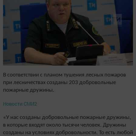
В соответствии с планом тушения лесных пожаров
при лесничествах созданы 203 добровольные
пожарные дружины.
Новости СМИ2
«У нас созданы добровольные пожарные дружины,
в которые входят около тысячи человек. Дружины
созданы на условиях добровольности. То есть любой