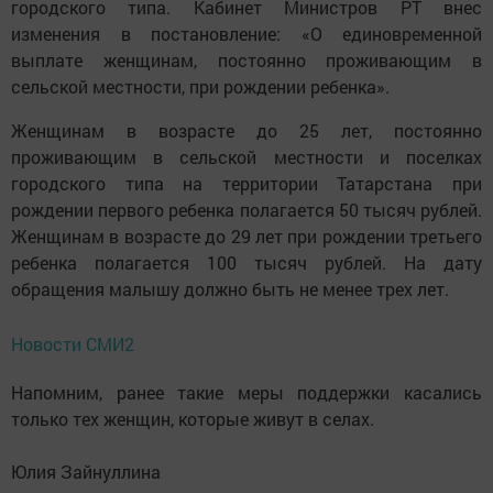
городского типа. Кабинет Министров РТ внес
изменения в постановление: «О единовременной
выплате женщинам, постоянно проживающим в
сельской местности, при рождении ребенка».
Женщинам в возрасте до 25 лет, постоянно
проживающим в сельской местности и поселках
городского типа на территории Татарстана при
рождении первого ребенка полагается 50 тысяч рублей.
Женщинам в возрасте до 29 лет при рождении третьего
ребенка полагается 100 тысяч рублей. На дату
обращения малышу должно быть не менее трех лет.
Новости СМИ2
Напомним, ранее такие меры поддержки касались
только тех женщин, которые живут в селах.
Юлия Зайнуллина