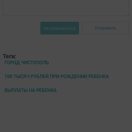
Отправить
Авторизоваться
Теги:
ГОРОД ЧИСТОПОЛЬ
100 ТЫСЯЧ РУБЛЕЙ ПРИ РОЖДЕНИИ РЕБЕНКА
ВЫПЛАТЫ НА РЕБЕНКА