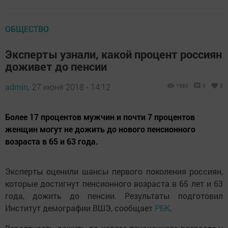
ОБЩЕСТВО
Эксперты узнали, какой процент россиян
доживет до пенсии
admin,
27 июня 2018 - 14:12
1580
0
0
Более 17 процентов мужчин и почти 7 процентов
женщин могут не дожить до нового пенсионного
возраста в 65 и 63 года.
Эксперты оценили шансы первого поколения россиян,
которые достигнут пенсионного возраста в 65 лет и 63
года, дожить до пенсии. Результаты подготовил
Институт демографии ВШЭ, сообщает
РБК
.