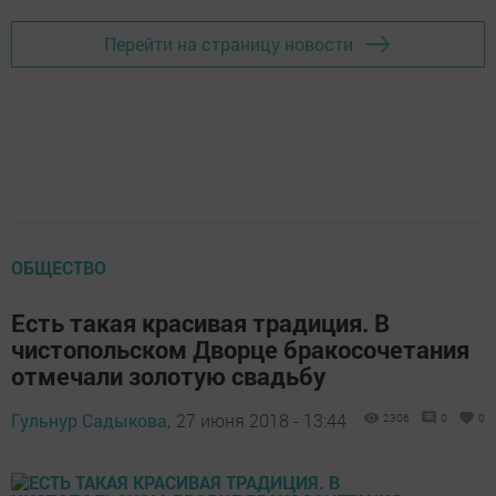
Перейти на страницу новости
ОБЩЕСТВО
Есть такая красивая традиция. В
чистопольском Дворце бракосочетания
отмечали золотую свадьбу
Гульнур Садыкова,
27 июня 2018 - 13:44
2306
0
0