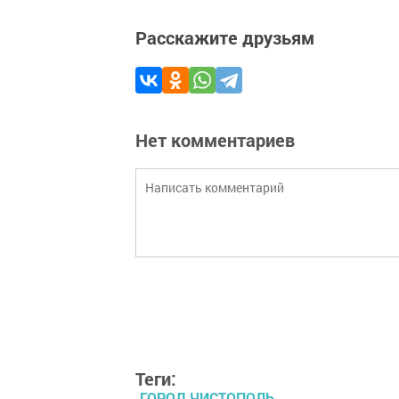
Расскажите друзьям
Нет комментариев
Теги:
ГОРОД ЧИСТОПОЛЬ