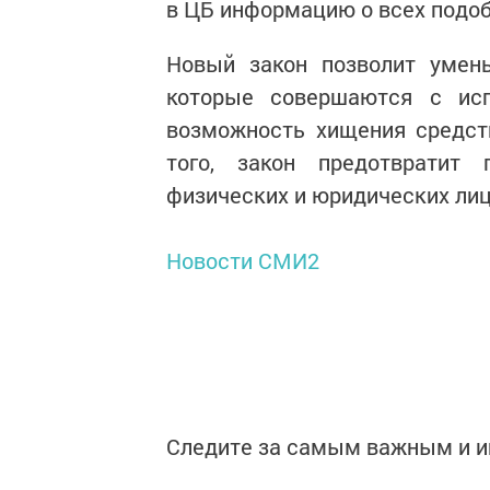
в ЦБ информацию о всех подоб
Новый закон позволит умень
которые совершаются с ис
возможность хищения средст
того, закон предотвратит
физических и юридических лиц
Новости СМИ2
Следите за самым важным и 