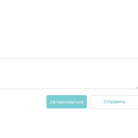
Отправить
Авторизоваться