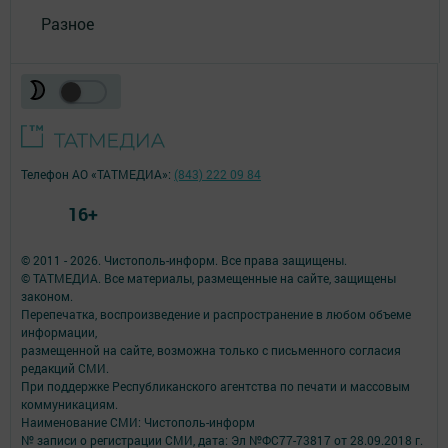
Разное
Телефон АО «ТАТМЕДИА»:
(843) 222 09 84
16+
© 2011 - 2026. Чистополь-информ. Все права защищены.
© ТАТМЕДИА. Все материалы, размещенные на сайте, защищены
законом.
Перепечатка, воспроизведение и распространение в любом объеме
информации,
размещенной на сайте, возможна только с письменного согласия
редакций СМИ.
При поддержке Республиканского агентства по печати и массовым
коммуникациям.
Наименование СМИ: Чистополь-информ
№ записи о регистрации СМИ, дата: Эл №ФС77-73817 от 28.09.2018 г.