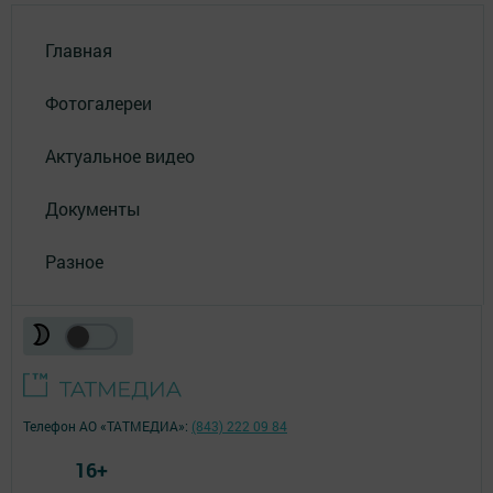
Главная
Фотогалереи
Актуальное видео
Документы
Разное
Телефон АО «ТАТМЕДИА»:
(843) 222 09 84
16+