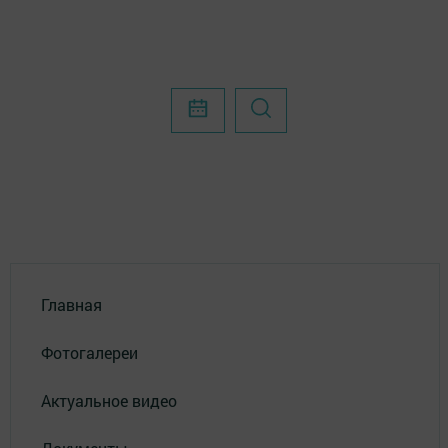
Главная
Фотогалереи
Актуальное видео