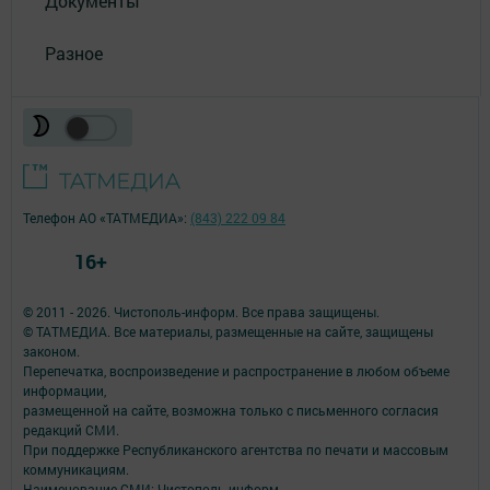
Документы
Разное
Телефон АО «ТАТМЕДИА»:
(843) 222 09 84
16+
© 2011 - 2026. Чистополь-информ. Все права защищены.
© ТАТМЕДИА. Все материалы, размещенные на сайте, защищены
законом.
Перепечатка, воспроизведение и распространение в любом объеме
информации,
размещенной на сайте, возможна только с письменного согласия
редакций СМИ.
При поддержке Республиканского агентства по печати и массовым
коммуникациям.
Наименование СМИ: Чистополь-информ