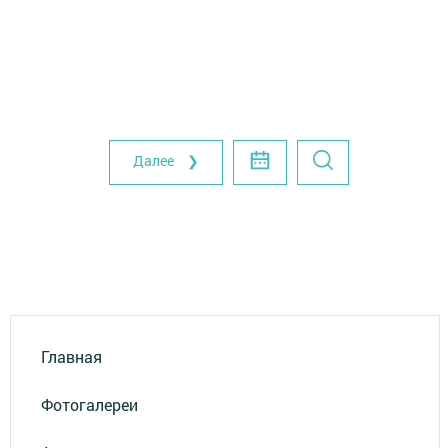
Далее ❯
Главная
Фотогалереи