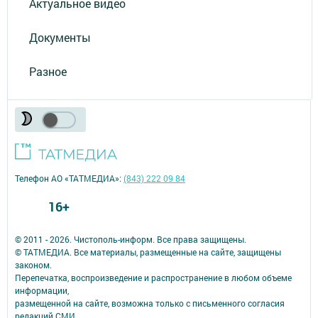
Актуальное видео
Документы
Разное
Телефон АО «ТАТМЕДИА»:
(843) 222 09 84
16+
© 2011 - 2026. Чистополь-информ. Все права защищены.
© ТАТМЕДИА. Все материалы, размещенные на сайте, защищены
законом.
Перепечатка, воспроизведение и распространение в любом объеме
информации,
размещенной на сайте, возможна только с письменного согласия
редакций СМИ.