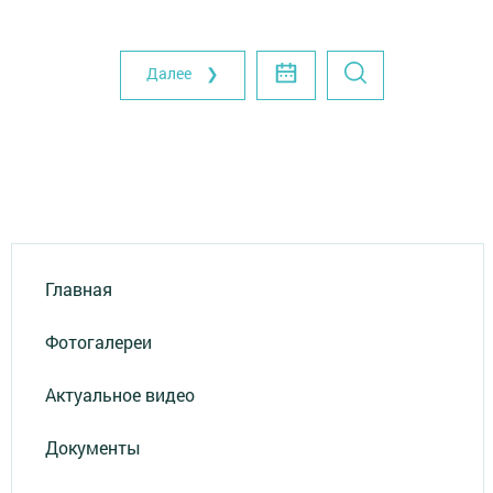
Далее ❯
Главная
Фотогалереи
Актуальное видео
Документы