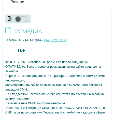
Разное
Телефон АО «ТАТМЕДИА»:
(843) 222 09 84
16+
© 2011 - 2026. Чистополь-информ. Все права защищены.
© ТАТМЕДИА. Все материалы, размещенные на сайте, защищены
законом.
Перепечатка, воспроизведение и распространение в любом объеме
информации,
размещенной на сайте, возможна только с письменного согласия
редакций СМИ.
При поддержке Республиканского агентства по печати и массовым
коммуникациям.
Наименование СМИ: Чистополь-информ
№ записи о регистрации СМИ, дата: Эл №ФС77-73817 от 28.09.2018 г.
СМИ зарегистрированно Федеральной службой по надзору в сфере