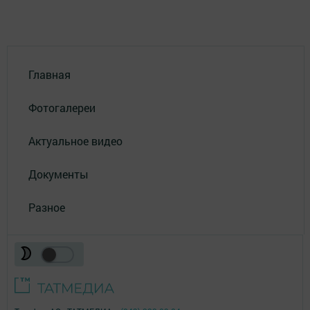
Главная
Фотогалереи
Актуальное видео
Документы
Разное