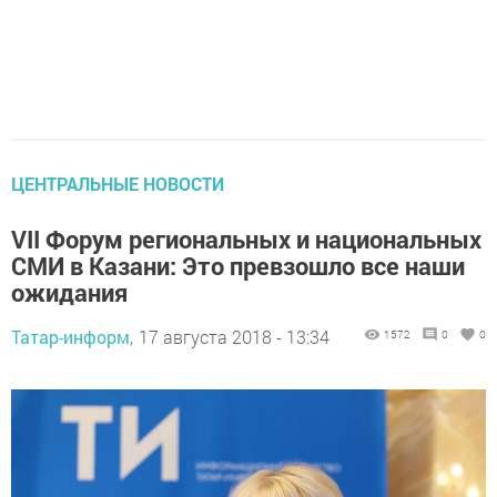
ЦЕНТРАЛЬНЫЕ НОВОСТИ
VII Форум региональных и национальных
СМИ в Казани: Это превзошло все наши
ожидания
Татар-информ,
17 августа 2018 - 13:34
1572
0
0