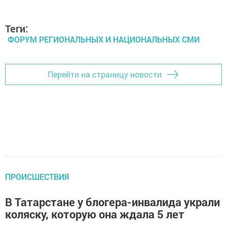
Теги:
ФОРУМ РЕГИОНАЛЬНЫХ И НАЦИОНАЛЬНЫХ СМИ
Перейти на страницу новости
ПРОИСШЕСТВИЯ
В Татарстане у блогера-инвалида украли
коляску, которую она ждала 5 лет