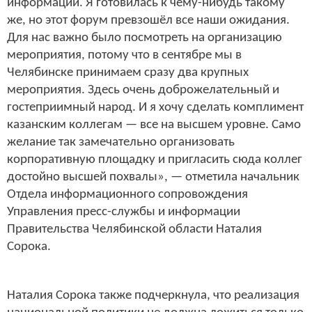
информации. Я готовилась к чему-нибудь такому
же, но этот форум превзошёл все наши ожидания.
Для нас важно было посмотреть на организацию
мероприятия, потому что в сентябре мы в
Челябинске принимаем сразу два крупных
мероприятия. Здесь очень доброжелательный и
гостеприимный народ. И я хочу сделать комплимент
казанским коллегам — все на высшем уровне. Само
желание так замечательно организовать
корпоративную площадку и пригласить сюда коллег
достойно высшей похвалы», — отметила начальник
Отдела информационного сопровождения
Управления пресс-службы и информации
Правительства Челябинской области Наталия
Сорока.
Наталия Сорока также подчеркнула, что реализация