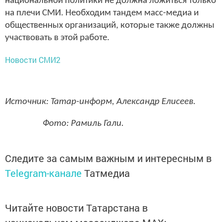
национальной политики не должна ложиться только
на плечи СМИ. Необходим тандем масс-медиа и
общественных организаций, которые также должны
участвовать в этой работе.
Новости СМИ2
Источник: Татар-информ, Александр Елисеев.
Фото: Рамиль Гали.
Следите за самым важным и интересным в
Telegram-канале
Татмедиа
Читайте новости Татарстана в