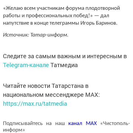
«Желаю всем участникам форума плодотворной
работы и профессиональных побед!» — дал
напутствие в конце телеграммы Игорь Баринов.
Источник: Татар-информ.
Следите за самым важным и интересным в
Telegram-канале
Татмедиа
Читайте новости Татарстана в
национальном мессенджере MАХ:
https://max.ru/tatmedia
Подписывайтесь на наш
канал
MAX
«Чистополь-
информ»