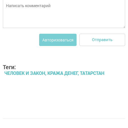
Отправить
Авторизоваться
Теги:
ЧЕЛОВЕК И ЗАКОН, КРАЖА ДЕНЕГ, ТАТАРСТАН