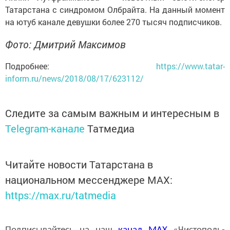
Татарстана с синдромом Олбрайта. На данный момент
на ютуб канале девушки более 270 тысяч подписчиков.
Фото: Дмитрий Максимов
Подробнее:
https://www.tatar-
inform.ru/news/2018/08/17/623112/
Следите за самым важным и интересным в
Telegram-канале
Татмедиа
Читайте новости Татарстана в
национальном мессенджере MАХ:
https://max.ru/tatmedia