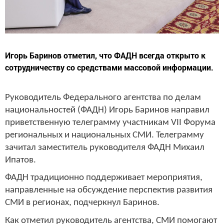
Игорь Баринов отметил, что ФАДН всегда открыто к
сотрудничеству со средствами массовой информации.
Руководитель Федерального агентства по делам
национальностей (ФАДН) Игорь Баринов направил
приветственную телеграмму участникам VII Форума
региональных и национальных СМИ. Телеграмму
зачитал заместитель руководителя ФАДН Михаил
Ипатов.
ФАДН традиционно поддерживает мероприятия,
направленные на обсуждение перспектив развития
СМИ в регионах, подчеркнул Баринов.
Как отметил руководитель агентства, СМИ помогают