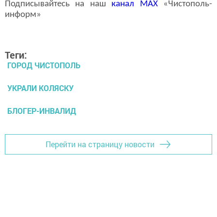
Подписывайтесь на наш
канал
MAX
«Чистополь-
информ»
Теги:
ГОРОД ЧИСТОПОЛЬ
УКРАЛИ КОЛЯСКУ
БЛОГЕР-ИНВАЛИД
Перейти на страницу новости