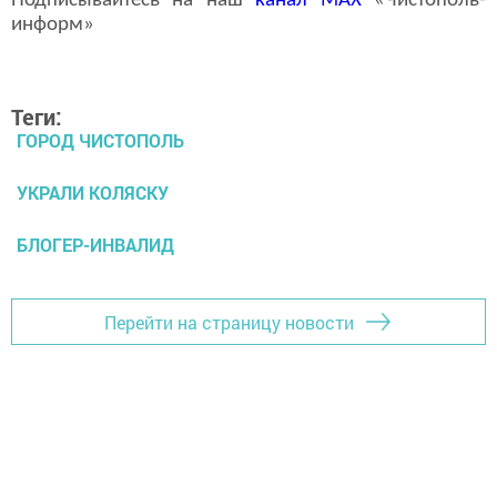
Подписывайтесь на наш
канал
MAX
«Чистополь-
информ»
Теги:
ГОРОД ЧИСТОПОЛЬ
УКРАЛИ КОЛЯСКУ
БЛОГЕР-ИНВАЛИД
Перейти на страницу новости