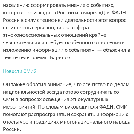
населению сформировать мнение о событиях,
которые происходят в России и в мире. «Для ФАДН
России в силу специфики деятельности этот вопрос
стоит очень серьезно, так как сфера
этноконфессиональных отношений крайне
чувствительная и требует особенного отношения к
изложению информации о событиях», — объяснил в
тексте телеграммы Баринов.
Новости СМИ2
Он также обратил внимание, что агентство по делам
национальностей всегда готово сотрудничать со
СМИ в вопросах освещения этнокультурных
мероприятий. По словам руководителя ФАДН, СМИ
помогают распространять и сохранять информацию
о культуре и традициях многонационального народа
России.