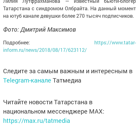
Лилия Лутфрахманова — известный бьюти-блогер
Татарстана с синдромом Олбрайта. На данный момент
на ютуб канале девушки более 270 тысяч подписчиков.
Фото: Дмитрий Максимов
Подробнее:
https://www.tatar-
inform.ru/news/2018/08/17/623112/
Следите за самым важным и интересным в
Telegram-канале
Татмедиа
Читайте новости Татарстана в
национальном мессенджере MАХ:
https://max.ru/tatmedia