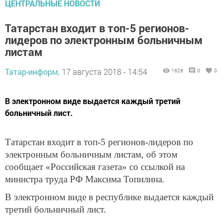
ЦЕНТРАЛЬНЫЕ НОВОСТИ
Татарстан входит в топ-5 регионов-
лидеров по электронным больничным
листам
Татар-информ,
17 августа 2018 - 14:54
1626
0
0
В электронном виде выдается каждый третий
больничный лист.
Татарстан входит в топ-5 регионов-лидеров по
электронным больничным листам, об этом
сообщает «Российская газета» со ссылкой на
министра труда РФ Максима Топилина.
В электронном виде в республике выдается каждый
третий больничный лист.