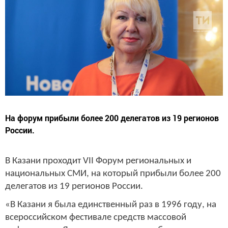
На форум прибыли более 200 делегатов из 19 регионов
России.
В Казани проходит VII Форум региональных и
национальных СМИ, на который прибыли более 200
делегатов из 19 регионов России.
«В Казани я была единственный раз в 1996 году, на
всероссийском фестивале средств массовой