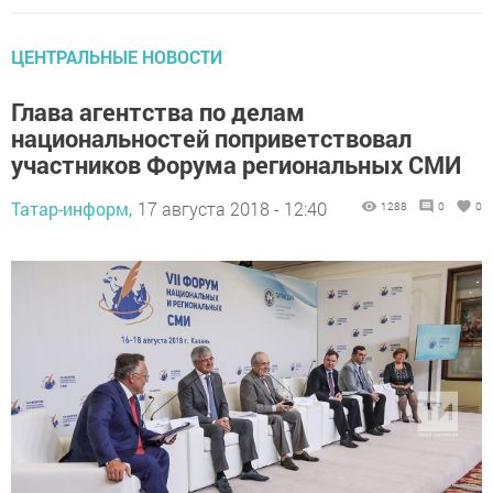
ЦЕНТРАЛЬНЫЕ НОВОСТИ
Глава агентства по делам
национальностей поприветствовал
участников Форума региональных СМИ
Татар-информ,
17 августа 2018 - 12:40
1288
0
0