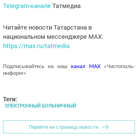
Telegram-канале
Татмедиа
Читайте новости Татарстана в
национальном мессенджере MАХ:
https://max.ru/tatmedia
Подписывайтесь на наш
канал
MAX
«Чистополь-
информ»
Теги:
ЭЛЕКТРОННЫЙ БОЛЬНИЧНЫЙ
Перейти на страницу новости