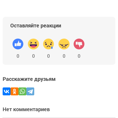
Оставляйте реакции
0
0
0
0
0
Расскажите друзьям
Нет комментариев