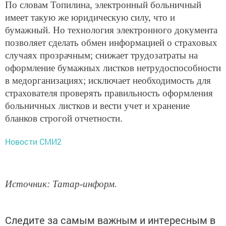
По словам Топилина, электронный больничный
имеет такую же юридическую силу, что и
бумажный. Но технология электронного документа
позволяет сделать обмен информацией о страховых
случаях прозрачным; снижает трудозатраты на
оформление бумажных листков нетрудоспособности
в медорганизациях; исключает необходимость для
страхователя проверять правильность оформления
больничных листков и вести учет и хранение
бланков строгой отчетности.
Новости СМИ2
Источник: Татар-информ.
Следите за самым важным и интересным в