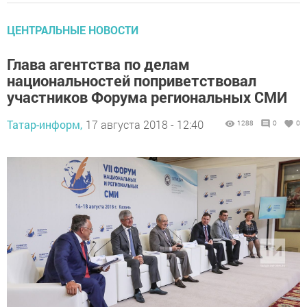
ЦЕНТРАЛЬНЫЕ НОВОСТИ
Глава агентства по делам
национальностей поприветствовал
участников Форума региональных СМИ
Татар-информ,
17 августа 2018 - 12:40
1288
0
0