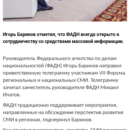
Игорь Баринов отметил, что ФАДН всегда открыто к
сотрудничеству со средствами массовой информации.
Руководитель Федерального агентства по делам
национальностей (ФАДН) Игорь Баринов направил
приветственную телеграмму участникам VII Форума
региональных и национальных СМИ. Телеграмму
зачитал заместитель руководителя ФАДН Михаил
Ипатов.
ФАДН традиционно поддерживает мероприятия,
направленные на обсуждение перспектив развития
СМИ в регионах, подчеркнул Баринов.