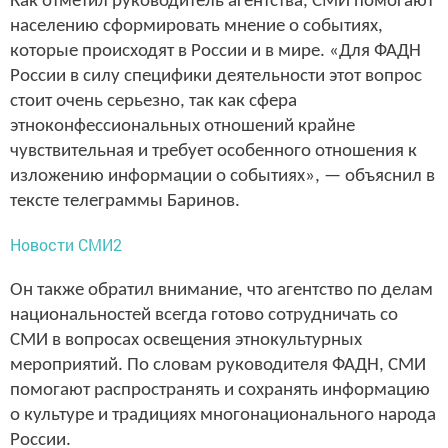
Как отметил руководитель агентства, СМИ помогают
населению сформировать мнение о событиях,
которые происходят в России и в мире. «Для ФАДН
России в силу специфики деятельности этот вопрос
стоит очень серьезно, так как сфера
этноконфессиональных отношений крайне
чувствительная и требует особенного отношения к
изложению информации о событиях», — объяснил в
тексте телеграммы Баринов.
Новости СМИ2
Он также обратил внимание, что агентство по делам
национальностей всегда готово сотрудничать со
СМИ в вопросах освещения этнокультурных
мероприятий. По словам руководителя ФАДН, СМИ
помогают распространять и сохранять информацию
о культуре и традициях многонационального народа
России.