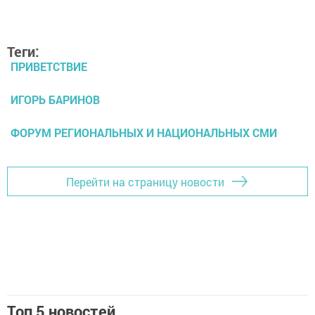
Теги:
ПРИВЕТСТВИЕ
ИГОРЬ БАРИНОВ
ФОРУМ РЕГИОНАЛЬНЫХ И НАЦИОНАЛЬНЫХ СМИ
Перейти на страницу новости
Топ 5 новостей