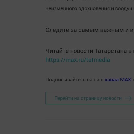
неизменного вдохновения и воодушев
Следите за самым важным и 
Читайте новости Татарстана 
https://max.ru/tatmedia
Подписывайтесь на наш
канал
MAX
«
Перейти на страницу новости