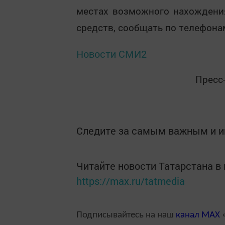
местах возможного нахождения
средств, сообщать по телефона
Новости СМИ2
Пресс
Следите за самым важным и 
Читайте новости Татарстана 
https://max.ru/tatmedia
Подписывайтесь на наш
канал
MAX
«