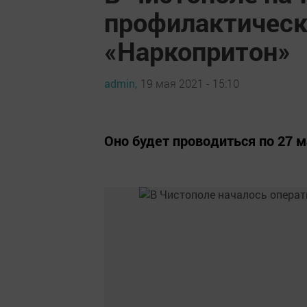
профилактическ
«Наркопритон»
admin,
19 мая 2021 - 15:10
Оно будет проводиться по 27 м