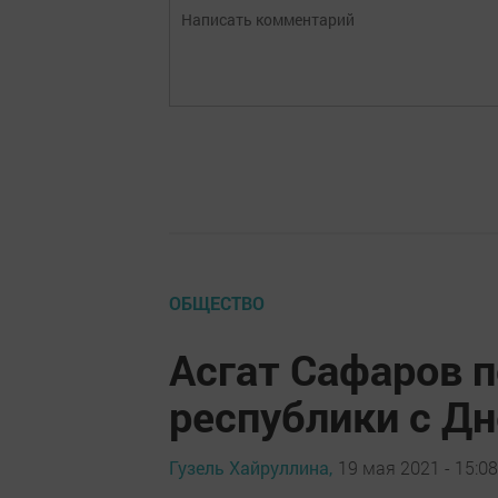
ОБЩЕСТВО
Асгат Сафаров 
республики с Дн
Гузель Хайруллина,
19 мая 2021 - 15:08