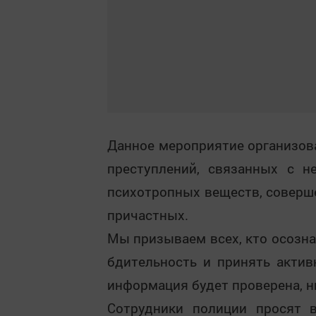
Данное мероприятие организов
преступлений, связанных с н
психотропных веществ, соверш
причастных.
Мы призываем всех, кто осозна
бдительность и принять актив
информация будет проверена, н
Сотрудники полиции просят в