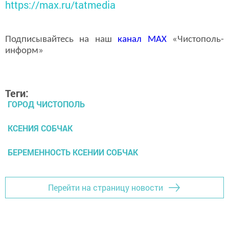
https://max.ru/tatmedia
Подписывайтесь на наш
канал
MAX
«Чистополь-
информ»
Теги:
ГОРОД ЧИСТОПОЛЬ
КСЕНИЯ СОБЧАК
БЕРЕМЕННОСТЬ КСЕНИИ СОБЧАК
Перейти на страницу новости