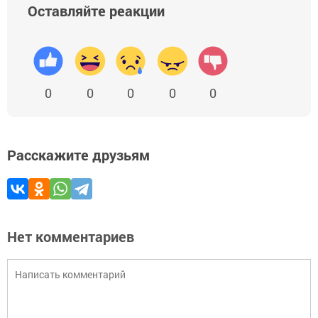
Оставляйте реакции
0
0
0
0
0
Расскажите друзьям
Нет комментариев