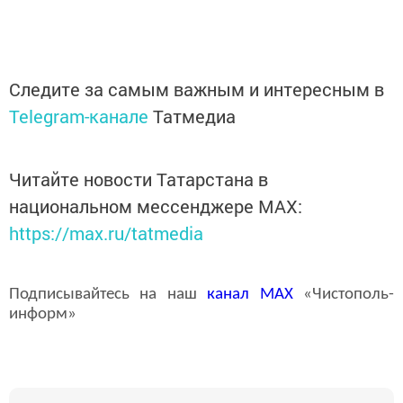
Следите за самым важным и интересным в
Telegram-канале
Татмедиа
Читайте новости Татарстана в
национальном мессенджере MАХ:
https://max.ru/tatmedia
Подписывайтесь на наш
канал
MAX
«Чистополь-
информ»