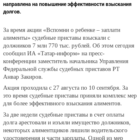
направлена на повышение эффективности взыскания
долгов.
За время акции «Вспомни о ребенке – заплати
алименты» судебные приставы взыскали с
должников 7 млн 770 тыс. рублей. Об этом сегодня
сообщил ИА «Татар-информ» на пресс-
конференции заместитель начальника Управления
Федеральной службы судебных приставов РТ
Анвар Закиров.
Акция проходила с 27 августа по 10 сентября. За
это время судебные приставы приняли комплекс мер
для более эффективного взыскания алиментов.
За две недели судебные приставы в счет оплаты
долга арестовали и изъяли имущество должников,
некоторых алиментщиков лишили водительского
удостоверения и части зарплаты. Одной из мер