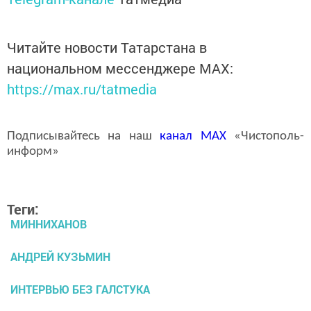
Читайте новости Татарстана в
национальном мессенджере MАХ:
https://max.ru/tatmedia
Подписывайтесь на наш
канал
MAX
«Чистополь-
информ»
Теги:
МИННИХАНОВ
АНДРЕЙ КУЗЬМИН
ИНТЕРВЬЮ БЕЗ ГАЛСТУКА