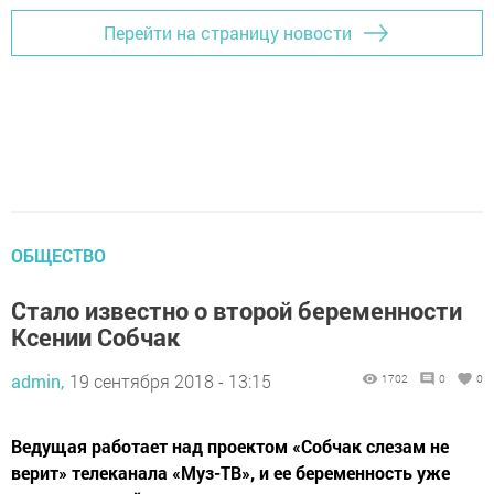
Перейти на страницу новости
ОБЩЕСТВО
Стало известно о второй беременности
Ксении Собчак
admin,
19 сентября 2018 - 13:15
1702
0
0
Ведущая работает над проектом «Собчак слезам не
верит» телеканала «Муз-ТВ», и ее беременность уже