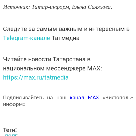
Источник: Татар-информ, Елена Саляхова.
Следите за самым важным и интересным в
Telegram-канале
Татмедиа
Читайте новости Татарстана в
национальном мессенджере MАХ:
https://max.ru/tatmedia
Подписывайтесь на наш
канал
MAX
«Чистополь-
информ»
Теги: