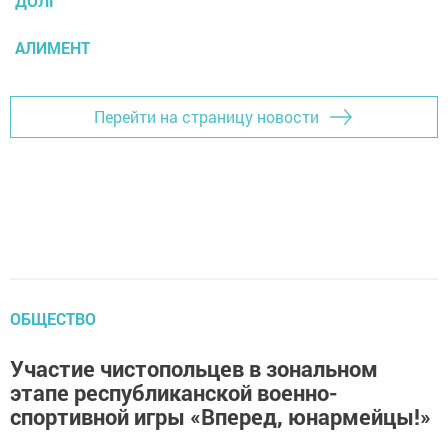
ДОЛГ
АЛИМЕНТ
Перейти на страницу новости
ОБЩЕСТВО
Участие чистопольцев в зональном
этапе республиканской военно-
спортивной игры «Вперед, юнармейцы!»