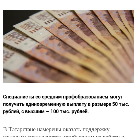
Специалисты со средним профобразованием могут
получить единовременную выплату в размере 50 тыс.
рублей, с высшим – 100 тыс. рублей.
В Татарстане намерены оказать поддержку
молодым специалистам, прибывшим на работу в