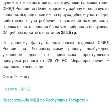
судимого местного жителя сотрудники наркоконтроля
ОМВД России по Лениногорскому району изъяли кусты
конопли, выращенные им на приусадебном участке для
собственного употребления. 7 растений находились в
горшках, часть конопли была уже собрана и высушена.
Общий вес изъятого составил
354,5 гр.
По данному факту следственным отделом ОМВД
России по Лениногорскому району возбуждено
уголовное дело по признакам преступления,
предусмотренного ст.228 УК РФ. Мера пресечения –
подписка о невыезде.
Фото: 16.мвд.рф
Новости СМИ2
Пресс-служба МВД по Республике Татарстан