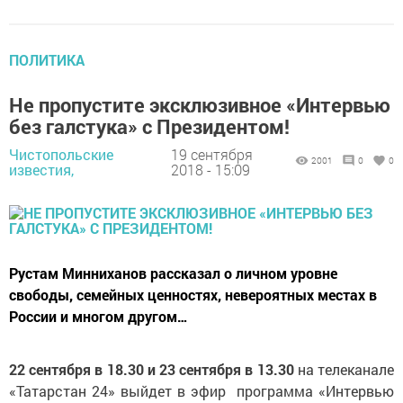
ПОЛИТИКА
Не пропустите эксклюзивное «Интервью
без галстука» с Президентом!
Чистопольские
19 сентября
2001
0
0
известия,
2018 - 15:09
Рустам Минниханов рассказал о личном уровне
свободы, семейных ценностях, невероятных местах в
России и многом другом…
22 сентября в 18.30 и 23 сентября в 13.30
на телеканале
«Татарстан 24» выйдет в эфир программа «Интервью