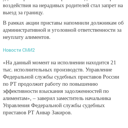
воздействия на нерадивых родителей стал запрет на
выезд за границу.
В рамках акции приставы напомнили должникам об
административной и уголовной ответственности за
неуплату алиментов.
Новости СМИ2
«На данный момент на исполнении находится 21
тыс. исполнительных производств. Управление
Федеральной службы судебных приставов России
по РТ продолжит работу по повышению
эффективности взыскания задолженностей по
алиментам», – заверил заместитель начальника
Управления Федеральной службы судебных
приставов РТ Анвар Закиров.