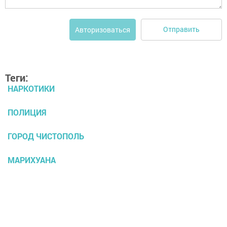
Отправить
Авторизоваться
Теги:
НАРКОТИКИ
ПОЛИЦИЯ
ГОРОД ЧИСТОПОЛЬ
МАРИХУАНА