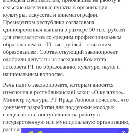
сельские населенные пункты в организации
культуры, искусства и кинематографии.
Президентом республики согласована
единовременная выплата в размере 50 тыс. рублей
для специалистов со средним профессиональным
образованием и 100 тыс. рублей – с высшим
образованием. Соответствующий законопроект
одобрили депутаты на заседании Комитета
Госсовета РТ по образованию, культуре, науке и
национальным вопросам.
Речь идет о законопроекте, которым вносятся
изменения в республиканский закон «О культуре».
Министр культуры РТ Ирада Аюпова пояснила, что
документ разработан для поддержки молодых
специалистов, поступивших на работу в
государственную или муниципальную организацию,
расположенную в сельском населенном пункте в год