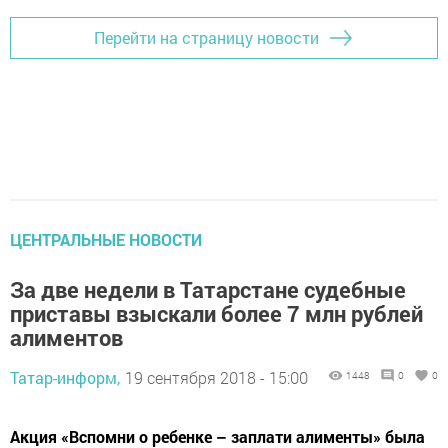
Перейти на страницу новости
ЦЕНТРАЛЬНЫЕ НОВОСТИ
За две недели в Татарстане судебные
приставы взыскали более 7 млн рублей
алиментов
Татар-информ,
19 сентября 2018 - 15:00
1448
0
0
Акция «Вспомни о ребенке – заплати алименты» была