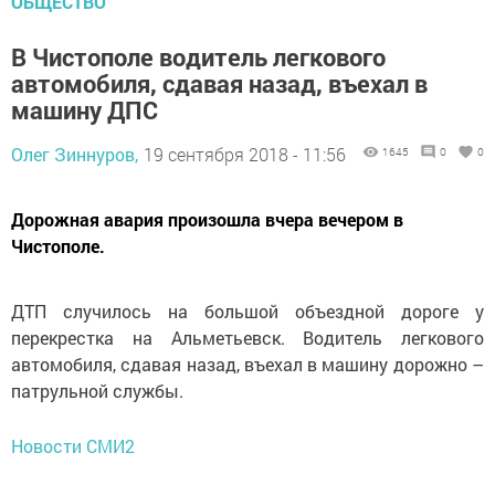
ОБЩЕСТВО
В Чистополе водитель легкового
автомобиля, сдавая назад, въехал в
машину ДПС
Олег Зиннуров,
19 сентября 2018 - 11:56
1645
0
0
Дорожная авария произошла вчера вечером в
Чистополе.
ДТП случилось на большой объездной дороге у
перекрестка на Альметьевск. Водитель легкового
автомобиля, сдавая назад, въехал в машину дорожно –
патрульной службы.
Новости СМИ2