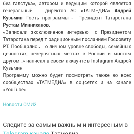
без галстука», автором и ведущим которой является
генеральный директор АО «ТАТМЕДИА»
Андрей
Кузьмин
. Гость программы - Президент Татарстана
Рустам Минниханов.
«Записали эксклюзивное интервью с Президентом
Татарстана перед т радиционным посланием Госсовету
РТ. Пообщались о личном уровне свободы, семейных
ценностях, невероятных местах в России и многом
другом…» написал в своем аккаунте в Instagram Андрей
Кузьмин.
Программу можно будет посмотреть также во всех
сообществах «ТАТМЕДИА» в соцсетях и на канале
«YouTube»
Новости СМИ2
Следите за самым важным и интересным в
Telegram-канале
Татмедиа