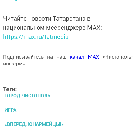
Читайте новости Татарстана в
национальном мессенджере MАХ:
https://max.ru/tatmedia
Подписывайтесь на наш
канал
MAX
«Чистополь-
информ»
Теги:
ГОРОД ЧИСТОПОЛЬ
ИГРА
«ВПЕРЕД, ЮНАРМЕЙЦЫ!»