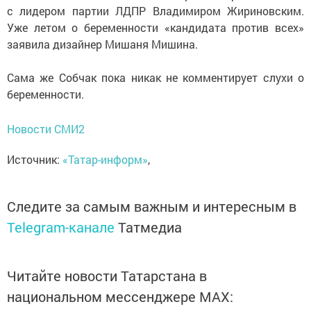
с лидером партии ЛДПР Владимиром Жириновским.
Уже летом о беременности «кандидата против всех»
заявила дизайнер Мишаня Мишина.
Сама же Собчак пока никак не комментирует слухи о
беременности.
Новости СМИ2
Источник:
«Татар-информ»
,
Следите за самым важным и интересным в
Telegram-канале
Татмедиа
Читайте новости Татарстана в
национальном мессенджере MАХ: