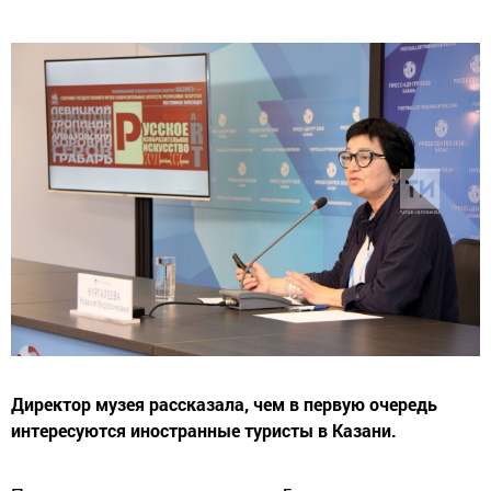
Директор музея рассказала, чем в первую очередь
интересуются иностранные туристы в Казани.