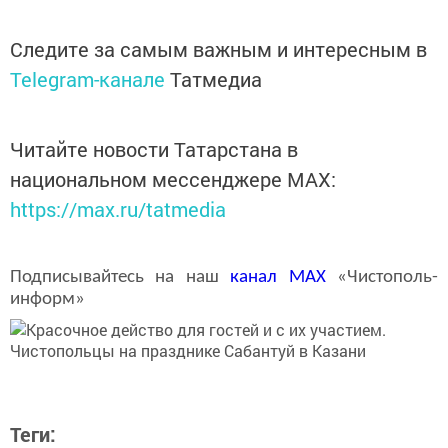
Следите за самым важным и интересным в
Telegram-канале
Татмедиа
Читайте новости Татарстана в
национальном мессенджере MАХ:
https://max.ru/tatmedia
Подписывайтесь на наш
канал
MAX
«Чистополь-
информ»
Теги: