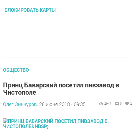
БЛОКИРОВАТЬ КАРТЫ
ОБЩЕСТВО
Принц Баварский посетил пивзавод в
Чистополе
Олег Зиннуров,
28 июня 2018 - 09:35
2941
0
2