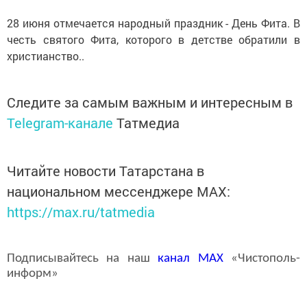
28 июня отмечается народный праздник - День Фита. В
честь святого Фита, которого в детстве обратили в
христианство..
Следите за самым важным и интересным в
Telegram-канале
Татмедиа
Читайте новости Татарстана в
национальном мессенджере MАХ:
https://max.ru/tatmedia
Подписывайтесь на наш
канал
MAX
«Чистополь-
информ»