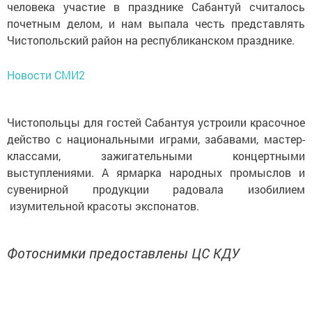
человека участие в празднике Сабантуй считалось
почетным делом, и нам выпала честь представлять
Чистопольский район на республиканском празднике.
Новости СМИ2
Чистопольцы для гостей Сабантуя устроили красочное
действо с национальными играми, забавами, мастер-
классами, зажигательными концертными
выступлениями. А ярмарка народных промыслов и
сувенирной продукции радовала изобилием
изумительной красоты экспонатов.
Фотоснимки предоставлены ЦС КДУ