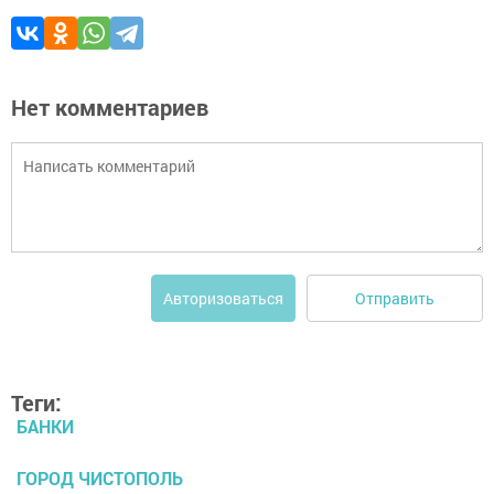
Нет комментариев
Отправить
Авторизоваться
Теги:
БАНКИ
ГОРОД ЧИСТОПОЛЬ