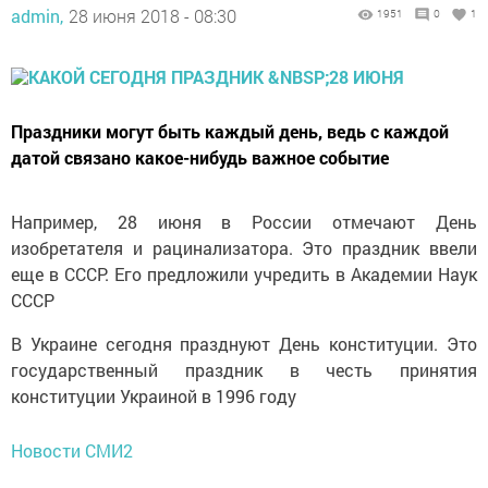
admin,
28 июня 2018 - 08:30
1951
0
1
Праздники могут быть каждый день, ведь с каждой
датой связано какое-нибудь важное событие
Например, 28 июня в России отмечают День
изобретателя и рацинализатора. Это праздник ввели
еще в СССР. Его предложили учредить в Академии Наук
СССР
В Украине сегодня празднуют День конституции. Это
государственный праздник в честь принятия
конституции Украиной в 1996 году
Новости СМИ2