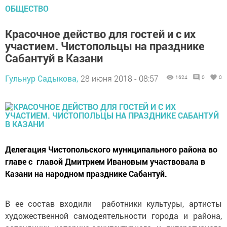
ОБЩЕСТВО
Красочное действо для гостей и с их
участием. Чистопольцы на празднике
Сабантуй в Казани
Гульнур Садыкова,
28 июня 2018 - 08:57
1624
0
0
Делегация Чистопольского муниципального района во
главе с главой Дмитрием Ивановым участвовала в
Казани на народном празднике Сабантуй.
В ее состав входили работники культуры, артисты
художественной самодеятельности города и района,