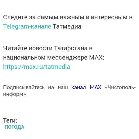
Следите за самым важным и интересным в
Telegram-канале
Татмедиа
Читайте новости Татарстана в
национальном мессенджере MАХ:
https://max.ru/tatmedia
Подписывайтесь на наш
канал
MAX
«Чистополь-
информ»
Теги:
ПОГОДА