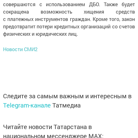
совершаются с использованием ДБО. Также будет
сокращена возможность хищения средств
с платежных инструментов граждан. Кроме того, закон
предотвратит потери кредитных организаций со счетов
физических и юридических лиц.
Новости СМИ2
Следите за самым важным и интересным в
Telegram-канале
Татмедиа
Читайте новости Татарстана в
национальном мессенджере MАХ: