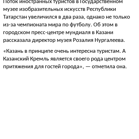
Поток иностранных туристов в Государственном
музее изобразительных искусств Республики
Татарстан увеличился в два раза, однако не только
из-за чемпионата мира по футболу. Об этом в
городском пресс-центре мундиаля в Казани
рассказала директор музея Розалия Нургалеева.
«Казань в принципе очень интересна туристам. А
Казанский Кремль является своего рода центром
притяжения для гостей города», — отметила она.