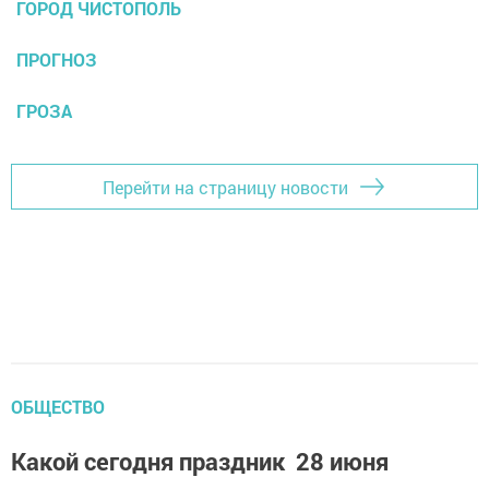
ГОРОД ЧИСТОПОЛЬ
ПРОГНОЗ
ГРОЗА
Перейти на страницу новости
ОБЩЕСТВО
Какой сегодня праздник 28 июня