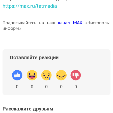
https://max.ru/tatmedia
Подписывайтесь на наш
канал
MAX
«Чистополь-
информ»
Оставляйте реакции
0
0
0
0
0
Расскажите друзьям