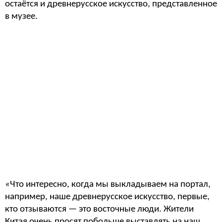
остаётся и древнерусское искусство, представленное
в музее.
«Что интересно, когда мы выкладываем на портал,
например, наше древнерусское искусство, первые,
кто отзываются — это восточные люди. Жители
Китая очень просят побольше выставлять на наш