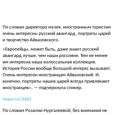
По словам директора музея, иностранным туристам
очень интересны русский авангард, портреты царей
и творчество Айвазовского.
«Европейцы, может быть, даже знают русский
авангард лучше, чем наши россияне. Тем не менее
им интересна наша колоссальная коллекция.
История России вообще большой интерес вызывает.
Очень интересен иностранцам Айвазовский. И,
конечно, портреты наших царей всегда привлекают
иностранцев», — подчеркнула спикер.
Новости СМИ2
По словам Розалии Нургалеевой, без внимания не