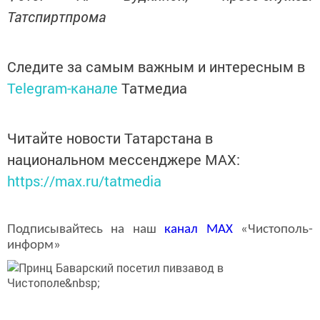
Татспиртпрома
Следите за самым важным и интересным в
Telegram-канале
Татмедиа
Читайте новости Татарстана в
национальном мессенджере MАХ:
https://max.ru/tatmedia
Подписывайтесь на наш
канал
MAX
«Чистополь-
информ»