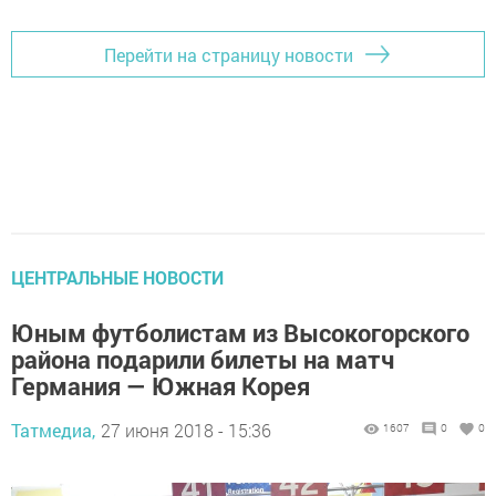
Перейти на страницу новости
ЦЕНТРАЛЬНЫЕ НОВОСТИ
Юным футболистам из Высокогорского
района подарили билеты на матч
Германия — Южная Корея
Татмедиа,
27 июня 2018 - 15:36
1607
0
0