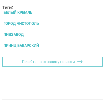
Теги:
БЕЛЫЙ КРЕМЛЬ
ГОРОД ЧИСТОПОЛЬ
ПИВЗАВОД
ПРИНЦ БАВАРСКИЙ
Перейти на страницу новости