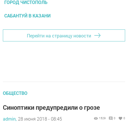
ГОРОД ЧИСТОПОЛЬ
САБАНТУЙ В КАЗАНИ
Перейти на страницу новости
ОБЩЕСТВО
Синоптики предупредили о грозе
admin,
28 июня 2018 - 08:45
1529
0
0