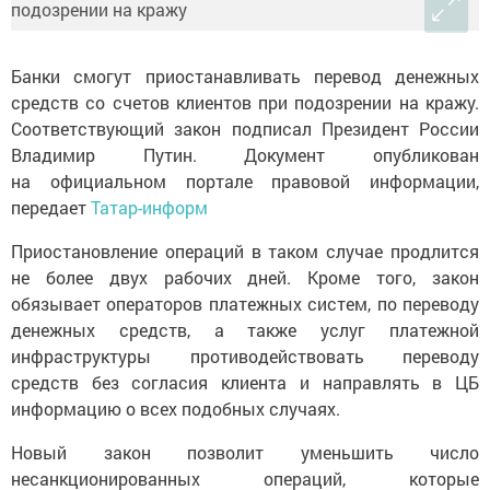
Банки смогут приостанавливать перевод денежных
средств со счетов клиентов при подозрении на кражу.
Соответствующий закон подписал Президент России
Владимир Путин. Документ опубликован
на официальном портале правовой информации,
передает
Татар-информ
Приостановление операций в таком случае продлится
не более двух рабочих дней. Кроме того, закон
обязывает операторов платежных систем, по переводу
денежных средств, а также услуг платежной
инфраструктуры противодействовать переводу
средств без согласия клиента и направлять в ЦБ
информацию о всех подобных случаях.
Новый закон позволит уменьшить число
несанкционированных операций, которые