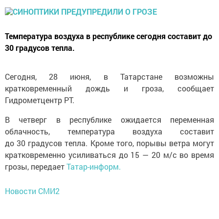
Температура воздуха в республике сегодня составит до
30 градусов тепла.
Сегодня, 28 июня, в Татарстане возможны
кратковременный дождь и гроза, сообщает
Гидрометцентр РТ.
В четверг в республике ожидается переменная
облачность, температура воздуха составит
до 30 градусов тепла. Кроме того, порывы ветра могут
кратковременно усиливаться до 15 — 20 м/с во время
грозы, передает
Татар-информ.
Новости СМИ2