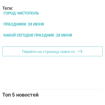
Теги:
ГОРОД ЧИСТОПОЛЬ
ПРАЗДНИКИ 28 ИЮНЯ
КАКОЙ СЕГОДНЯ ПРАЗДНИК 28 ИЮНЯ
Перейти на страницу новости
Топ 5 новостей