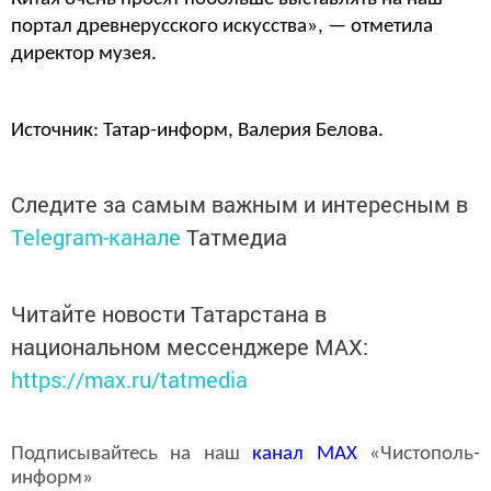
портал древнерусского искусства», — отметила
директор музея.
Источник: Татар-информ, Валерия Белова.
Следите за самым важным и интересным в
Telegram-канале
Татмедиа
Читайте новости Татарстана в
национальном мессенджере MАХ:
https://max.ru/tatmedia
Подписывайтесь на наш
канал
MAX
«Чистополь-
информ»