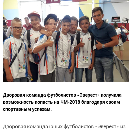
Дворовая команда футболистов «Эверест» получила
возможность попасть на ЧМ-2018 благодаря своим
спортивным успехам.
Дворовая команда юных футболистов «Эверест» из