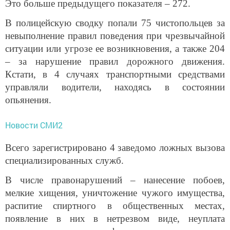
Это больше предыдущего показателя – 272.
В полицейскую сводку попали 75 чистопольцев за
невыполнение правил поведения при чрезвычайной
ситуации или угрозе ее возникновения, а также 204
– за нарушение правил дорожного движения.
Кстати, в 4 случаях транспортными средствами
управляли водители, находясь в состоянии
опьянения.
Новости СМИ2
Всего зарегистрировано 4 заведомо ложных вызова
специализированных служб.
В числе правонарушений – нанесение побоев,
мелкие хищения, уничтожение чужого имущества,
распитие спиртного в общественных местах,
появление в них в нетрезвом виде, неуплата