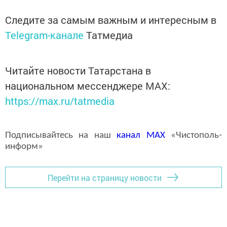
Следите за самым важным и интересным в
Telegram-канале
Татмедиа
Читайте новости Татарстана в
национальном мессенджере MАХ:
https://max.ru/tatmedia
Подписывайтесь на наш
канал
MAX
«Чистополь-
информ»
Перейти на страницу новости