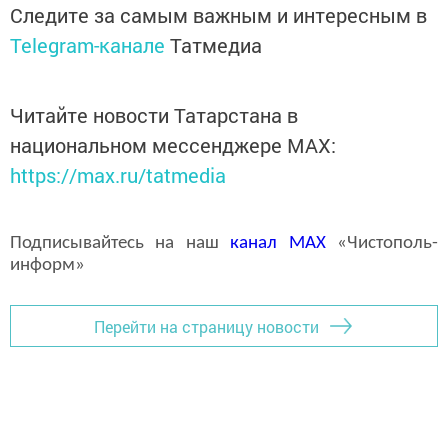
Следите за самым важным и интересным в
Telegram-канале
Татмедиа
Читайте новости Татарстана в
национальном мессенджере MАХ:
https://max.ru/tatmedia
Подписывайтесь на наш
канал
MAX
«Чистополь-
информ»
Перейти на страницу новости