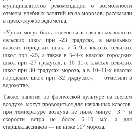
муниципалитетов рекомендации о возможности
отмены учебных занятий из-за морозов, рассказали
в пресс-службе ведомства.
«Уроки могут быть отменены в начальных классах
сельских школ при -23 градусах, в начальных
классах городских школ и 5–9-х классах сельских
школ при -25, а также в 5–9-х классах городских
школ при -27 градусах, в 10–11-х классах сельских
школ при 30 градусах мороза, а в 10–11-х классах
городских школ при -32 градусах», — отметили в
ведомстве.
Также, занятия по физической культуре на свежем
воздухе могут проводиться для начальных классов
при температуре воздуха не ниже минус 3 ° и
скорости ветра не более 6–10 м/с, а для
старшеклассников — не ниже 10° мороза.