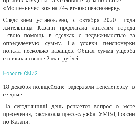
органов заведены 3 уголовных дела по статье
«Мошенничество» на 74-летнюю пенсионерку.
Следствием установлено, с октября 2020 года
жительница Казани предлагала жителям города
свою помощь в сделках с недвижимостью за
определенную сумму. На уловки пенсионерки
попали несколько казанцев. Общая сумма ущерба
составила свыше 2 млн.рублей.
Новости СМИ2
18 декабря полицейские задержали пенсионерку в
ее доме.
На сегодняшний день решается вопрос о мере
пресечения, рассказала пресс-служба УМВД России
по Казани.