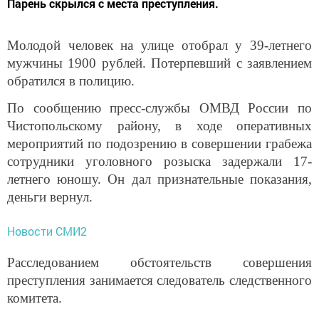
Парень скрылся с места преступления.
Молодой человек на улице отобрал у 39-летнего
мужчины 1900 рублей. Потерпевший с заявлением
обратился в полицию.
По сообщению пресс-службы ОМВД России по
Чистопольскому району, в ходе оперативных
мероприятий по подозрению в совершении грабежа
сотрудники уголовного розыска задержали 17-
летнего юношу. Он дал признательные показания,
деньги вернул.
Новости СМИ2
Расследованием обстоятельств совершения
преступления занимается следователь следственного
комитета.