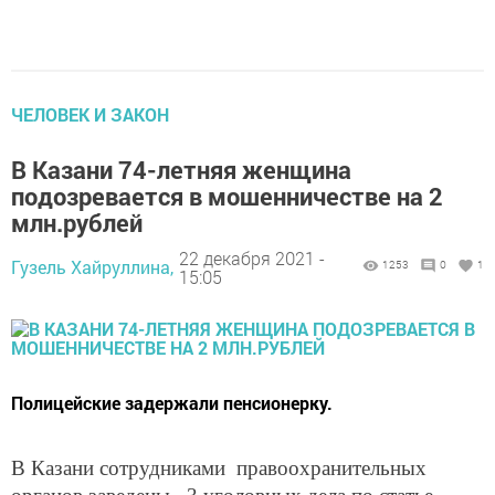
ЧЕЛОВЕК И ЗАКОН
В Казани 74-летняя женщина
подозревается в мошенничестве на 2
млн.рублей
22 декабря 2021 -
Гузель Хайруллина,
1253
0
1
15:05
Полицейские задержали пенсионерку.
В Казани сотрудниками правоохранительных