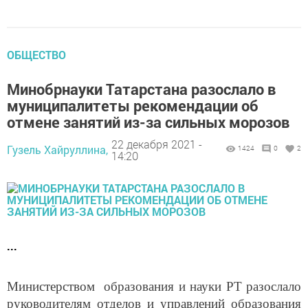
ОБЩЕСТВО
Минобрнауки Татарстана разослало в
муниципалитеты рекомендации об
отмене занятий из-за сильных морозов
22 декабря 2021 -
Гузель Хайруллина,
1424
0
2
14:20
...
Министерством образования и науки РТ разослало
руководителям отделов и управлений образования