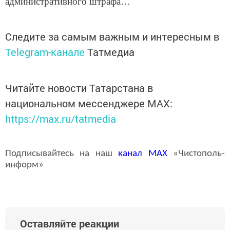
административного штрафа…
Следите за самым важным и интересным в
Telegram-канале
Татмедиа
Читайте новости Татарстана в
национальном мессенджере MАХ:
https://max.ru/tatmedia
Подписывайтесь на наш
канал
MAX
«Чистополь-
информ»
Оставляйте реакции