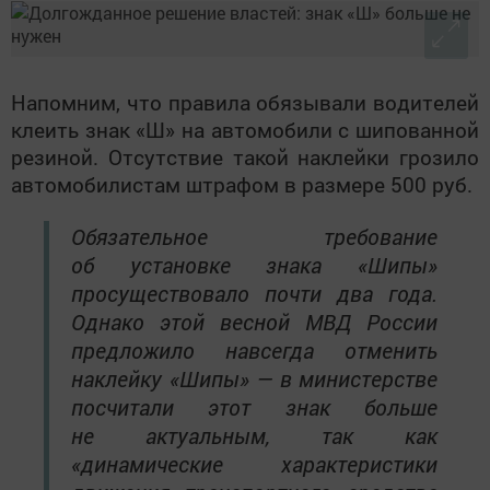
Напомним, что правила обязывали водителей
клеить знак «Ш» на автомобили с шипованной
резиной. Отсутствие такой наклейки грозило
автомобилистам штрафом в размере 500 руб.
Обязательное требование
об установке знака «Шипы»
просуществовало почти два года.
Однако этой весной МВД России
предложило навсегда отменить
наклейку «Шипы» — в министерстве
посчитали этот знак больше
не актуальным, так как
«динамические характеристики