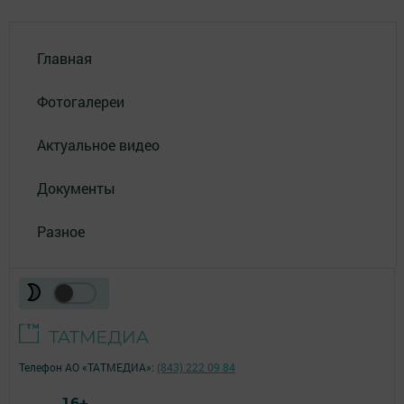
Главная
Фотогалереи
Актуальное видео
Документы
Разное
Телефон АО «ТАТМЕДИА»:
(843) 222 09 84
16+