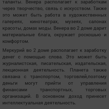
таланты. Венера располагает к заработкам
через творчество, связь с искусством. Также
это может быть работа в художественных
галереях, кинотеатрах, музеях, салонах
красоты, домах моды. Венера во 2 доме дарит
материальные блага, окружает роскошью и
комфортом.
Меркурий во 2 доме располагает к заработку
денег с помощью слова. Это может быть
журналистская, писательская, издательская,
лекционная деятельность. Планета также
связана с транспортом, торговлей,поэтому
деньги могут прийти от управления
финансами транспортных, торговых
организаций. В основном доход принесет
интеллектуальная деятельность.