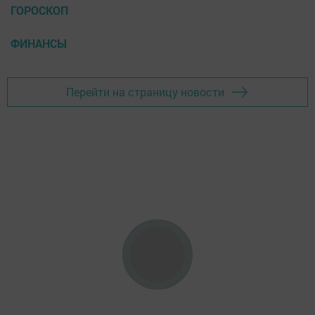
ГОРОСКОП
ФИНАНСЫ
Перейти на страницу новости