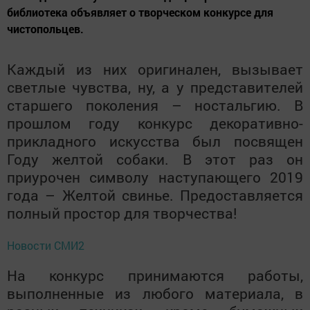
библиотека объявляет о творческом конкурсе для
чистопольцев.
Каждый из них оригинален, вызывает
светлые чувства, ну, а у представителей
старшего поколения – ностальгию. В
прошлом году конкурс декоративно-
прикладного искусства был посвящен
Году желтой собаки. В этот раз он
приурочен символу наступающего 2019
года – Желтой свинье. Предоставляется
полный простор для творчества!
Новости СМИ2
На конкурс принимаются работы,
выполненные из любого материала, в