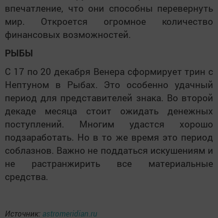
впечатление, что они способны перевернуть
мир. Откроется огромное количество
финансовых возможностей.
РЫБЫ
С 17 по 20 декабря Венера сформирует трин с
Нептуном в Рыбах. Это особенно удачный
период для представителей знака. Во второй
декаде месяца стоит ожидать денежных
поступлений. Многим удастся хорошо
подзаработать. Но в то же время это период
соблазнов. Важно не поддаться искушениям и
не растранжирить все материальные
средства.
Источник:
astromeridian.ru