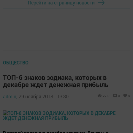
Перейти на страницу новости
ОБЩЕСТВО
ТОП-6 знаков зодиака, которых в
декабре ждет денежная прибыль
admin,
29 ноября 2018 - 13:30
2017
0
0
В первой половине декабря секстиль Венеры с