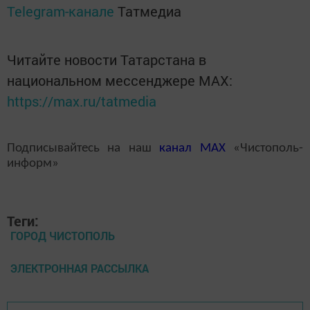
Telegram-канале
Татмедиа
Читайте новости Татарстана в
национальном мессенджере MАХ:
https://max.ru/tatmedia
Подписывайтесь на наш
канал
MAX
«Чистополь-
информ»
Теги:
ГОРОД ЧИСТОПОЛЬ
ЭЛЕКТРОННАЯ РАССЫЛКА