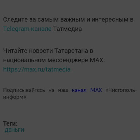
Следите за самым важным и интересным в
Telegram-канале
Татмедиа
Читайте новости Татарстана в
национальном мессенджере MАХ:
https://max.ru/tatmedia
Подписывайтесь на наш
канал
MAX
«Чистополь-
информ»
Теги:
ДЕНЬГИ