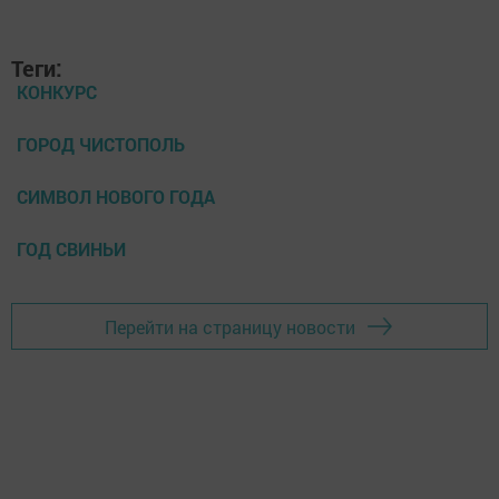
Теги:
КОНКУРС
ГОРОД ЧИСТОПОЛЬ
СИМВОЛ НОВОГО ГОДА
ГОД СВИНЬИ
Перейти на страницу новости