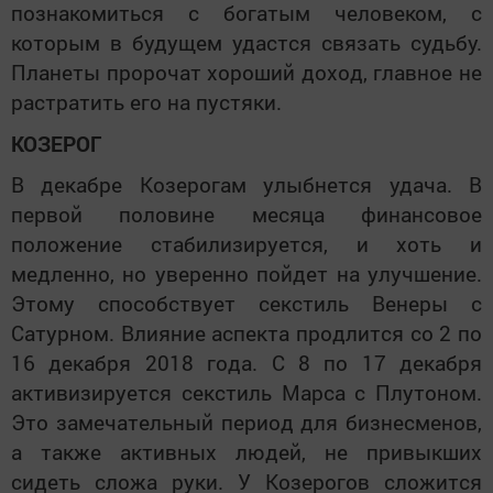
познакомиться с богатым человеком, с
которым в будущем удастся связать судьбу.
Планеты пророчат хороший доход, главное не
растратить его на пустяки.
КОЗЕРОГ
В декабре Козерогам улыбнется удача. В
первой половине месяца финансовое
положение стабилизируется, и хоть и
медленно, но уверенно пойдет на улучшение.
Этому способствует секстиль Венеры с
Сатурном. Влияние аспекта продлится со 2 по
16 декабря 2018 года. С 8 по 17 декабря
активизируется секстиль Марса с Плутоном.
Это замечательный период для бизнесменов,
а также активных людей, не привыкших
сидеть сложа руки. У Козерогов сложится