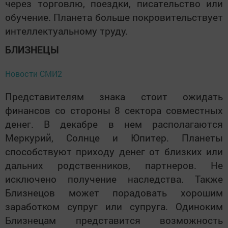
через торговлю, поездки, писательство или
обучение. Планета больше покровительствует
интеллектуальному труду.
БЛИЗНЕЦЫ
Новости СМИ2
Представителям знака стоит ожидать
финансов со стороны 8 сектора совместных
денег. В декабре в нем располагаются
Меркурий, Солнце и Юпитер. Планеты
способствуют приходу денег от близких или
дальних родственников, партнеров. Не
исключено получение наследства. Также
Близнецов может порадовать хорошим
заработком супруг или супруга. Одиноким
Близнецам представится возможность