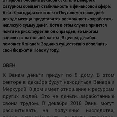
Сатурном обещает стабильность в финансовой сфере.
А вот благодаря секстилю с Плутоном в последней
декаде месяца представится возможность заработать
неплохую сумму денег. Хотя в этом случае придется
пойти на риск. Будет ли он оправдан, во многом
зависит от натальной карты. В целом, декабрь
поможет 6 знакам Зодиака существенно пополнить
свой бюджет к Новому году.
ОВЕН
К Овнам деньги придут по 8 дому. В этом
секторе в декабре будут находиться Венера и
Меркурий. 8 дом имеет отношение к ресурсам
других людей. Это не деньги, заработанные
своим трудом. В декабре 2018 Овны могут
рассчитывать на получение наследства,