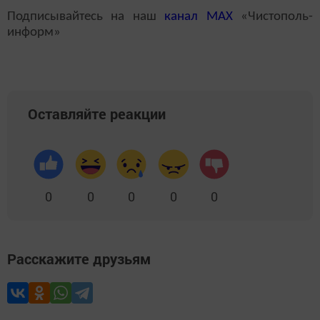
Подписывайтесь на наш
канал
MAX
«Чистополь-
информ»
Оставляйте реакции
0
0
0
0
0
Расскажите друзьям