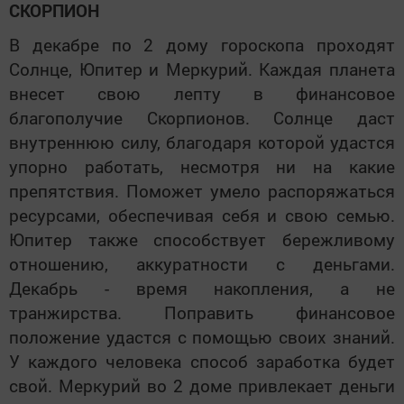
СКОРПИОН
В декабре по 2 дому гороскопа проходят
Солнце, Юпитер и Меркурий. Каждая планета
внесет свою лепту в финансовое
благополучие Скорпионов. Солнце даст
внутреннюю силу, благодаря которой удастся
упорно работать, несмотря ни на какие
препятствия. Поможет умело распоряжаться
ресурсами, обеспечивая себя и свою семью.
Юпитер также способствует бережливому
отношению, аккуратности с деньгами.
Декабрь - время накопления, а не
транжирства. Поправить финансовое
положение удастся с помощью своих знаний.
У каждого человека способ заработка будет
свой. Меркурий во 2 доме привлекает деньги