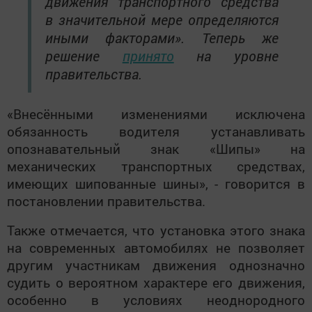
движения транспортного средства
в значительной мере определяются
иными факторами». Теперь же
решение
принято
на уровне
правительства.
«Внесёнными изменениями исключена
обязанность водителя устанавливать
опознавательный знак «Шипы» на
механических транспортных средствах,
имеющих шипованные шины», - говорится в
постановлении правительства.
Также отмечается, что установка этого знака
на современных автомобилях не позволяет
другим участникам движения однозначно
судить о вероятном характере его движения,
особенно в условиях неоднородного