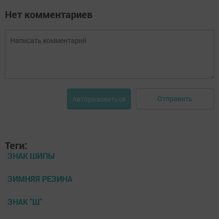
Нет комментариев
Отправить
Авторизоваться
Теги:
ЗНАК ШИПЫ
ЗИМНЯЯ РЕЗИНА
ЗНАК "Ш"