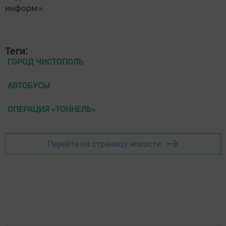
информ»
Теги:
ГОРОД ЧИСТОПОЛЬ
АВТОБУСЫ
ОПЕРАЦИЯ «ТОННЕЛЬ»
Перейти на страницу новости