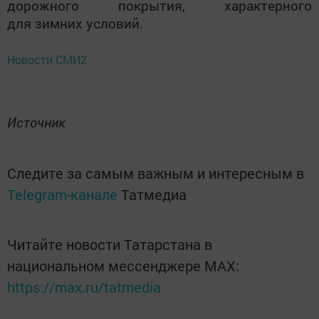
дорожного покрытия, характерного
для зимних условий.
Новости СМИ2
Источник
Следите за самым важным и интересным в
Telegram-канале
Татмедиа
Читайте новости Татарстана в
национальном мессенджере MАХ:
https://max.ru/tatmedia