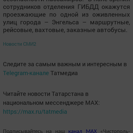
сотрудников отделения ГИБДД окажутся
проезжающие по одной из оживленных
улиц города – Энгельса – маршрутные,
рейсовые, вахтовые, заказные автобусы.
Новости СМИ2
Следите за самым важным и интересным в
Telegram-канале
Татмедиа
Читайте новости Татарстана в
национальном мессенджере MАХ:
https://max.ru/tatmedia
Подписывайтесь на наш
канал
MAX
«Чистополь-