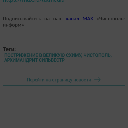
Подписывайтесь на наш
канал
MAX
«Чистополь-
информ»
Теги:
ПОСТРИЖЕНИЕ В ВЕЛИКУЮ СХИМУ, ЧИСТОПОЛЬ,
АРХИМАНДРИТ СИЛЬВЕСТР
Перейти на страницу новости