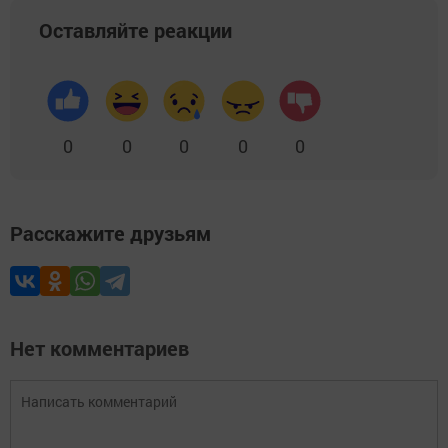
Оставляйте реакции
0
0
0
0
0
Расскажите друзьям
Нет комментариев