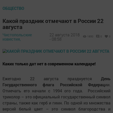
ОБЩЕСТВО
Какой праздник отмечают в России 22
августа
Чистопольские
22 августа 2018
1850
0
0
известия,
- 08:58
Каких только дат нет в современном календаре!
Ежегодно 22 августа празднуется
День
Государственного флага Российской Федерац
ии.
Отмечать его начали с 1994 ого года. Российский
триколор – это официальный государственный символ
страны, также как герб и гимн. По одной из множества
версий белый цвет – это символ благородства и