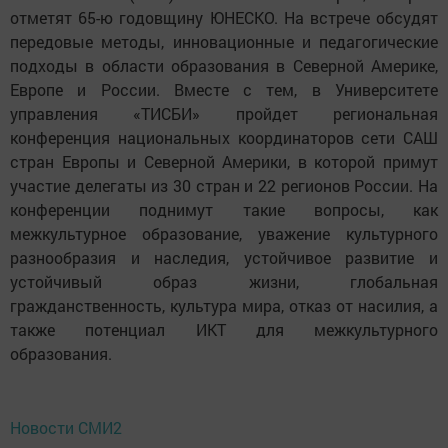
отметят 65-ю годовщину ЮНЕСКО. На встрече обсудят
передовые методы, инновационные и педагогические
подходы в области образования в Северной Америке,
Европе и России. Вместе с тем, в Университете
управления «ТИСБИ» пройдет региональная
конференция национальных координаторов сети САШ
стран Европы и Северной Америки, в которой примут
участие делегаты из 30 стран и 22 регионов России. На
конференции поднимут такие вопросы, как
межкультурное образование, уважение культурного
разнообразия и наследия, устойчивое развитие и
устойчивый образ жизни, глобальная
гражданственность, культура мира, отказ от насилия, а
также потенциал ИКТ для межкультурного
образования.
Новости СМИ2