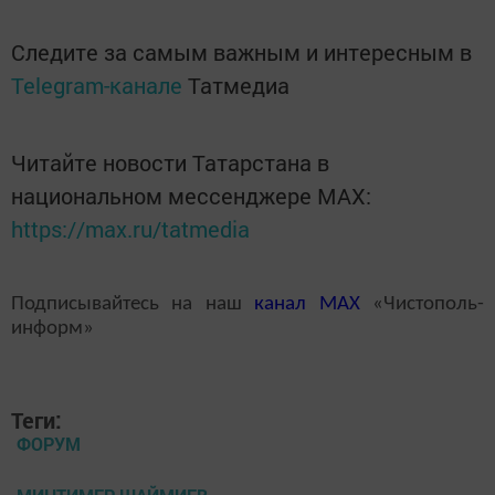
Следите за самым важным и интересным в
Telegram-канале
Татмедиа
Читайте новости Татарстана в
национальном мессенджере MАХ:
https://max.ru/tatmedia
Подписывайтесь на наш
канал
MAX
«Чистополь-
информ»
Теги:
ФОРУМ