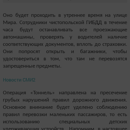
Оно будет проходить в утреннее время на улице
Мира. Сотрудники чистопольской ГИБДД в течение
часа будут останавливать все проезжающие
автомашины, проверять у водителей наличие
соответствующих документов, вплоть до страховки.
Они попросят открыть и багажники, чтобы
удостовериться в том, что там не перевозятся
запрещенные предметы.
Новости СМИ2
Операция «Тоннель» направлена на пресечение
грубых нарушений правил дорожного движения.
Основное внимание будет уделено соблюдению
правил перевозки маленьких пассажиров, то есть
использованию специальных детских
удерживающих устройств. Напомним, в настоящее