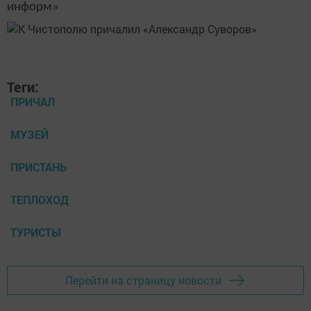
информ»
Теги:
ПРИЧАЛ
МУЗЕЙ
ПРИСТАНЬ
ТЕПЛОХОД
ТУРИСТЫ
Перейти на страницу новости