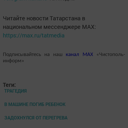
Читайте новости Татарстана в
национальном мессенджере MАХ:
https://max.ru/tatmedia
Подписывайтесь на наш
канал
MAX
«Чистополь-
информ»
Теги:
ТРАГЕДИЯ
В МАШИНЕ ПОГИБ РЕБЕНОК
ЗАДОХНУЛСЯ ОТ ПЕРЕГРЕВА