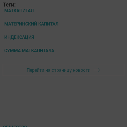
Теги:
МАТКАПИТАЛ
МАТЕРИНСКИЙ КАПИТАЛ
ИНДЕКСАЦИЯ
СУММА МАТКАПИТАЛА
Перейти на страницу новости