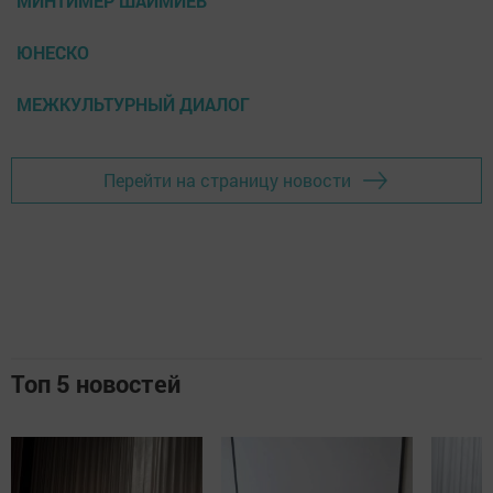
МИНТИМЕР ШАЙМИЕВ
ЮНЕСКО
МЕЖКУЛЬТУРНЫЙ ДИАЛОГ
Перейти на страницу новости
Топ 5 новостей