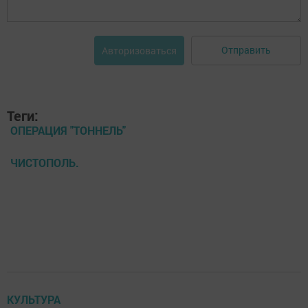
Отправить
Авторизоваться
Теги:
ОПЕРАЦИЯ "ТОННЕЛЬ"
ЧИСТОПОЛЬ.
КУЛЬТУРА