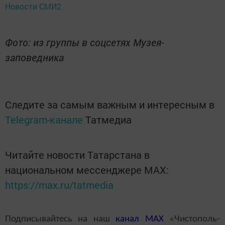
Новости СМИ2
Фото: из группы в соцсетях Музея-
заповедника
Следите за самым важным и интересным в
Telegram-канале
Татмедиа
Читайте новости Татарстана в
национальном мессенджере MАХ:
https://max.ru/tatmedia
Подписывайтесь на наш
канал
MAX
«Чистополь-