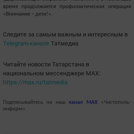
время продолжается профилактическая операция
«Внимание – дети!».
Следите за самым важным и интересным в
Telegram-канале
Татмедиа
Читайте новости Татарстана в
национальном мессенджере MАХ:
https://max.ru/tatmedia
Подписывайтесь на наш
канал
MAX
«Чистополь-
информ»