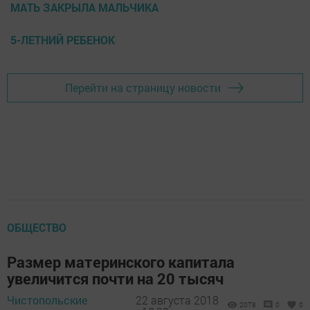
МАТЬ ЗАКРЫЛА МАЛЬЧИКА
5-ЛЕТНИЙ РЕБЕНОК
Перейти на страницу новости
ОБЩЕСТВО
Размер материнского капитала
увеличится почти на 20 тысяч
Чистопольские
22 августа 2018
2078
0
0