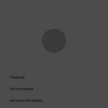
Главная
Фотогалереи
Актуальное видео