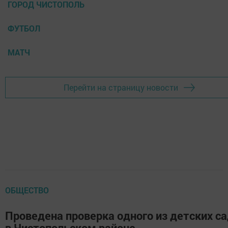
ГОРОД ЧИСТОПОЛЬ
ФУТБОЛ
МАТЧ
Перейти на страницу новости
ОБЩЕСТВО
Проведена проверка одного из детских с
в Чистопольском районе