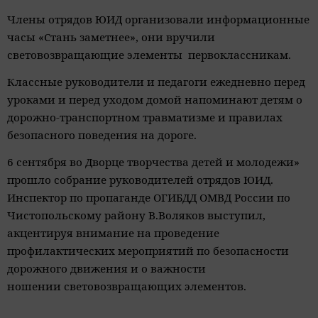
Члены отрядов ЮИД организовали информационные
часы «Стань заметнее», они вручили
световозвращающие элементы первоклассникам.
Классные руководители и педагоги ежедневно перед
уроками и перед уходом домой напоминают детям о
дорожно-транспортном травматизме и правилах
безопасного
поведения на дороге.
6 сентября во Дворце творчества детей и молодежи»
прошло
собрание руководителей отрядов ЮИД.
Инспектор по пропаганде ОГИБДД ОМВД России по
Чистопольскому району В.Воляков выступил,
акцентируя внимание на проведение
профилактических мероприятий по безопасности
дорожного движения и о важности
ношении
световозвращающих элементов.