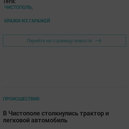
Теги:
ЧИСТОПОЛЬ,
КРАЖИ ИЗ ГАРАЖЕЙ
Перейти на страницу новости
ПРОИСШЕСТВИЯ
В Чистополе столкнулись трактор и
легковой автомобиль