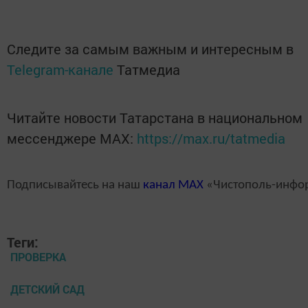
Следите за самым важным и интересным в
Telegram-канале
Татмедиа
Читайте новости Татарстана в национальном
мессенджере MАХ:
https://max.ru/tatmedia
Подписывайтесь на наш
канал
MAX
«Чистополь-инфо
Теги:
ПРОВЕРКА
ДЕТСКИЙ САД