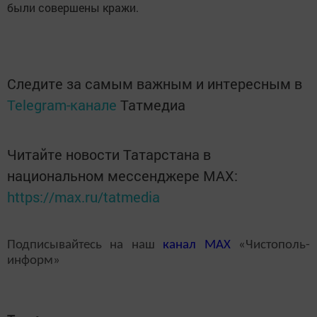
были совершены кражи.
Следите за самым важным и интересным в
Telegram-канале
Татмедиа
Читайте новости Татарстана в
национальном мессенджере MАХ:
https://max.ru/tatmedia
Подписывайтесь на наш
канал
MAX
«Чистополь-
информ»