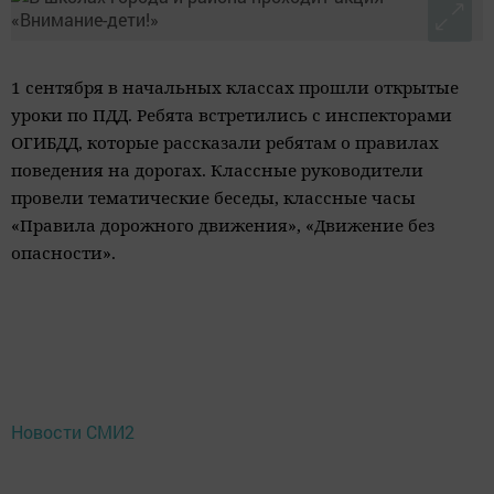
1 сентября в начальных классах прошли открытые
уроки по ПДД. Ребята встретились с инспекторами
ОГИБДД, которые рассказали ребятам о правилах
поведения на дорогах. Классные руководители
провели тематические беседы, классные часы
«Правила дорожного движения», «Движение без
опасности».
Новости СМИ2