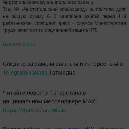
Чистопольского муниципального района.
Так, АО «Чистопольский хлебозавод» выплатило долг
на общую сумму 6, 3 миллиона рублей перед 119
работниками, сообщает пресс – служба Министерства
труда, занятости и социальной защиты РТ.
Новости СМИ2
Следите за самым важным и интересным в
Telegram-канале
Татмедиа
Читайте новости Татарстана в
национальном мессенджере MАХ:
https://max.ru/tatmedia