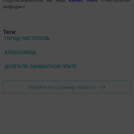
Подписывайтесь на наш
канал
MAX
«Чистополь-
информ»
Теги:
ГОРОД ЧИСТОПОЛЬ
ХЛЕБОЗАВОД
ДОЛГИ ПО ЗАРАБОТНОЙ ПЛАТЕ
Перейти на страницу новости