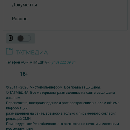
Документы
Разное
Телефон АО «ТАТМЕДИА»:
(843) 222 09 84
16+
© 2011 - 2026. Чистополь-информ. Все права защищены.
© ТАТМЕДИА. Все материалы, размещенные на сайте, защищены
законом.
Перепечатка, воспроизведение и распространение в любом объеме
информации,
размещенной на сайте, возможна только с письменного согласия
редакций СМИ.
При поддержке Республиканского агентства по печати и массовым
коммуникациям.