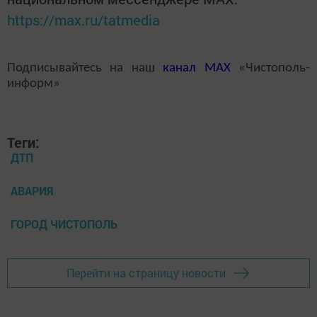
https://max.ru/tatmedia
Подписывайтесь на наш
канал
MAX
«Чистополь-
информ»
Теги:
ДТП
АВАРИЯ
ГОРОД ЧИСТОПОЛЬ
Перейти на страницу новости