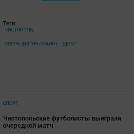
Теги:
ЧИСТОПОЛЬ,
ОПЕРАЦИЯ "ВНИМАНИЕ - ДЕТИ!"
СПОРТ
Чистопольские футболисты выиграли
очередной матч