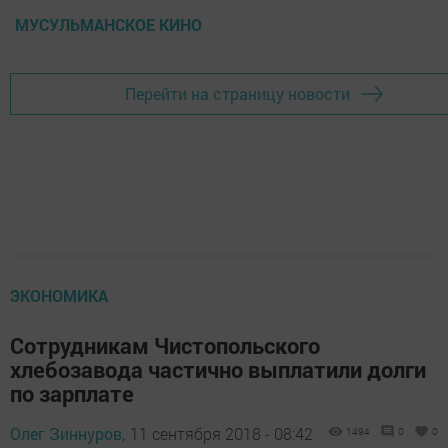
МУСУЛЬМАНСКОЕ КИНО
Перейти на страницу новости
ЭКОНОМИКА
Сотрудникам Чистопольского
хлебозавода частично выплатили долги
по зарплате
Олег Зиннуров,
11 сентября 2018 - 08:42
1494
0
0