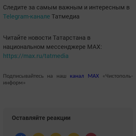
Следите за самым важным и интересным в
Telegram-канале
Татмедиа
Читайте новости Татарстана в
национальном мессенджере MАХ:
https://max.ru/tatmedia
Подписывайтесь на наш
канал
MAX
«Чистополь-
информ»
Оставляйте реакции