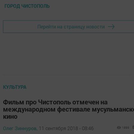
ГОРОД ЧИСТОПОЛЬ
Перейти на страницу новости
КУЛЬТУРА
Фильм про Чистополь отмечен на
международном фестивале мусульманск
кино
Олег Зиннуров,
11 сентября 2018 - 08:46
1899