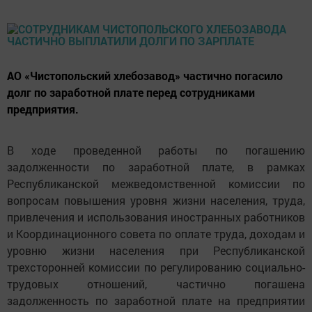
АО «Чистопольский хлебозавод» частично погасило
долг по заработной плате перед сотрудниками
предприятия.
В ходе проведенной работы по погашению
задолженности по заработной плате, в рамках
Республиканской межведомственной комиссии по
вопросам повышения уровня жизни населения, труда,
привлечения и использования иностранных работников
и Координационного совета по оплате труда, доходам и
уровню жизни населения при Республиканской
трехсторонней комиссии по регулированию социально-
трудовых отношений, частично погашена
задолженность по заработной плате на предприятии