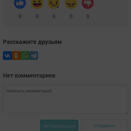
0
0
0
0
0
Расскажите друзьям
Нет комментариев
Отправить
Авторизоваться