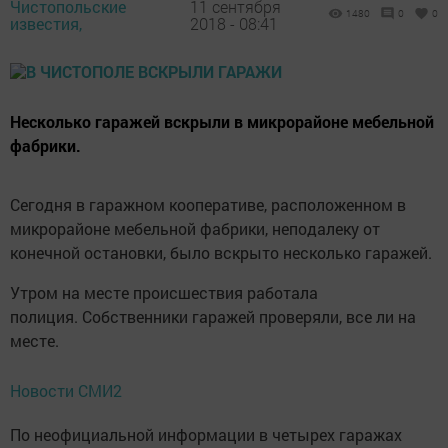
Чистопольские
11 сентября
1480
0
0
известия,
2018 - 08:41
Несколько гаражей вскрыли в микрорайоне мебельной
фабрики.
Сегодня в гаражном кооперативе, расположенном в
микрорайоне мебельной фабрики, неподалеку от
конечной остановки, было вскрыто несколько гаражей.
Утром на месте происшествия работала
полиция. Собственники гаражей проверяли, все ли на
месте.
Новости СМИ2
По неофициальной информации в четырех гаражах