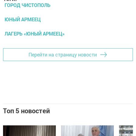
ГОРОД ЧИСТОПОЛЬ
ЮНЫЙ АРМЕЕЦ
ЛАГЕРЬ «ЮНЫЙ АРМЕЕЦ»
Перейти на страницу новости
Топ 5 новостей