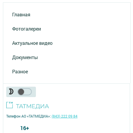
Главная
Фотогалереи
Актуальное видео
Документы
Разное
Телефон АО «ТАТМЕДИА»:
(843) 222 09 84
16+