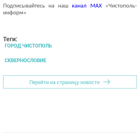
Подписывайтесь на наш
канал
MAX
«Чистополь-
информ»
Теги:
ГОРОД ЧИСТОПОЛЬ
СКВЕРНОСЛОВИЕ
Перейти на страницу новости