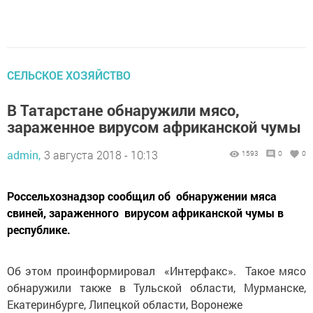
СЕЛЬСКОЕ ХОЗЯЙСТВО
В Татарстане обнаружили мясо,
зараженное вирусом африканской чумы
admin,
3 августа 2018 - 10:13
1593
0
0
Россельхознадзор сообщил об обнаружении мяса
свиней, зараженного вирусом африканской чумы в
республике.
Об этом проинформировал «Интерфакс». Такое мясо
обнаружили также в Тульской области, Мурманске,
Екатеринбурге, Липецкой области, Воронеже