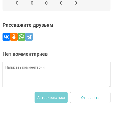
0
0
0
0
0
Расскажите друзьям
Нет комментариев
Отправить
Авторизоваться