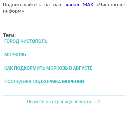
Подписывайтесь на наш
канал
MAX
«Чистополь-
информ»
Теги:
ГОРОД ЧИСТОПОЛЬ
МОРКОВЬ
КАК ПОДКОРМИТЬ МОРКОВЬ В АВГУСТЕ
ПОСЛЕДНЯЯ ПОДКОРМКА МОРКОВИ
Перейти на страницу новости