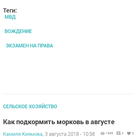
Теги:
МВД
ВОЖДЕНИЕ
ЭКЗАМЕН НА ПРАВА
СЕЛЬСКОЕ ХОЗЯЙСТВО
Как подкормить морковь в августе
Камиля Киямова,
3 августа 2018 - 10:58
1686
0
0