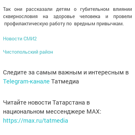
Так они рассказали детям о губительном влиянии
сквернословия на здоровье человека и провели
профилактическую работу по вредным привычкам.
Новости СМИ2
Чистопольский район
Следите за самым важным и интересным в
Telegram-канале
Татмедиа
Читайте новости Татарстана в
национальном мессенджере MАХ:
https://max.ru/tatmedia