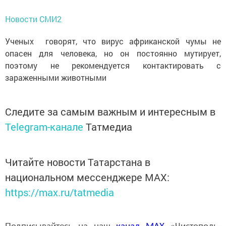
Новости СМИ2
Ученых говорят, что вирус африканской чумы не
опасен для человека, но он постоянно мутирует,
поэтому не рекомендуется контактировать с
зараженными животными
Следите за самым важным и интересным в
Telegram-канале
Татмедиа
Читайте новости Татарстана в
национальном мессенджере MАХ:
https://max.ru/tatmedia