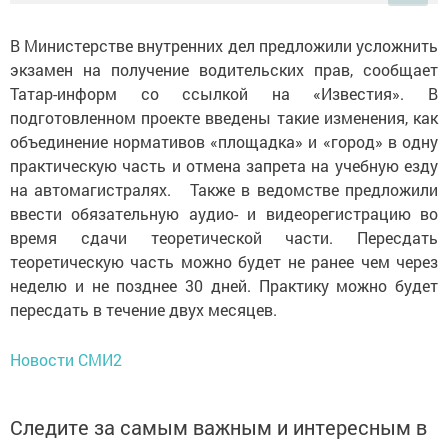
В Министерстве внутренних дел предложили усложнить
экзамен на получение водительских прав, сообщает
Татар-информ со ссылкой на «Известия». В
подготовленном проекте введены такие изменения, как
объединение нормативов «площадка» и «город» в одну
практическую часть и отмена запрета на учебную езду
на автомагистралях. Также в ведомстве предложили
ввести обязательную аудио- и видеорегистрацию во
время сдачи теоретической части. Пересдать
теоретическую часть можно будет не ранее чем через
неделю и не позднее 30 дней. Практику можно будет
пересдать в течение двух месяцев.
Новости СМИ2
Следите за самым важным и интересным в