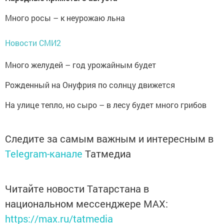
Много росы – к неурожаю льна
Новости СМИ2
Много желудей – год урожайным будет
Рожденный на Онуфрия по солнцу движется
На улице тепло, но сыро – в лесу будет много грибов
Следите за самым важным и интересным в
Telegram-канале
Татмедиа
Читайте новости Татарстана в
национальном мессенджере MАХ:
https://max.ru/tatmedia