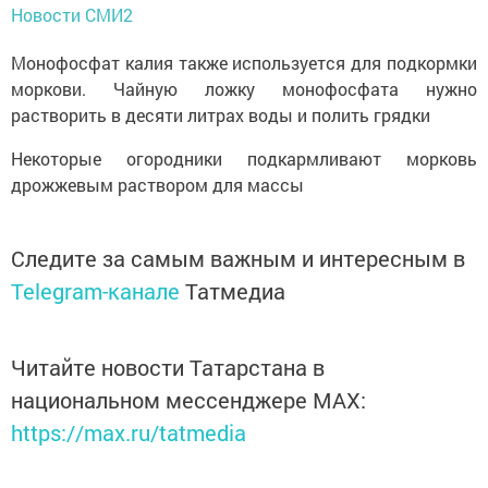
Новости СМИ2
Монофосфат калия также используется для подкормки
моркови. Чайную ложку монофосфата нужно
растворить в десяти литрах воды и полить грядки
Некоторые огородники подкармливают морковь
дрожжевым раствором для массы
Следите за самым важным и интересным в
Telegram-канале
Татмедиа
Читайте новости Татарстана в
национальном мессенджере MАХ:
https://max.ru/tatmedia