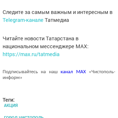
Следите за самым важным и интересным в
Telegram-канале
Татмедиа
Читайте новости Татарстана в
национальном мессенджере MАХ:
https://max.ru/tatmedia
Подписывайтесь на наш
канал
MAX
«Чистополь-
информ»
Теги:
АКЦИЯ
ГОРОД ЧИСТОПОЛЬ