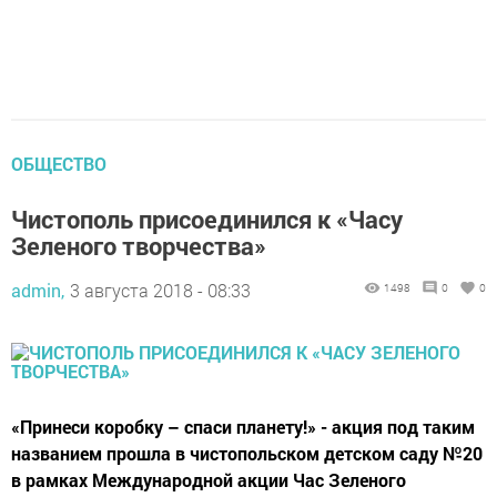
ОБЩЕСТВО
Чистополь присоединился к «Часу
Зеленого творчества»
admin,
3 августа 2018 - 08:33
1498
0
0
«Принеси коробку – спаси планету!» - акция под таким
названием прошла в чистопольском детском саду №20
в рамках Международной акции Час Зеленого