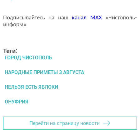
Подписывайтесь на наш
канал
MAX
«Чистополь-
информ»
Теги:
ГОРОД ЧИСТОПОЛЬ
НАРОДНЫЕ ПРИМЕТЫ 3 АВГУСТА
НЕЛЬЗЯ ЕСТЬ ЯБЛОКИ
ОНУФРИЯ
Перейти на страницу новости