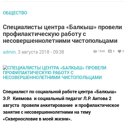
ОБЩЕСТВО
Специалисты центра «Балкыш» провели
профилактическую работу с
несовершеннолетними чистопольцами
admin,
3 августа 2018 - 09:38
1546
0
0
Специалист по социальной работе центра «Балкыш»
Э.Р. Киямова и социальный педагог Л.Р. Аитова 2
августа провели анкетирование и профилактическое
занятие с несовершеннолетними на тему
«Сквернословие в моей жизни».