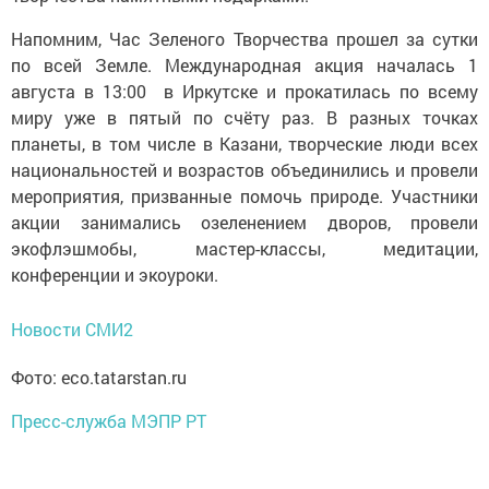
Напомним, Час Зеленого Творчества прошел за сутки
по всей Земле. Международная акция началась 1
августа в 13:00 в Иркутске и прокатилась по всему
миру уже в пятый по счёту раз. В разных точках
планеты, в том числе в Казани, творческие люди всех
национальностей и возрастов объединились и провели
мероприятия, призванные помочь природе. Участники
акции занимались озеленением дворов, провели
экофлэшмобы, мастер-классы, медитации,
конференции и экоуроки.
Новости СМИ2
Фото: eco.tatarstan.ru
Пресс-служба МЭПР РТ