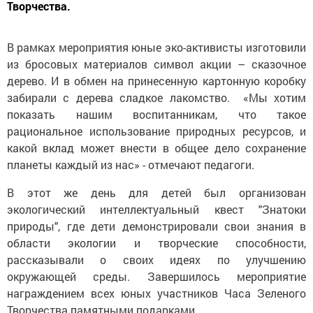
Творчества.
В рамках мероприятия юные эко-активисты изготовили
из бросовых материалов символ акции – сказочное
дерево. И в обмен на принесенную картонную коробку
забирали с дерева сладкое лакомство. «Мы хотим
показать нашим воспитанникам, что такое
рациональное использование природных ресурсов, и
какой вклад может внести в общее дело сохранение
планеты каждый из нас» - отмечают педагоги.
В этот же день для детей был организован
экологический интеллектуальный квест "Знатоки
природы", где дети демонстрировали свои знания в
области экологии и творческие способности,
рассказывали о своих идеях по улучшению
окружающей среды. Завершилось мероприятие
награждением всех юных участников Часа Зеленого
Творчества памятными подарками.