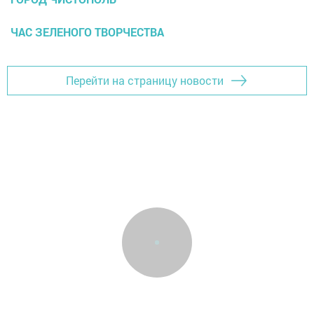
ЧАС ЗЕЛЕНОГО ТВОРЧЕСТВА
Перейти на страницу новости