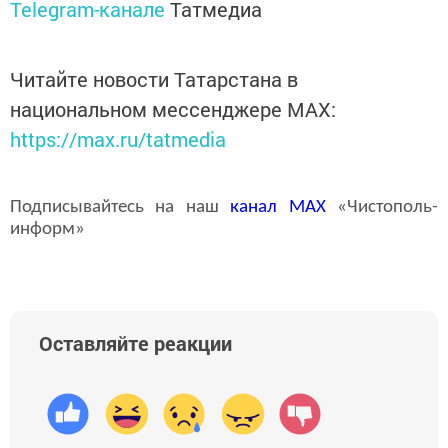
Telegram-канале
Татмедиа
Читайте новости Татарстана в
национальном мессенджере MАХ:
https://max.ru/tatmedia
Подписывайтесь на наш
канал
MAX
«Чистополь-
информ»
Оставляйте реакции