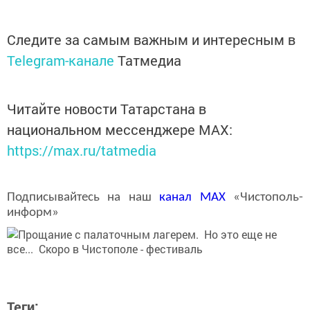
Следите за самым важным и интересным в
Telegram-канале
Татмедиа
Читайте новости Татарстана в
национальном мессенджере MАХ:
https://max.ru/tatmedia
Подписывайтесь на наш
канал
MAX
«Чистополь-
информ»
Теги: