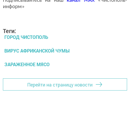
Подписывайтесь на наш
канал
MAX
«Чистополь-
информ»
Теги:
ГОРОД ЧИСТОПОЛЬ
ВИРУС АФРИКАНСКОЙ ЧУМЫ
ЗАРАЖЕННОЕ МЯСО
Перейти на страницу новости