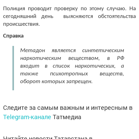
Полиция проводит проверку по этому случаю. На
сегодняшний день выясняются обстоятельства
происшествия.
Справка
Метадон является синтетическим
наркотическим веществом, в РФ
входит в список наркотических, а
также психотропных веществ,
оборот которых запрещен.
Следите за самым важным и интересным в
Telegram-канале
Татмедиа
Читайте новости Татарстана в