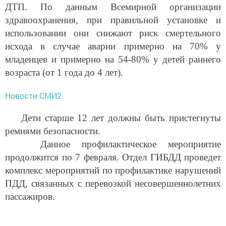
ДТП. По данным Всемирной организации
здравоохранения, при правильной установке и
использовании они снижают риск смертельного
исхода в случае аварии примерно на 70% у
младенцев и примерно на 54-80% у детей раннего
возраста (от 1 года до 4 лет).
Новости СМИ2
Дети старше 12 лет должны быть пристегнуты
ремнями безопасности.
Данное профилактическое мероприятие
продолжится по 7 февраля. Отдел ГИБДД проведет
комплекс мероприятий по профилактике нарушений
ПДД, связанных с перевозкой несовершеннолетних
пассажиров.