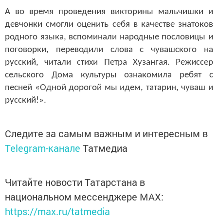
А во время проведения викторины мальчишки и
девчонки смогли оценить себя в качестве знатоков
родного языка, вспоминали народные пословицы и
поговорки, переводили слова с чувашского на
русский, читали стихи Петра Хузангая. Режиссер
сельского Дома культуры ознакомила ребят с
песней «Одной дорогой мы идем, татарин, чуваш и
русский!».
Следите за самым важным и интересным в
Telegram-канале
Татмедиа
Читайте новости Татарстана в
национальном мессенджере MАХ:
https://max.ru/tatmedia