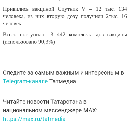
Привились вакциной Спутник V – 12 тыс. 134
человека, из них вторую дозу получили 2тыс. 16
человек.
Всего поступило 13 442 комплекта доз вакцины
(использовано 90,3%)
Следите за самым важным и интересным в
Telegram-канале
Татмедиа
Читайте новости Татарстана в
национальном мессенджере MАХ:
https://max.ru/tatmedia