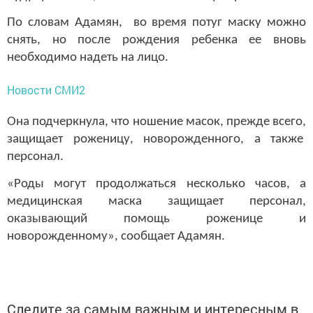
По словам Адамян, во время потуг маску можно
снять, но после рождения ребенка ее вновь
необходимо надеть на лицо.
Новости СМИ2
Она подчеркнула, что ношение масок, прежде всего,
защищает роженицу, новорожденного, а также
персонал.
«Роды могут продолжаться несколько часов, а
медицинская маска защищает персонал,
оказывающий помощь роженице и
новорожденному», сообщает Адамян.
Следите за самым важным и интересным в