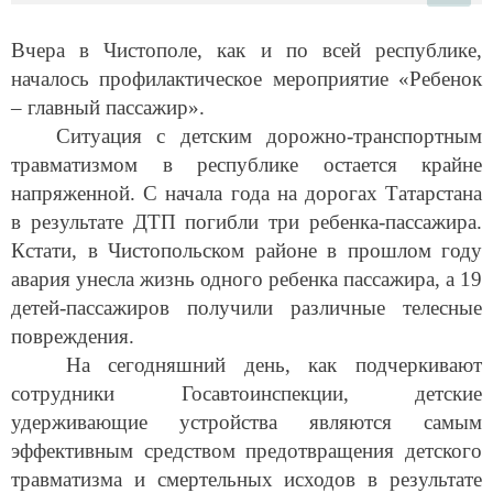
Вчера в Чистополе, как и по всей республике,
началось профилактическое мероприятие «Ребенок
– главный пассажир».
Ситуация с детским дорожно-транспортным
травматизмом в республике остается крайне
напряженной. С начала года на дорогах Татарстана
в результате ДТП погибли три ребенка-пассажира.
Кстати, в Чистопольском районе в прошлом году
авария унесла жизнь одного ребенка пассажира, а 19
детей-пассажиров получили различные телесные
повреждения.
На сегодняшний день, как подчеркивают
сотрудники Госавтоинспекции, детские
удерживающие устройства являются самым
эффективным средством предотвращения детского
травматизма и смертельных исходов в результате