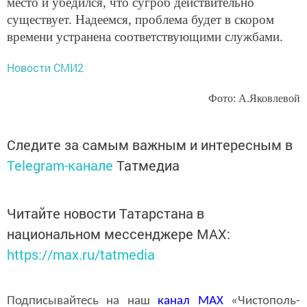
место и убедился, что сугроб действительно
существует. Надеемся, проблема будет в скором
времени устранена соответствующими службами.
Новости СМИ2
Фото: А.Яковлевой
Следите за самым важным и интересным в
Telegram-канале
Татмедиа
Читайте новости Татарстана в
национальном мессенджере MАХ:
https://max.ru/tatmedia
Подписывайтесь на наш
канал
MAX
«Чистополь-