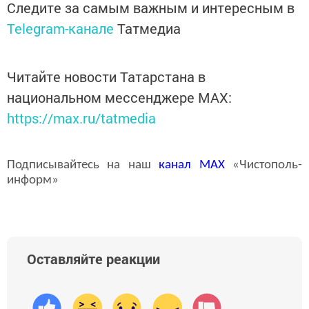
Следите за самым важным и интересным в
Telegram-канале
Татмедиа
Читайте новости Татарстана в
национальном мессенджере MАХ:
https://max.ru/tatmedia
Подписывайтесь на наш
канал
MAX
«Чистополь-
информ»
Оставляйте реакции