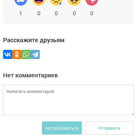
1
0
0
0
0
Расскажите друзьям
Нет комментариев
Отправить
Авторизоваться