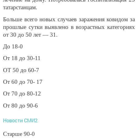
татарстанцам.
Больше всего новых случаев заражения ковидом за
прошлые сутки выявлено в возрастных категориях
от 30 до 50 лет — 31.
До 18-0
От 18 до 30-11
ОТ 50 до 60-7
От 60 до 70- 17
От 70 до 80-12
От 80 до 90-6
Новости СМИ2
Старше 90-0