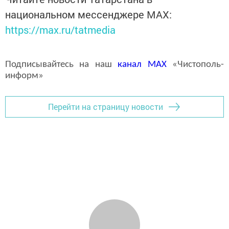
национальном мессенджере MАХ:
https://max.ru/tatmedia
Подписывайтесь на наш
канал
MAX
«Чистополь-
информ»
Перейти на страницу новости