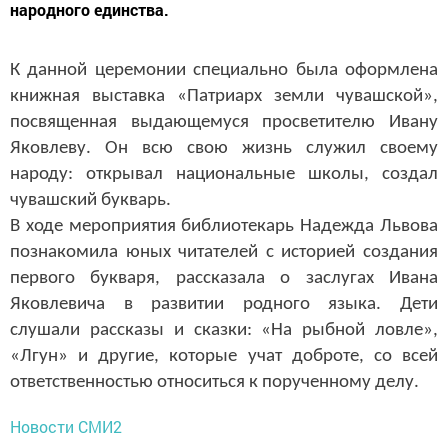
народного единства.
К данной церемонии специально была оформлена
книжная выставка «Патриарх земли чувашской»,
посвященная выдающемуся просветителю Ивану
Яковлеву. Он всю свою жизнь служил своему
народу: открывал национальные школы, создал
чувашский букварь.
В ходе мероприятия библиотекарь Надежда Львова
познакомила юных читателей с историей создания
первого букваря, рассказала о заслугах Ивана
Яковлевича в развитии родного языка. Дети
слушали рассказы и сказки: «На рыбной ловле»,
«Лгун» и другие, которые учат доброте, со всей
ответственностью относиться к порученному делу.
Новости СМИ2