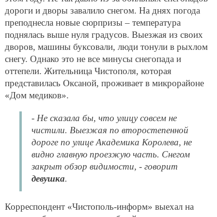
дороги и дворы завалило снегом. На днях погода
преподнесла новые сюрпризы – температура
поднялась выше нуля градусов. Выезжая из своих
дворов, машины буксовали, люди тонули в рыхлом
снегу. Однако это не все минусы снегопада и
оттепели. Жительница Чистополя, которая
представилась Оксаной, проживает в микрорайоне
«Дом медиков».
- Не сказала бы, что улицу совсем не
чистили. Выезжая по второстепенной
дороге по улице Академика Королева, не
видно главную проезжую часть. Снегом
закрыт обзор видимости, - говорит
девушка
.
Корреспондент «Чистополь-информ» выехал на