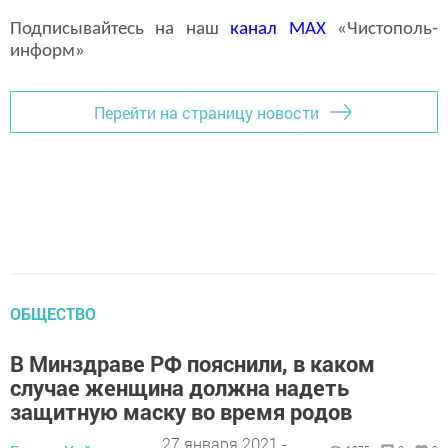
Подписывайтесь на наш
канал
MAX
«Чистополь-
информ»
Перейти на страницу новости
ОБЩЕСТВО
В Минздраве РФ пояснили, в каком
случае женщина должна надеть
защитную маску во время родов
27 января 2021 -