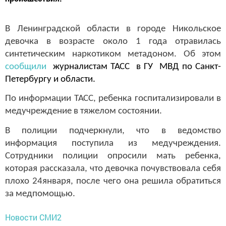
В Ленинградской области в городе Никольское
девочка в возрасте около 1 года отравилась
синтетическим наркотиком метадоном. Об этом
сообщили
журналистам ТАСС в ГУ МВД по Санкт-
Петербургу и области.
По информации ТАСС, ребенка госпитализировали в
медучреждение в тяжелом состоянии.
В полиции подчеркнули, что в ведомство
информация поступила из медучреждения.
Сотрудники полиции опросили мать ребенка,
которая рассказала, что девочка почувствовала себя
плохо 24января, после чего она решила обратиться
за медпомощью.
Новости СМИ2