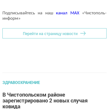
Подписывайтесь на наш
канал
MAX
«Чистополь-
информ»
Перейти на страницу новости
ЗДРАВООХРАНЕНИЕ
В Чистопольском районе
зарегистрировано 2 новых случая
ковида