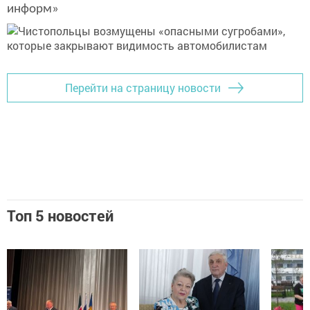
информ»
Перейти на страницу новости
Топ 5 новостей