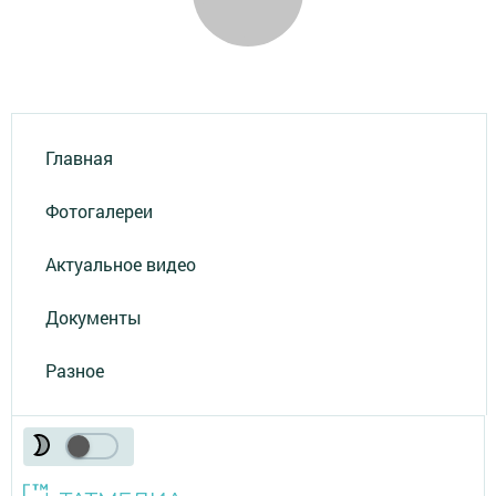
Главная
Фотогалереи
Актуальное видео
Документы
Разное