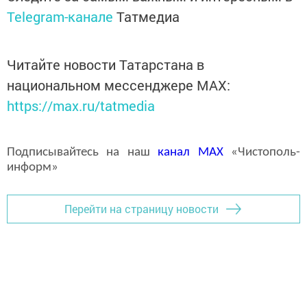
Telegram-канале
Татмедиа
Читайте новости Татарстана в
национальном мессенджере MАХ:
https://max.ru/tatmedia
Подписывайтесь на наш
канал
MAX
«Чистополь-
информ»
Перейти на страницу новости