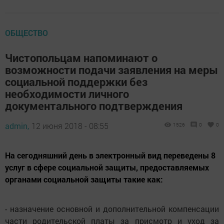
ОБЩЕСТВО
Чистопольцам напоминают о
возможности подачи заявления на меры
социальной поддержки без
необходимости личного
документального подтверждения
admin,
12 июня 2018 - 08:55
1526
0
0
На сегодняшний день в электронный вид переведены 8
услуг в сфере социальной защиты, предоставляемых
органами социальной защиты такие как:
- назначение основной и дополнительной компенсации
части родительской платы за присмотр и уход за