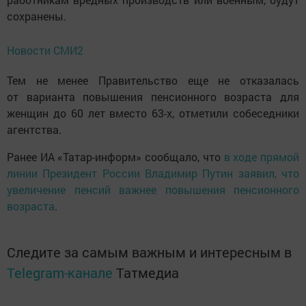
сохранены.
Новости СМИ2
Тем не менее Правительство еще не отказалась
от варианта повышения пенсионного возраста для
женщин до 60 лет вместо 63-х, отметили собеседники
агентства.
Ранее ИА «Татар-информ» сообщало, что
в ходе прямой
линии Президент России Владимир Путин заявил, что
увеличение пенсий важнее повышения пенсионного
возраста
.
Следите за самым важным и интересным в
Telegram-канале
Татмедиа