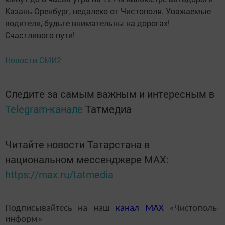
Казань-Оренбург, недалеко от Чистополя. Уважаемые
водители, будьте внимательны на дорогах!
Счастливого пути!
Новости СМИ2
Следите за самым важным и интересным в
Telegram-канале
Татмедиа
Читайте новости Татарстана в
национальном мессенджере MАХ:
https://max.ru/tatmedia
Подписывайтесь на наш
канал
MAX
«Чистополь-
информ»