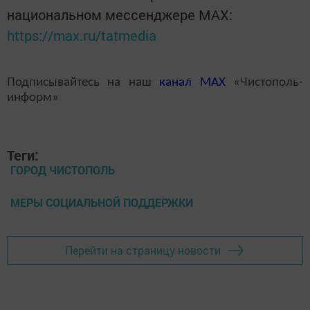
национальном мессенджере MАХ:
https://max.ru/tatmedia
Подписывайтесь на наш
канал
MAX
«Чистополь-
информ»
Теги:
ГОРОД ЧИСТОПОЛЬ
МЕРЫ СОЦИАЛЬНОЙ ПОДДЕРЖКИ
Перейти на страницу новости