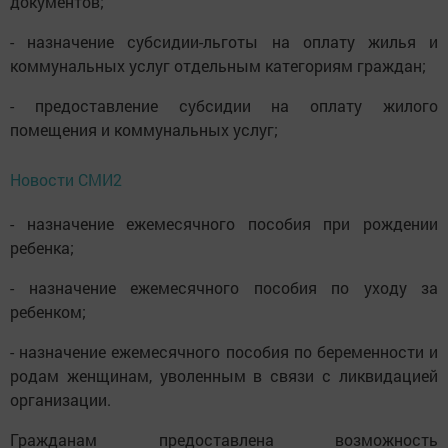
документов;
- назначение субсидии-льготы на оплату жилья и
коммунальных услуг отдельным категориям граждан;
- предоставление субсидии на оплату жилого
помещения и коммунальных услуг;
Новости СМИ2
- назначение ежемесячного пособия при рождении
ребенка;
- назначение ежемесячного пособия по уходу за
ребенком;
- назначение ежемесячного пособия по беременности и
родам женщинам, уволенным в связи с ликвидацией
организации.
Гражданам предоставлена возможность