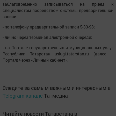
заблаговременно записываться на прием к
специалистам посредством системы предварительной
записи:
- по телефону предварительной записи 5-33-98;
- лично через терминал электронной очереди;
- на Портале государственных и муниципальных услуг
Республики Татарстан uslugi.tatarstan.ru (далее –
Портал) через «Личный кабинет».
Следите за самым важным и интересным в
Telegram-канале
Татмедиа
Читайте новости Татарстана в