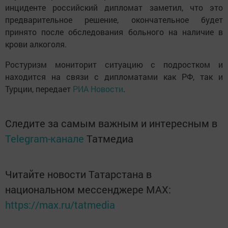
инциденте российский дипломат заметил, что это
предварительное решение, окончательное будет
принято после обследования больного на наличие в
крови алкоголя.
Ростуризм мониторит ситуацию с подростком и
находится на связи с дипломатами как РФ, так и
Турции, передает
РИА Новости
.
Следите за самым важным и интересным в
Telegram-канале
Татмедиа
Читайте новости Татарстана в
национальном мессенджере MАХ:
https://max.ru/tatmedia