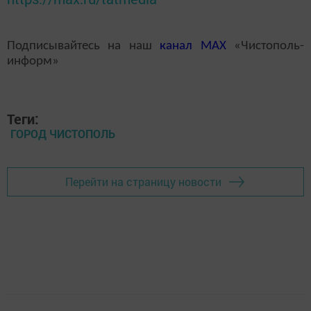
Подписывайтесь на наш
канал
MAX
«Чистополь-
информ»
Теги:
ГОРОД ЧИСТОПОЛЬ
Перейти на страницу новости