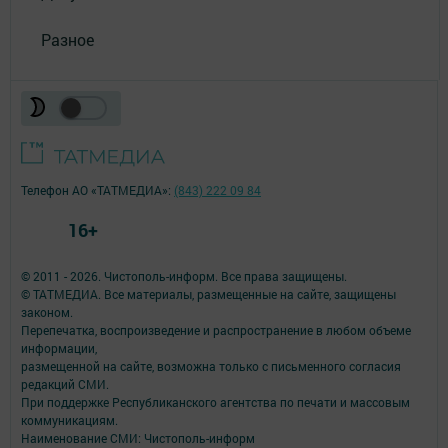
Разное
Телефон АО «ТАТМЕДИА»:
(843) 222 09 84
16+
© 2011 - 2026. Чистополь-информ. Все права защищены.
© ТАТМЕДИА. Все материалы, размещенные на сайте, защищены
законом.
Перепечатка, воспроизведение и распространение в любом объеме
информации,
размещенной на сайте, возможна только с письменного согласия
редакций СМИ.
При поддержке Республиканского агентства по печати и массовым
коммуникациям.
Наименование СМИ: Чистополь-информ