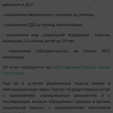
ребенком в ДОУ;
- назначение ежемесячного пособия на ребенка;
- назначение ЕДВ на проезд пенсионерам;
- назначение мер социальной поддержки семьям,
имеющим 3-х и более детей до 18 лет;
- назначение субсидии-льготы на оплату ЖКУ
инвалидам.
Об этом сообщается на
сайте администрации города
Чистополя
Еще по 5 услугам реализована подача заявок в
электронном виде через Портал государственных услуг
с приложением сканированных документов и с
последующим личным обращением граждан в органы
социальной защиты с предъявлением оригиналов