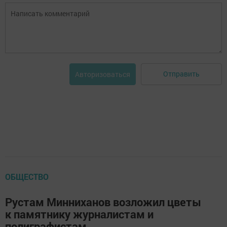
Отправить
Авторизоваться
ОБЩЕСТВО
Рустам Минниханов возложил цветы
к памятнику журналистам и
полиграфистам