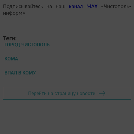
Подписывайтесь на наш
канал
MAX
«Чистополь-
информ»
Теги:
ГОРОД ЧИСТОПОЛЬ
КОМА
ВПАЛ В КОМУ
Перейти на страницу новости