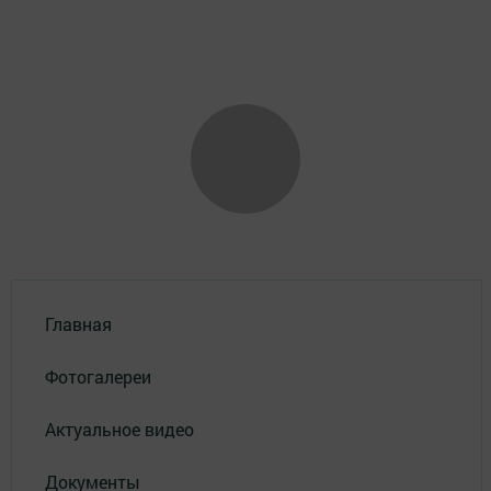
Главная
Фотогалереи
Актуальное видео
Документы