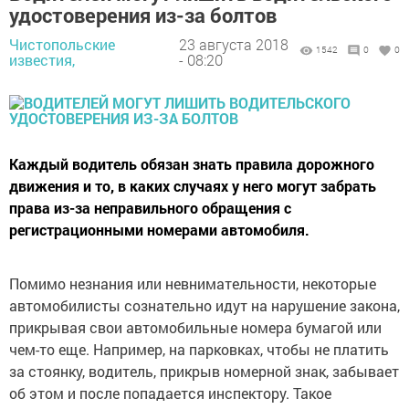
удостоверения из-за болтов
Чистопольские
23 августа 2018
1542
0
0
известия,
- 08:20
Каждый водитель обязан знать правила дорожного
движения и то, в каких случаях у него могут забрать
права из-за неправильного обращения с
регистрационными номерами автомобиля.
Помимо незнания или невнимательности, некоторые
автомобилисты сознательно идут на нарушение закона,
прикрывая свои автомобильные номера бумагой или
чем-то еще. Например, на парковках, чтобы не платить
за стоянку, водитель, прикрыв номерной знак, забывает
об этом и после попадается инспектору. Такое