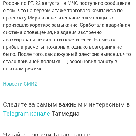
России по РТ. 22 августа в МЧС поступило сообщение
о том, что на первом этаже торгового комплекса по
проспекту Мира в осветительном электрощитке
произошло короткое замыкание. Сработала аварийная
система оповещения, из здания экстренно
эвакуировали персонал и посетителей. На место
прибыли расчеты пожарных, однако возгорания не
было. После того, как дежурный электрик выяснил, что
стало причиной поломки ТЦ возобновил работу в
штатном режиме.
Новости СМИ2
Следите за самым важным и интересным в
Telegram-канале
Татмедиа
Читайте новости Татарстана в