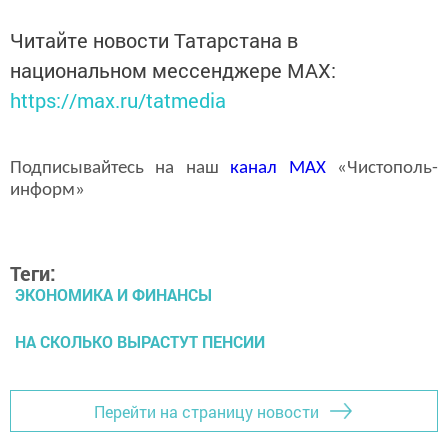
Читайте новости Татарстана в
национальном мессенджере MАХ:
https://max.ru/tatmedia
Подписывайтесь на наш
канал
MAX
«Чистополь-
информ»
Теги:
ЭКОНОМИКА И ФИНАНСЫ
НА СКОЛЬКО ВЫРАСТУТ ПЕНСИИ
Перейти на страницу новости