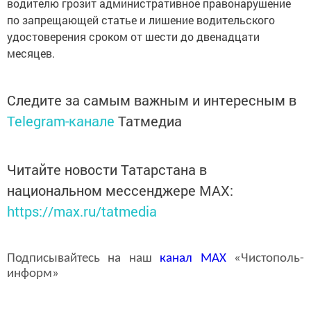
водителю грозит административное правонарушение
по запрещающей статье и лишение водительского
удостоверения сроком от шести до двенадцати
месяцев.
Следите за самым важным и интересным в
Telegram-канале
Татмедиа
Читайте новости Татарстана в
национальном мессенджере MАХ:
https://max.ru/tatmedia
Подписывайтесь на наш
канал
MAX
«Чистополь-
информ»