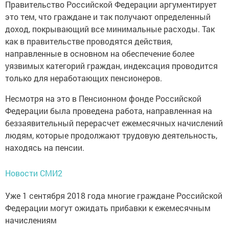
Правительство Российской Федерации аргументирует
это тем, что граждане и так получают определенный
доход, покрывающий все минимальные расходы. Так
как в правительстве проводятся действия,
направленные в основном на обеспечение более
уязвимых категорий граждан, индексация проводится
только для неработающих пенсионеров.
Несмотря на это в Пенсионном фонде Российской
Федерации была проведена работа, направленная на
беззаявительный перерасчет ежемесячных начислений
людям, которые продолжают трудовую деятельность,
находясь на пенсии.
Новости СМИ2
Уже 1 сентября 2018 года многие граждане Российской
Федерации могут ожидать прибавки к ежемесячным
начислениям