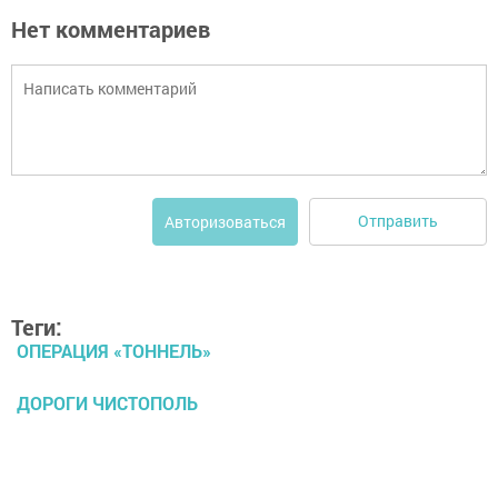
Нет комментариев
Отправить
Авторизоваться
Теги:
ОПЕРАЦИЯ «ТОННЕЛЬ»
ДОРОГИ ЧИСТОПОЛЬ