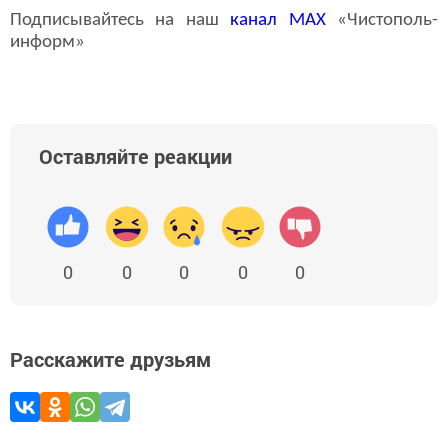
Подписывайтесь на наш
канал
MAX
«Чистополь-
информ»
Оставляйте реакции
0
0
0
0
0
Расскажите друзьям