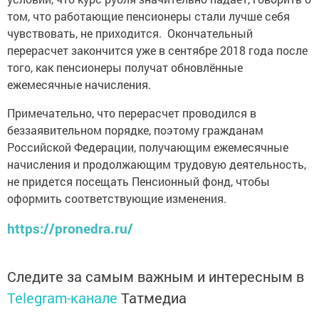
том, что работающие пенсионеры стали лучше себя
чувствовать, не приходится. Окончательный
перерасчет закончится уже в сентябре 2018 года после
того, как пенсионеры получат обновлённые
ежемесячные начисления.
Примечательно, что перерасчет проводился в
беззаявительном порядке, поэтому гражданам
Российской Федерации, получающим ежемесячные
начисления и продолжающим трудовую деятельность,
не придется посещать Пенсионный фонд, чтобы
оформить соответствующие изменения.
https://pronedra.ru/
Следите за самым важным и интересным в
Telegram-канале
Татмедиа