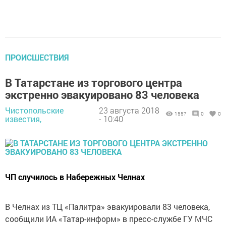
ПРОИСШЕСТВИЯ
В Татарстане из торгового центра
экстренно эвакуировано 83 человека
Чистопольские
23 августа 2018
1557
0
0
известия,
- 10:40
ЧП случилось в Набережных Челнах
В Челнах из ТЦ «Палитра» эвакуировали 83 человека,
сообщили ИА «Татар-информ» в пресс-службе ГУ МЧС