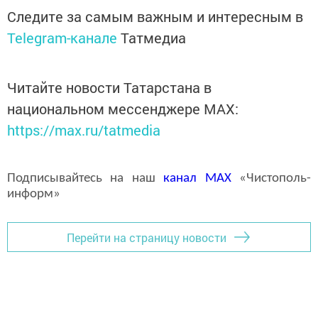
Следите за самым важным и интересным в
Telegram-канале
Татмедиа
Читайте новости Татарстана в
национальном мессенджере MАХ:
https://max.ru/tatmedia
Подписывайтесь на наш
канал
MAX
«Чистополь-
информ»
Перейти на страницу новости