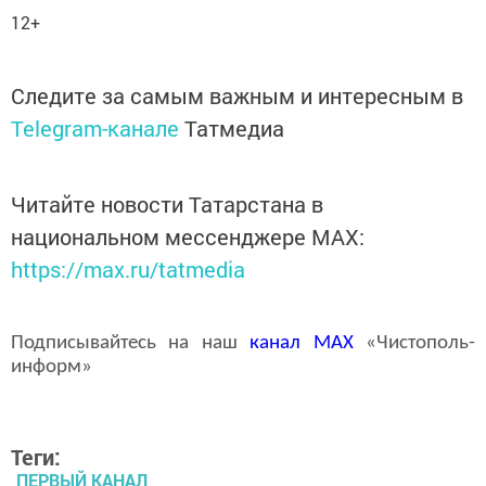
12+
Следите за самым важным и интересным в
Telegram-канале
Татмедиа
Читайте новости Татарстана в
национальном мессенджере MАХ:
https://max.ru/tatmedia
Подписывайтесь на наш
канал
MAX
«Чистополь-
информ»
Теги:
ПЕРВЫЙ КАНАЛ