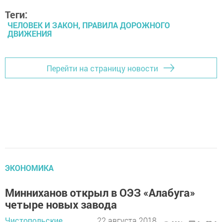
Теги:
ЧЕЛОВЕК И ЗАКОН, ПРАВИЛА ДОРОЖНОГО
ДВИЖЕНИЯ
Перейти на страницу новости
ЭКОНОМИКА
Минниханов открыл в ОЭЗ «Алабуга»
четыре новых завода
Чистопольские
22 августа 2018