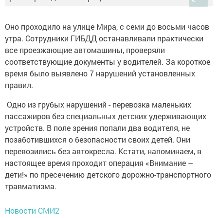
Оно проходило на улице Мира, с семи до восьми часов
утра. Сотрудники ГИБДД останавливали практически
все проезжающие автомашины, проверяли
соответствующие документы у водителей. За короткое
время было выявлено 7 нарушений установленных
правил.
Одно из грубых нарушений - перевозка маленьких
пассажиров без специальных детских удерживающих
устройств. В поле зрения попали два водителя, не
позаботившихся о безопасности своих детей. Они
перевозились без автокресла. Кстати, напоминаем, в
настоящее время проходит операция «Внимание –
дети!» по пресечению детского дорожно-транспортного
травматизма.
Новости СМИ2