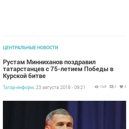
ЦЕНТРАЛЬНЫЕ НОВОСТИ
Рустам Минниханов поздравил
татарстанцев с 75-летием Победы в
Курской битве
Татар-информ,
23 августа 2018 - 09:21
1245
0
0