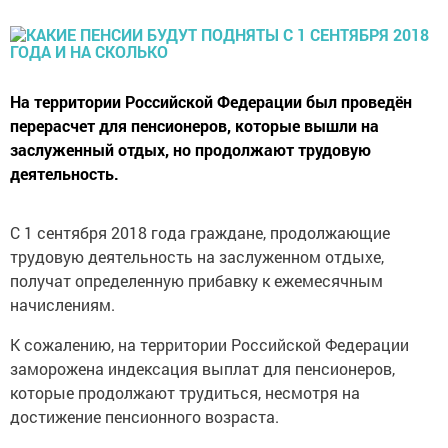
На территории Российской Федерации был проведён
перерасчет для пенсионеров, которые вышли на
заслуженный отдых, но продолжают трудовую
деятельность.
С 1 сентября 2018 года граждане, продолжающие
трудовую деятельность на заслуженном отдыхе,
получат определенную прибавку к ежемесячным
начислениям.
К сожалению, на территории Российской Федерации
заморожена индексация выплат для пенсионеров,
которые продолжают трудиться, несмотря на
достижение пенсионного возраста.