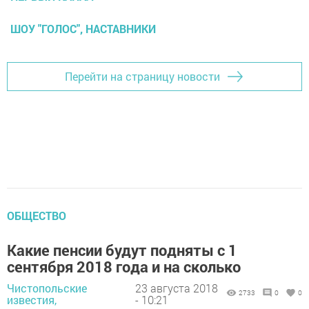
ШОУ "ГОЛОС", НАСТАВНИКИ
Перейти на страницу новости
ОБЩЕСТВО
Какие пенсии будут подняты с 1
сентября 2018 года и на сколько
Чистопольские
23 августа 2018
2733
0
0
известия,
- 10:21