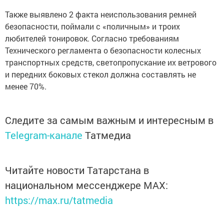
Также выявлено 2 факта неиспользования ремней
безопасности, поймали с «поличным» и троих
любителей тонировок. Согласно требованиям
Технического регламента о безопасности колесных
транспортных средств, светопропускание их ветрового
и передних боковых стекол должна составлять не
менее 70%.
Следите за самым важным и интересным в
Telegram-канале
Татмедиа
Читайте новости Татарстана в
национальном мессенджере MАХ:
https://max.ru/tatmedia