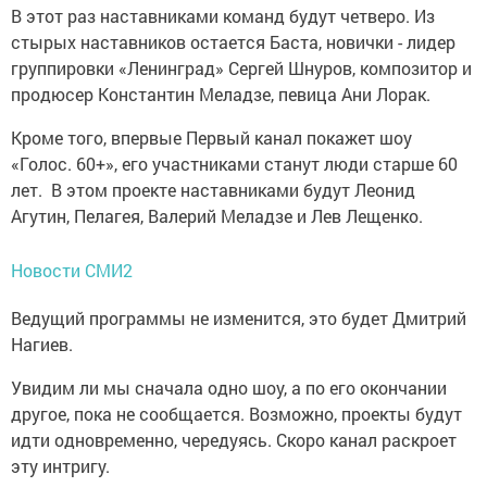
В этот раз наставниками команд будут четверо. Из
стырых наставников остается Баста, новички - лидер
группировки «Ленинград» Сергей Шнуров, композитор и
продюсер Константин Меладзе, певица Ани Лорак.
Кроме того, впервые Первый канал покажет шоу
«Голос. 60+», его участниками станут люди старше 60
лет. В этом проекте наставниками будут Леонид
Агутин, Пелагея, Валерий Меладзе и Лев Лещенко.
Новости СМИ2
Ведущий программы не изменится, это будет Дмитрий
Нагиев.
Увидим ли мы сначала одно шоу, а по его окончании
другое, пока не сообщается. Возможно, проекты будут
идти одновременно, чередуясь. Скоро канал раскроет
эту интригу.