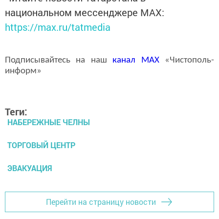
национальном мессенджере MАХ:
https://max.ru/tatmedia
Подписывайтесь на наш
канал
MAX
«Чистополь-
информ»
Теги:
НАБЕРЕЖНЫЕ ЧЕЛНЫ
ТОРГОВЫЙ ЦЕНТР
ЭВАКУАЦИЯ
Перейти на страницу новости