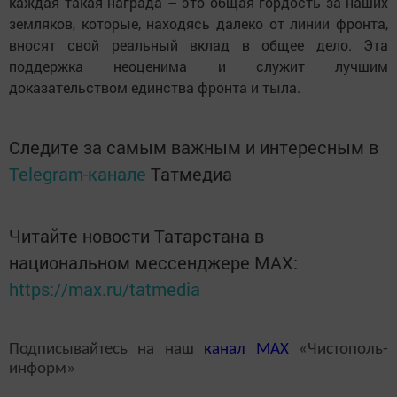
каждая такая награда – это общая гордость за наших
земляков, которые, находясь далеко от линии фронта,
вносят свой реальный вклад в общее дело. Эта
поддержка неоценима и служит лучшим
доказательством единства фронта и тыла.
Следите за самым важным и интересным в
Telegram-канале
Татмедиа
Читайте новости Татарстана в
национальном мессенджере MАХ:
https://max.ru/tatmedia
Подписывайтесь на наш
канал
MAX
«Чистополь-
информ»