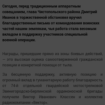
Сегодня, перед традиционным аппаратным
совещанием, глава Чистопольского района Дмитрий
Иванов в торжественной обстановке вручил
благодарственные письма от командования воинских
частей нашим землякам, чья работа стала весомым
вкладом в поддержку участников специальной
военной операции.
Награды, пришедшие прямо из зоны боевых действий,
— это высокая оценка самоотверженной гражданской
позиции и конкретной помощи от тыла.
За бесценную поддержку, активную позицию и
огромный вклад в гуманитарную работу благодарность
от 74-й отдельной гвардейской мотострелковой
Звенигородско-Берлинской орденоносной бригады
получили Виктор Иванович Классен и коллектив
радиокомпании «Вектор».