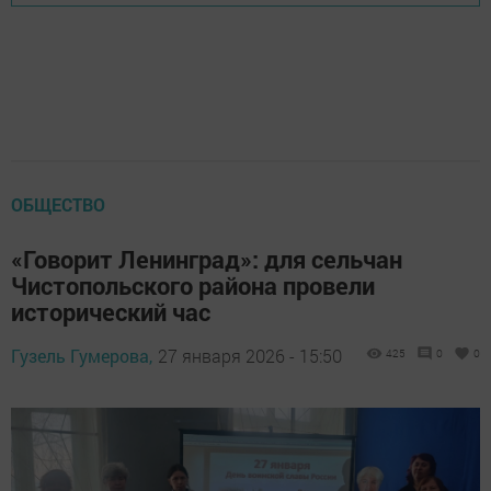
ОБЩЕСТВО
«Говорит Ленинград»: для сельчан
Чистопольского района провели
исторический час
Гузель Гумерова,
27 января 2026 - 15:50
425
0
0