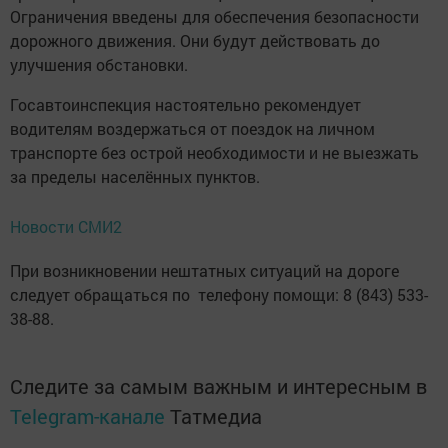
Ограничения введены для обеспечения безопасности
дорожного движения. Они будут действовать до
улучшения обстановки.
Госавтоинспекция настоятельно рекомендует
водителям воздержаться от поездок на личном
транспорте без острой необходимости и не выезжать
за пределы населённых пунктов.
Новости СМИ2
При возникновении нештатных ситуаций на дороге
следует обращаться по телефону помощи: 8 (843) 533-
38-88.
Следите за самым важным и интересным в
Telegram-канале
Татмедиа