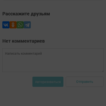
Расскажите друзьям
Нет комментариев
Отправить
Авторизоваться