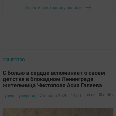
Перейти на страницу новости
ОБЩЕСТВО
С болью в сердце вспоминает о своем
детстве в блокадном Ленинграде
жительница Чистополя Асия Галеева
Гузель Гумерова,
27 января 2026 - 14:50
621
0
0