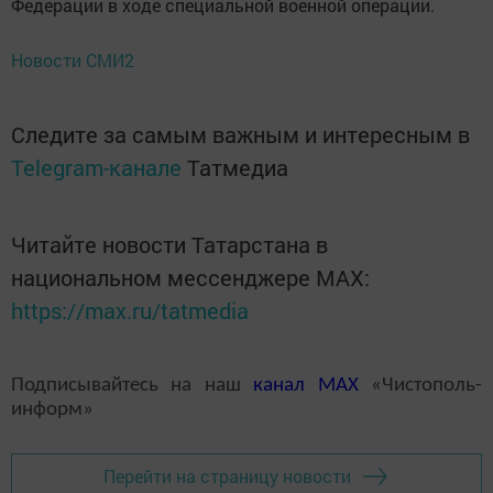
Федерации в ходе специальной военной операции.
Новости СМИ2
Следите за самым важным и интересным в
Telegram-канале
Татмедиа
Читайте новости Татарстана в
национальном мессенджере MАХ:
https://max.ru/tatmedia
Подписывайтесь на наш
канал
MAX
«Чистополь-
информ»
Перейти на страницу новости