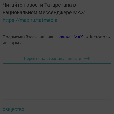
Читайте новости Татарстана в
национальном мессенджере MАХ:
https://max.ru/tatmedia
Подписывайтесь на наш
канал
MAX
«Чистополь-
информ»
Перейти на страницу новости
ОБЩЕСТВО