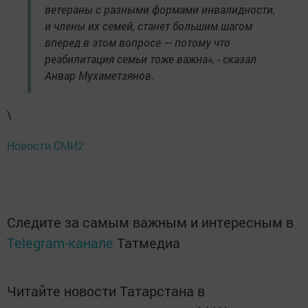
ветераны с разными формами инвалидности,
и члены их семей, станет большим шагом
вперед в этом вопросе — потому что
реабилитация семьи тоже важна», -
сказал
Анвар Мухаметзянов.
\
Новости СМИ2
Следите за самым важным и интересным в
Telegram-канале
Татмедиа
Читайте новости Татарстана в