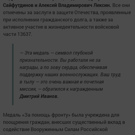
Сайфутдинов и Алексей Владимирович Лексин.
Все они
отмечены за заслуги в защите Отечества, проявленные
при исполнении гражданского долга, а также за
активное участие в жизнедеятельности войсковой
части 13637.
— Эта медаль — символ глубокой
признательности. Вы работали не за
награды, а по зову сердца, обеспечивая
поддержку наших военнослужащих. Ваш труд
в тылу — это очень важная и почетная
миссия, — обратился к награжденным
Дмитрий Иванов.
Медаль «За помощь фронту» была учреждена для
поощрения граждан, внесших существенный вклад в
содействие Вооруженным Силам Российской