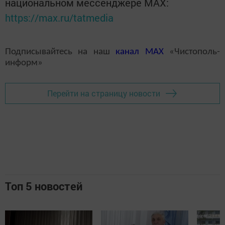
национальном мессенджере MАХ:
https://max.ru/tatmedia
Подписывайтесь на наш
канал
MAX
«Чистополь-
информ»
Перейти на страницу новости
Топ 5 новостей