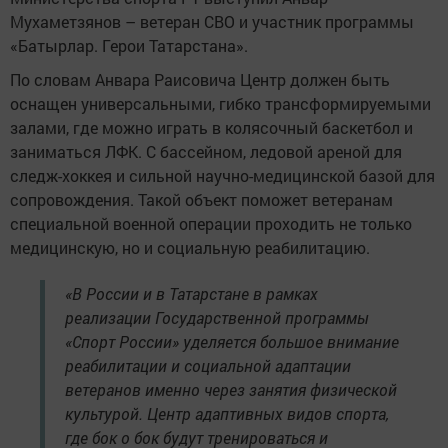
Мухаметзянов – ветеран СВО и участник программы
«Батырлар. Герои Татарстана».
По словам Анвара Раисовича Центр должен быть
оснащен универсальными, гибко трансформируемыми
залами, где можно играть в колясочный баскетбол и
заниматься ЛФК. С бассейном, ледовой ареной для
следж-хоккея и сильной научно-медицинской базой для
сопровождения. Такой объект поможет ветеранам
специальной военной операции проходить не только
медицинскую, но и социальную реабилитацию.
«В России и в Татарстане в рамках
реализации Государственной программы
«Спорт России» уделяется большое внимание
реабилитации и социальной адаптации
ветеранов именно через занятия физической
культурой. Центр адаптивных видов спорта,
где бок о бок будут тренироваться и