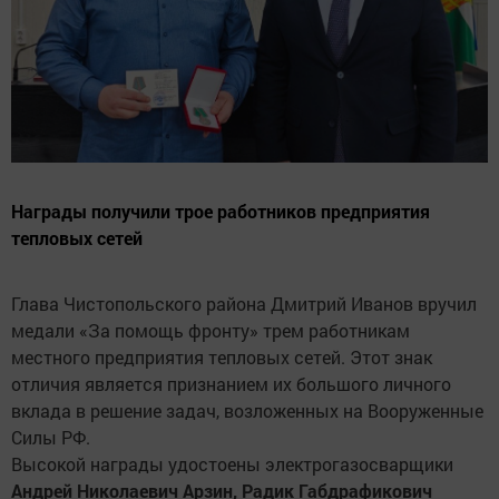
Награды получили трое работников предприятия
тепловых сетей
Глава Чистопольского района Дмитрий Иванов вручил
медали «За помощь фронту» трем работникам
местного предприятия тепловых сетей. Этот знак
отличия является признанием их большого личного
вклада в решение задач, возложенных на Вооруженные
Силы РФ.
Высокой награды удостоены электрогазосварщики
Андрей Николаевич Арзин, Радик Габдрафикович