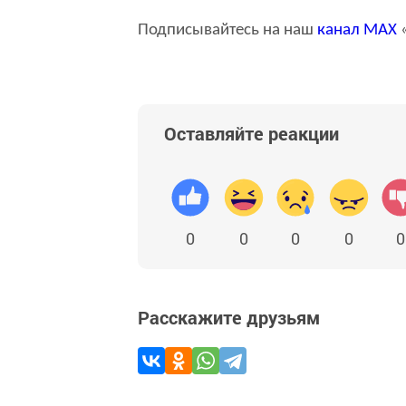
Подписывайтесь на наш
канал
MAX
«
Оставляйте реакции
0
0
0
0
0
Расскажите друзьям