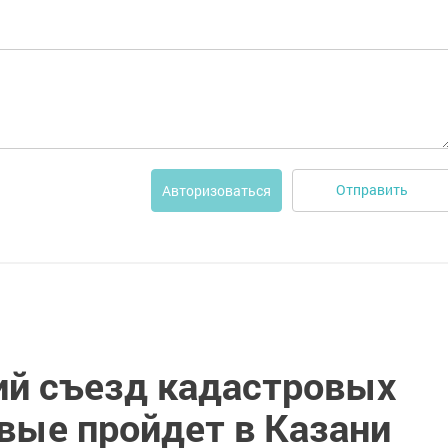
Отправить
Авторизоваться
кий съезд кадастровых
вые пройдет в Казани