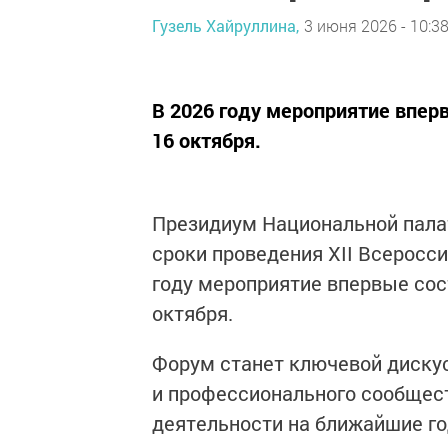
Гузель Хайруллина,
3 июня 2026 - 10:3
В 2026 году мероприятие вперв
16 октября.
Президиум Национальной пала
сроки проведения XII Всеросс
году мероприятие впервые сост
октября.
Форум станет ключевой дискус
и профессионального сообщес
деятельности на ближайшие го