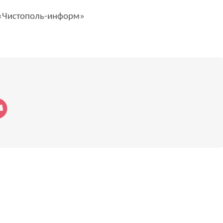
Чистополь-информ»