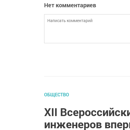
Нет комментариев
ОБЩЕСТВО
XII Всероссийс
инженеров впер