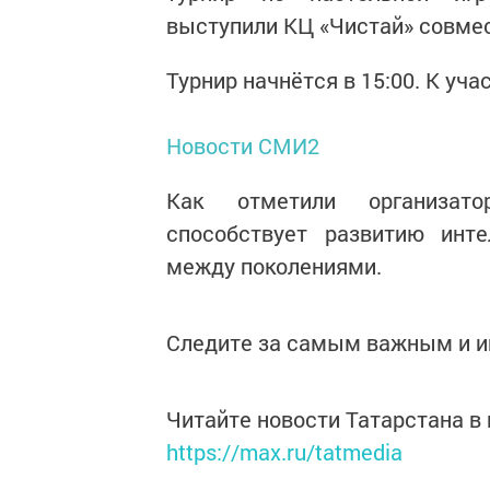
выступили КЦ «Чистай» совмес
Турнир начнётся в 15:00. К у
Новости СМИ2
Как отметили организато
способствует развитию инте
между поколениями.
Следите за самым важным и 
Читайте новости Татарстана 
https://max.ru/tatmedia