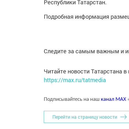
Республики Татарстан.
Подробная информация разме
Следите за самым важным и 
Читайте новости Татарстана 
https://max.ru/tatmedia
Подписывайтесь на наш
канал
MAX
«
Перейти на страницу новости