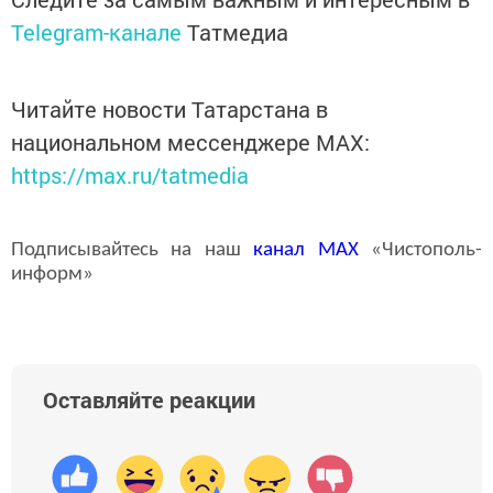
Telegram-канале
Татмедиа
Читайте новости Татарстана в
национальном мессенджере MАХ:
https://max.ru/tatmedia
Подписывайтесь на наш
канал
MAX
«Чистополь-
информ»
Оставляйте реакции