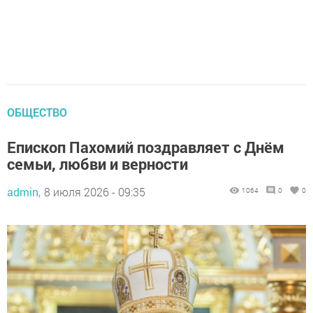
ОБЩЕСТВО
Епископ Пахомий поздравляет с Днём
семьи, любви и верности
admin,
8 июля 2026 - 09:35
1064
0
0