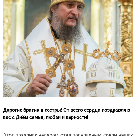
Дорогие братия и сестры! От всего сердца поздравляю
вас с Днём семьи, любви и верности!
Этот праздник недаром стал популярным среди наших