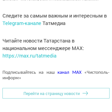
Следите за самым важным и интересным в
Telegram-канале
Татмедиа
Читайте новости Татарстана в
национальном мессенджере MАХ:
https://max.ru/tatmedia
Подписывайтесь на наш
канал
MAX
«Чистополь-
информ»
Перейти на страницу новости