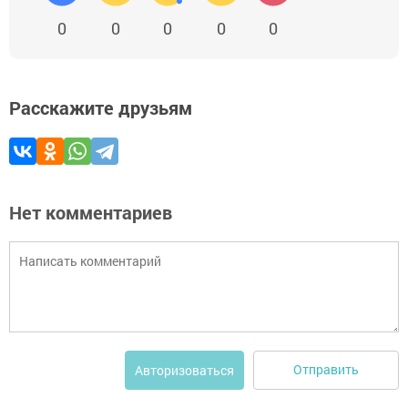
0
0
0
0
0
Расскажите друзьям
Нет комментариев
Отправить
Авторизоваться