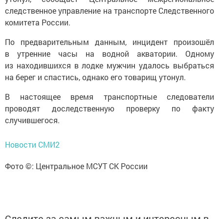
следственное управление на транспорте Следственного
комитета России.
По предварительным данным, инцидент произошёл
в утренние часы на водной акватории. Одному
из находившихся в лодке мужчин удалось выбраться
на берег и спастись, однако его товарищ утонул.
В настоящее время транспортные следователи
проводят доследственную проверку по факту
случившегося.
Новости СМИ2
Фото ©: Центральное МСУТ СК России
Следите за самым важным и интересным в