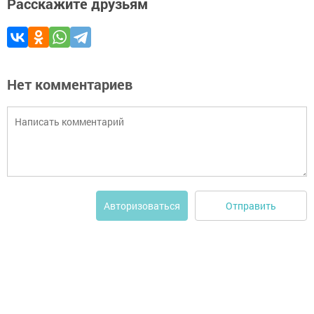
Расскажите друзьям
Нет комментариев
Отправить
Авторизоваться