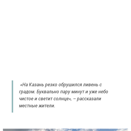
«На Казань резко обрушился ливень с
градом. Буквально пару минут и уже небо
чистое и светит солнце», – рассказали
местные жители.