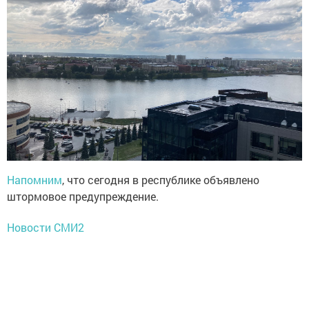
Напомним
, что сегодня в республике объявлено
штормовое предупреждение.
Новости СМИ2