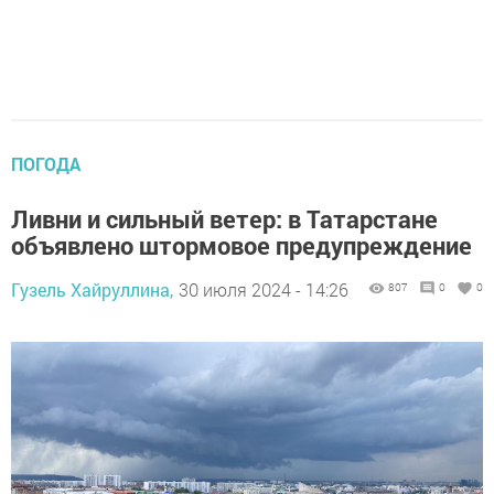
ПОГОДА
Ливни и сильный ветер: в Татарстане
объявлено штормовое предупреждение
Гузель Хайруллина,
30 июля 2024 - 14:26
807
0
0