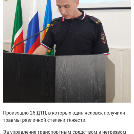
Произошло 26 ДТП, в которых один человек получили
травмы различной степени тяжести.
За управление транспортным средством в нетрезвом