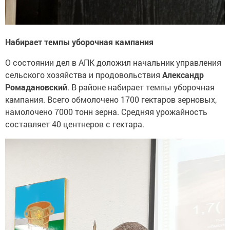
Набирает темпы уборочная кампания
О состоянии дел в АПК доложил начальник управления
сельского хозяйства и продовольствия
Александр
Ромадановский
. В районе набирает темпы уборочная
кампания. Всего обмолочено 1700 гектаров зерновых,
намолочено 7000 тонн зерна. Средняя урожайность
составляет 40 центнеров с гектара.