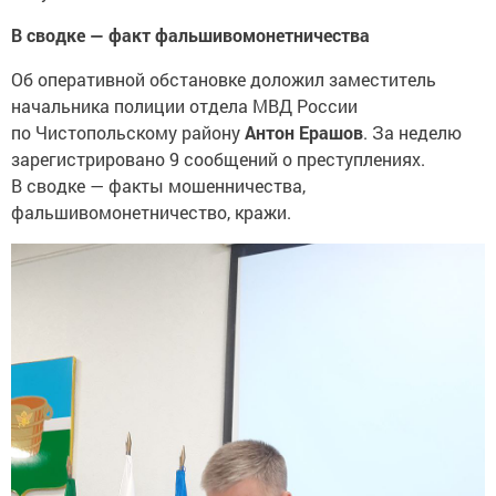
В сводке — факт фальшивомонетничества
Об оперативной обстановке доложил заместитель
начальника полиции отдела МВД России
по Чистопольскому району
Антон Ерашов
. За неделю
зарегистрировано 9 сообщений о преступлениях.
В сводке — факты мошенничества,
фальшивомонетничество, кражи.