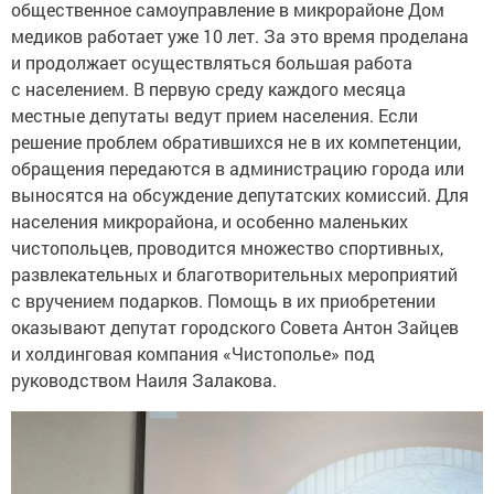
общественное самоуправление в микрорайоне Дом
медиков работает уже 10 лет. За это время проделана
и продолжает осуществляться большая работа
с населением. В первую среду каждого месяца
местные депутаты ведут прием населения. Если
решение проблем обратившихся не в их компетенции,
обращения передаются в администрацию города или
выносятся на обсуждение депутатских комиссий. Для
населения микрорайона, и особенно маленьких
чистопольцев, проводится множество спортивных,
развлекательных и благотворительных мероприятий
с вручением подарков. Помощь в их приобретении
оказывают депутат городского Совета Антон Зайцев
и холдинговая компания «Чистополье» под
руководством Наиля Залакова.