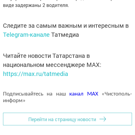
виде задержаны 2 водителя.
Следите за самым важным и интересным в
Telegram-канале
Татмедиа
Читайте новости Татарстана в
национальном мессенджере MАХ:
https://max.ru/tatmedia
Подписывайтесь на наш
канал
MAX
«Чистополь-
информ»
Перейти на страницу новости