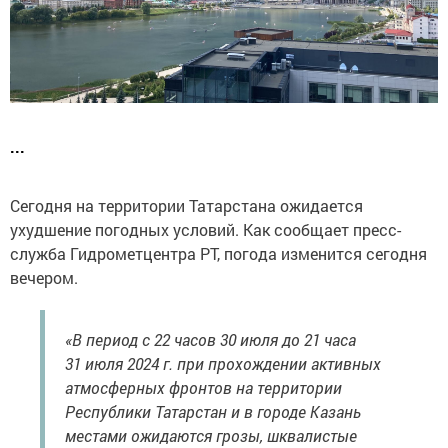
...
Сегодня на территории Татарстана ожидается
ухудшение погодных условий. Как сообщает пресс-
служба Гидрометцентра РТ, погода изменится сегодня
вечером.
«В период с 22 часов 30 июля до 21 часа
31 июля 2024 г. при прохождении активных
атмосферных фронтов на территории
Республики Татарстан и в городе Казань
местами ожидаются грозы, шквалистые