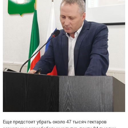
Еще предстоит убрать около 47 тысяч гектаров