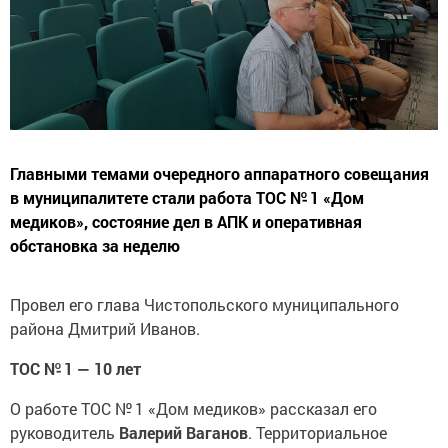
Главными темами очередного аппаратного совещания
в муниципалитете стали работа ТОС № 1 «Дом
медиков», состояние дел в АПК и оперативная
обстановка за неделю
Провел его глава Чистопольского муниципального
района Дмитрий Иванов.
ТОС № 1 — 10 лет
О работе ТОС № 1 «Дом медиков» рассказал его
руководитель
Валерий Ваганов
. Территориальное