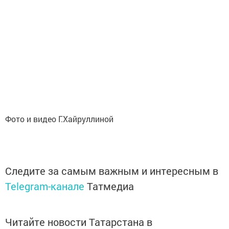
Фото и видео Г.Хайруллиной
Следите за самым важным и интересным в
Telegram-канале
Татмедиа
Читайте новости Татарстана в