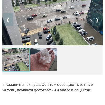
❮
❯
В Казани выпал град. Об этом сообщают местные
жители, публикуя фотографии и видео в соцсетях.