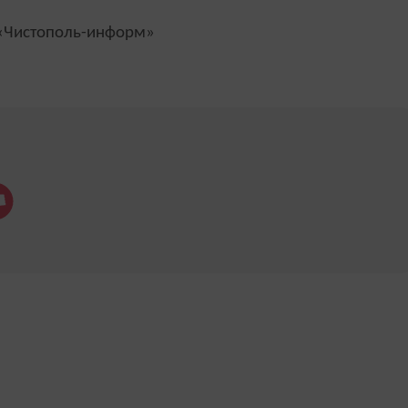
Чистополь-информ»