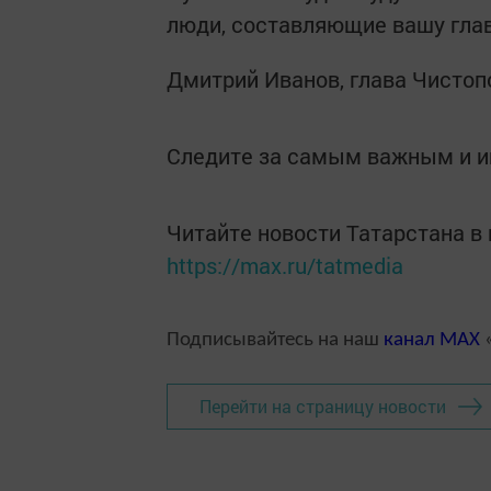
люди, составляющие вашу глав
Дмитрий Иванов, глава Чистоп
Следите за самым важным и 
Читайте новости Татарстана 
https://max.ru/tatmedia
Подписывайтесь на наш
канал
MAX
«
Перейти на страницу новости