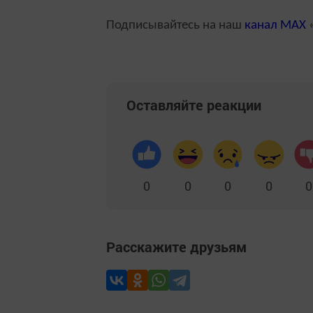
Подписывайтесь на наш
канал
MAX
«
Оставляйте реакции
0
0
0
0
0
Расскажите друзьям