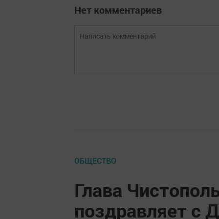
Нет комментариев
ОБЩЕСТВО
Глава Чистополь
поздравляет с Д