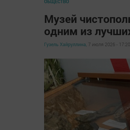
ОБЩЕСТВО
Музей чистопол
одним из лучших
Гузель Хайруллина,
7 июля 2026 - 17:2