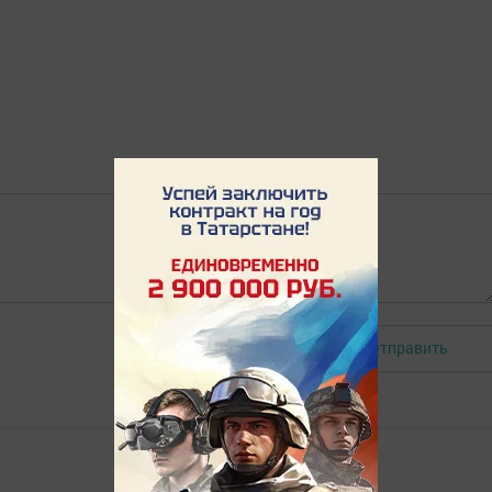
Отправить
Авторизоваться