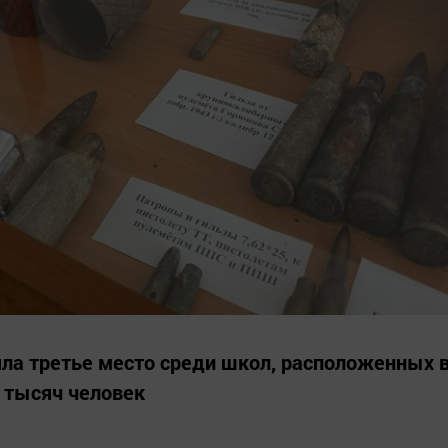
ла третье место среди школ, расположенных 
0 тысяч человек