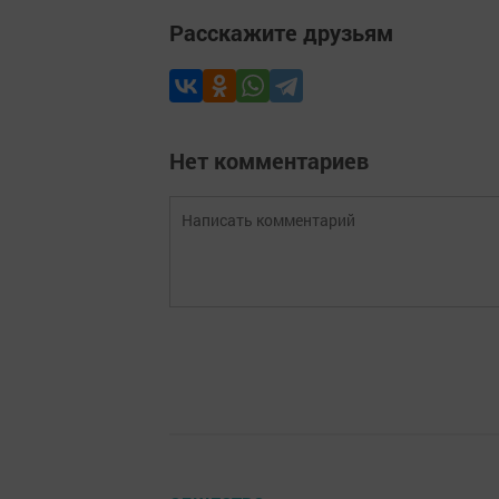
Расскажите друзьям
Нет комментариев