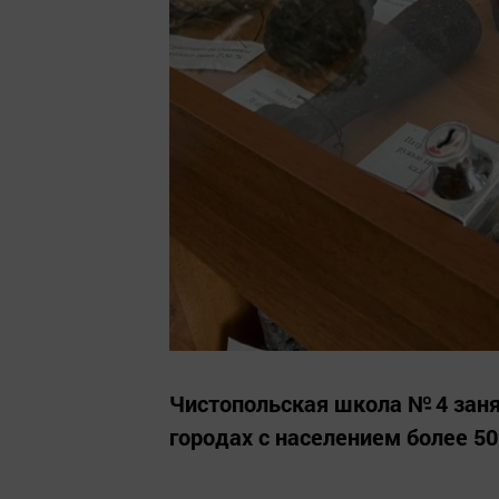
Чистопольская школа № 4 заня
городах с населением более 5