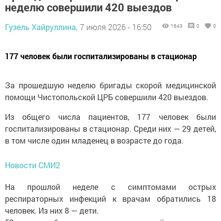
неделю совершили 420 выездов
Гузель Хайруллина,
7 июля 2026 - 16:50
1643
0
0
177 человек были госпитализированы в стационар
За прошедшую неделю бригады скорой медицинской
помощи Чистопольской ЦРБ совершили 420 выездов.
Из общего числа пациентов, 177 человек были
госпитализированы в стационар. Среди них — 29 детей,
в том числе один младенец в возрасте до года.
Новости СМИ2
На прошлой неделе с симптомами острых
респираторных инфекций к врачам обратились 18
человек. Из них 8 — дети.