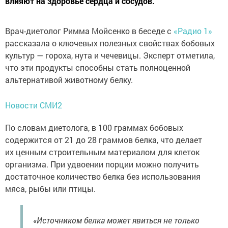
влияют на здоровье сердца и сосудов.
Врач-диетолог Римма Мойсенко в беседе с
«Радио 1»
рассказала о ключевых полезных свойствах бобовых
культур — гороха, нута и чечевицы. Эксперт отметила,
что эти продукты способны стать полноценной
альтернативой животному белку.
Новости СМИ2
По словам диетолога, в 100 граммах бобовых
содержится от 21 до 28 граммов белка, что делает
их ценным строительным материалом для клеток
организма. При удвоении порции можно получить
достаточное количество белка без использования
мяса, рыбы или птицы.
«Источником белка может явиться не только