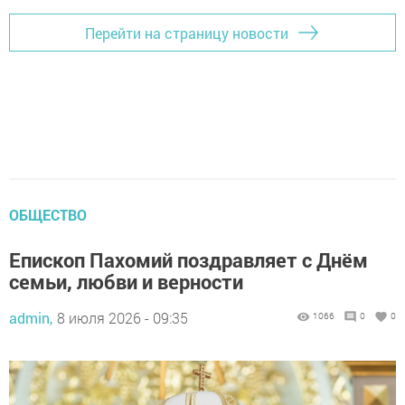
Перейти на страницу новости
ОБЩЕСТВО
Епископ Пахомий поздравляет с Днём
семьи, любви и верности
admin,
8 июля 2026 - 09:35
1066
0
0