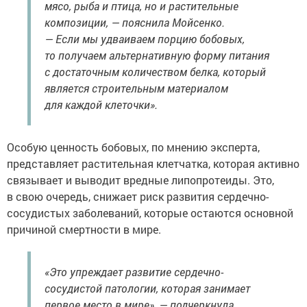
мясо, рыба и птица, но и растительные
композиции, — пояснила Мойсенко.
— Если мы удваиваем порцию бобовых,
то получаем альтернативную форму питания
с достаточным количеством белка, который
является строительным материалом
для каждой клеточки».
Особую ценность бобовых, по мнению эксперта,
представляет растительная клетчатка, которая активно
связывает и выводит вредные липопротеиды. Это,
в свою очередь, снижает риск развития сердечно-
сосудистых заболеваний, которые остаются основной
причиной смертности в мире.
«Это упреждает развитие сердечно-
сосудистой патологии, которая занимает
первое место в мире», — подчеркнула