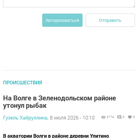
Отправить
Авторизоваться
ПРОИСШЕСТВИЯ
На Волге в Зеленодольском районе
утонул рыбак
Гузель Хайруллина,
8 июля 2026 - 10:10
2174
0
0
В акватории Волги в районе деревни Улитино