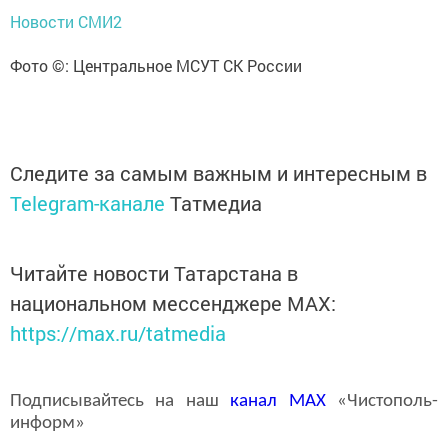
Новости СМИ2
Фото ©: Центральное МСУТ СК России
Следите за самым важным и интересным в
Telegram-канале
Татмедиа
Читайте новости Татарстана в
национальном мессенджере MАХ:
https://max.ru/tatmedia
Подписывайтесь на наш
канал
MAX
«Чистополь-
информ»