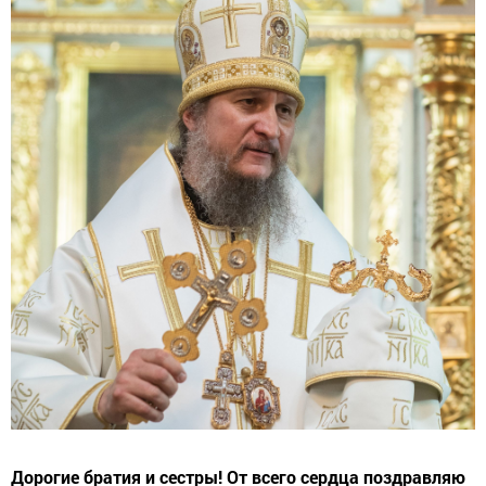
Дорогие братия и сестры! От всего сердца поздравляю