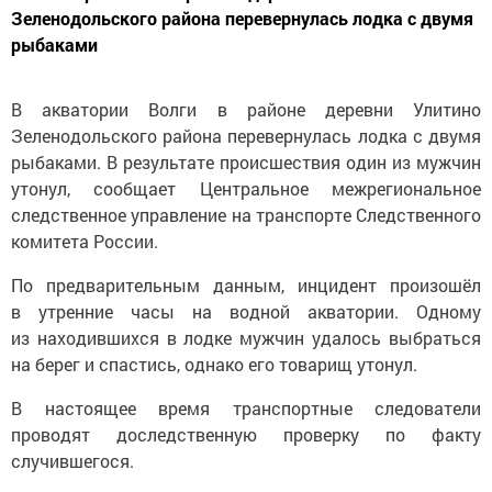
Зеленодольского района перевернулась лодка с двумя
рыбаками
В акватории Волги в районе деревни Улитино
Зеленодольского района перевернулась лодка с двумя
рыбаками. В результате происшествия один из мужчин
утонул, сообщает Центральное межрегиональное
следственное управление на транспорте Следственного
комитета России.
По предварительным данным, инцидент произошёл
в утренние часы на водной акватории. Одному
из находившихся в лодке мужчин удалось выбраться
на берег и спастись, однако его товарищ утонул.
В настоящее время транспортные следователи
проводят доследственную проверку по факту
случившегося.