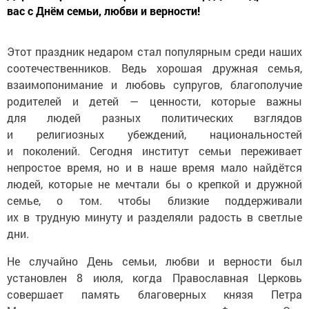
вас с Днём семьи, любви и верности!
Этот праздник недаром стал популярным среди наших
соотечественников. Ведь хорошая дружная семья,
взаимопонимание и любовь супругов, благополучие
родителей и детей — ценности, которые важны
для людей разных политических взглядов
и религиозных убеждений, национальностей
и поколений. Сегодня институт семьи переживает
непростое время, но и в наше время мало найдётся
людей, которые не мечтали бы о крепкой и дружной
семье, о том. чтобы близкие поддерживали
их в трудную минуту и разделяли радость в светлые
дни.
Не случайно День семьи, любви и верности был
установлен 8 июля, когда Православная Церковь
совершает память благоверных князя Петра