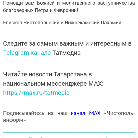
Помощи вам Божией и молитвенного заступничества
благоверных Петра и Февронии!
Епископ Чистопольский и Нижнекамский Пахомий
Следите за самым важным и интересным в
Telegram-канале
Татмедиа
Читайте новости Татарстана в
национальном мессенджере MАХ:
https://max.ru/tatmedia
Подписывайтесь на наш
канал
MAX
«Чистополь-
информ»