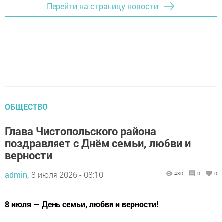
Перейти на страницу новости
ОБЩЕСТВО
Глава Чистопольского района
поздравляет с Днём семьи, любви и
верности
admin,
8 июля 2026 - 08:10
430
0
0
8 июля — День семьи, любви и верности!