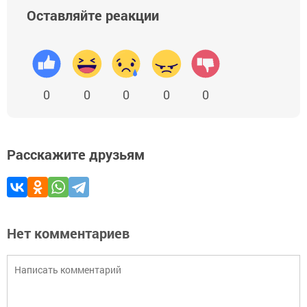
Оставляйте реакции
0
0
0
0
0
Расскажите друзьям
Нет комментариев