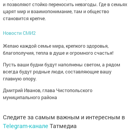
и позволяют стойко переносить невзгоды. Где в семьях
царят мир и взаимопонимание, там и общество
становится крепче.
Новости СМИ2
Желаю каждой семье мира, крепкого здоровья,
благополучия, тепла в душе и огромного счастья!
Пусть ваши будни будут наполнены светом, а рядом
всегда будут родные люди, составляющие вашу
главную опору.
Дмитрий Иванов, глава Чистопольского
муниципального района
Следите за самым важным и интересным в
Telegram-канале
Татмедиа