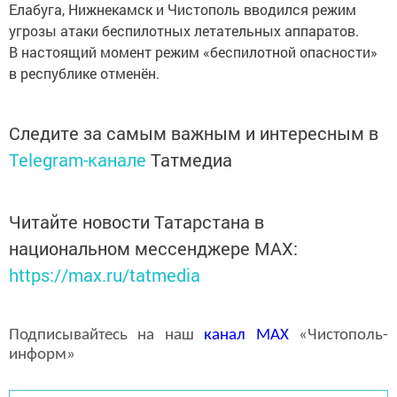
Елабуга, Нижнекамск и Чистополь вводился режим
угрозы атаки беспилотных летательных аппаратов.
В настоящий момент режим «беспилотной опасности»
в республике отменён.
Следите за самым важным и интересным в
Telegram-канале
Татмедиа
Читайте новости Татарстана в
национальном мессенджере MАХ:
https://max.ru/tatmedia
Подписывайтесь на наш
канал
MAX
«Чистополь-
информ»