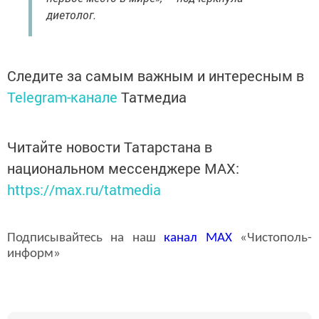
диетолог.
Следите за самым важным и интересным в
Telegram-канале
Татмедиа
Читайте новости Татарстана в
национальном мессенджере MАХ:
https://max.ru/tatmedia
Подписывайтесь на наш
канал
MAX
«Чистополь-
информ»