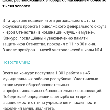
тысяч человек
В Татарстане подвели итоги регионального этапа
окружного проекта Приволжского федерального округа
«Герои Отечества» в номинации «Лучший музей».
Конкурс, посвящённый увековечению памяти
защитников Отечества, проходил с 11 по 30 июня.
В числе призёров — музей чистопольской школы № 4.
Новости СМИ2
Всего на конкурс поступила 1 301 работа из 45
муниципальных районов республики. Участниками
стали музеи общеобразовательных
и профессиональных образовательных организаций.
Победителей определяли в четырёх категориях
в зависимости от типа учреждения и численности
населения муниципалитета.