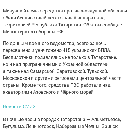
Минувшей ночью средства противовоздушной обороны
сбили беспилотный летательный аппарат над
территорией Республики Татарстан. Об этом сообщает
Министерство обороны РФ.
По данным военного ведомства, всего за ночь
перехвачено и уничтожено 415 украинских БПЛА.
Беспилотники подавлялись не только в Татарстане,
но и над приграничными с Украиной областями,
а также над Самарской, Саратовской, Тульской,
Московской и другими регионами центральной части
страны. Кроме того, средства ПВО работали над
акваториями Азовского и Чёрного морей.
Новости СМИ2
В ночные часы в городах Татарстана — Альметьевск,
Бугульма, Лениногорск, Набережные Челны, Заинск,