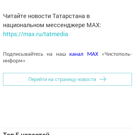
Читайте новости Татарстана в
национальном мессенджере MАХ:
https://max.ru/tatmedia
Подписывайтесь на наш
канал
MAX
«Чистополь-
информ»
Перейти на страницу новости
Топ 5 новостей