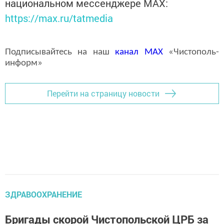
национальном мессенджере MАХ:
https://max.ru/tatmedia
Подписывайтесь на наш
канал
MAX
«Чистополь-
информ»
Перейти на страницу новости
ЗДРАВООХРАНЕНИЕ
Бригады скорой Чистопольской ЦРБ за