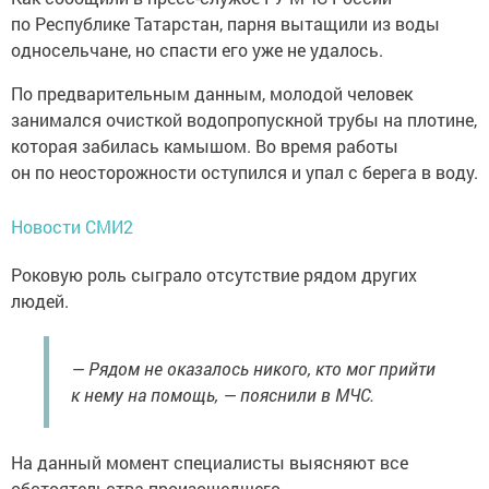
по Республике Татарстан, парня вытащили из воды
односельчане, но спасти его уже не удалось.
По предварительным данным, молодой человек
занимался очисткой водопропускной трубы на плотине,
которая забилась камышом. Во время работы
он по неосторожности оступился и упал с берега в воду.
Новости СМИ2
Роковую роль сыграло отсутствие рядом других
людей.
— Рядом не оказалось никого, кто мог прийти
к нему на помощь, — пояснили в МЧС.
На данный момент специалисты выясняют все
обстоятельства произошедшего.