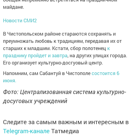
майдане.
Новости СМИ2
В Чистопольском районе стараются сохранять и
преумножать любовь к традициям, передавая их от
старших к младшим. Кстати, сбор полотенец
к
празднику пройдет и завтра
, на других улицах города.
Его организует культурно-досгуовый центр.
Напомним, сам Сабантуй в Чистополе
состоится 6
июня.
Фото: Централизованная система культурно-
досуговых учреждений
Следите за самым важным и интересным в
Telegram-канале
Татмедиа