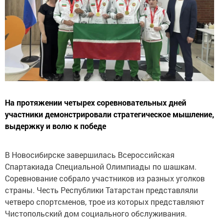
На протяжении четырех соревновательных дней
участники демонстрировали стратегическое мышление,
выдержку и волю к победе
В Новосибирске завершилась Всероссийская
Спартакиада Специальной Олимпиады по шашкам.
Соревнование собрало участников из разных уголков
страны. Честь Республики Татарстан представляли
четверо спортсменов, трое из которых представляют
Чистопольский дом социального обслуживания.