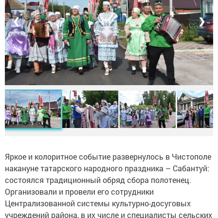
❮
❯
Яркое и колоритное событие развернулось в Чистополе
накануне татарского народного праздника – Сабантуй:
состоялся традиционный обряд сбора полотенец.
Организовали и провели его сотрудники
Централизованной системы культурно-досуговых
учреждений района, в их числе и специалисты сельских