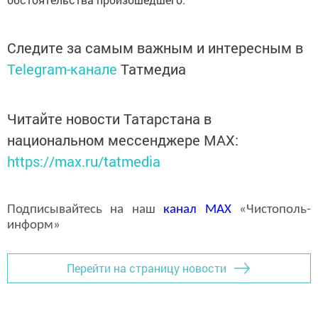
Следите за самым важным и интересным в
Telegram-канале
Татмедиа
Читайте новости Татарстана в
национальном мессенджере MАХ:
https://max.ru/tatmedia
Подписывайтесь на наш
канал
MAX
«Чистополь-
информ»
Перейти на страницу новости