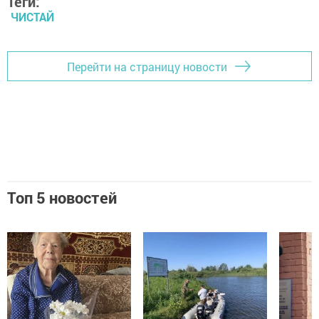
Теги:
ЧИСТАЙ
Перейти на страницу новости
Топ 5 новостей