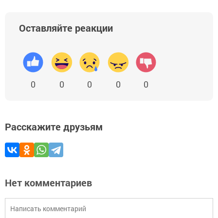
Оставляйте реакции
0
0
0
0
0
Расскажите друзьям
Нет комментариев