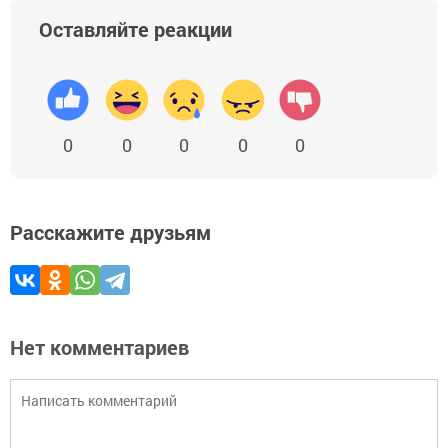
Оставляйте реакции
0
0
0
0
0
Расскажите друзьям
Нет комментариев