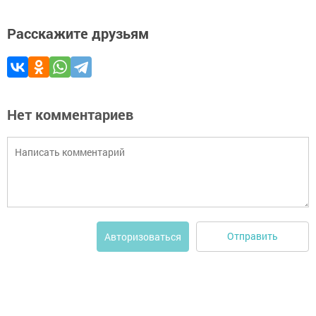
Расскажите друзьям
Нет комментариев
Отправить
Авторизоваться