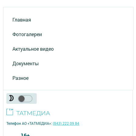
Главная
Фотогалереи
Актуальное видео
Документы
Разное
Телефон АО «ТАТМЕДИА»:
(843) 222 09 84
16+