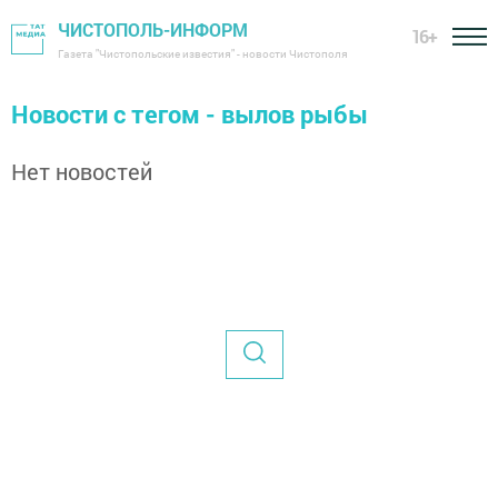
ЧИСТОПОЛЬ-ИНФОРМ
16+
Газета "Чистопольские известия" - новости Чистополя
Новости с тегом - вылов рыбы
Нет новостей