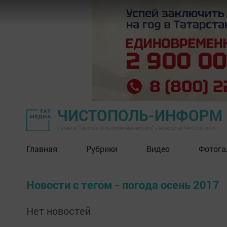
ЧИСТОПОЛЬ-ИНФОРМ
Газета "Чистопольские известия" - новости Чистополя
Главная
Рубрики
Видео
Фотога
Новости с тегом - погода осень 2017
Нет новостей