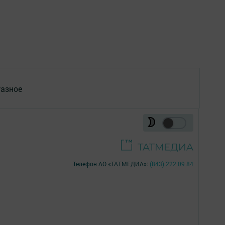
азное
Телефон АО «ТАТМЕДИА»:
(843) 222 09 84