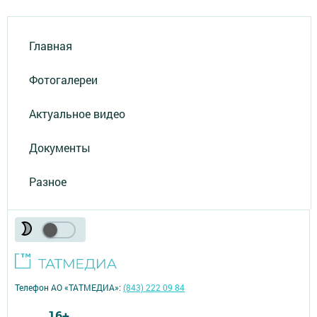
Главная
Фотогалереи
Актуальное видео
Документы
Разное
Телефон АО «ТАТМЕДИА»:
(843) 222 09 84
16+