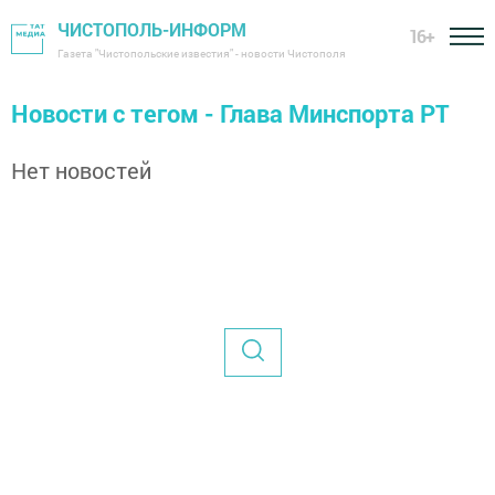
ЧИСТОПОЛЬ-ИНФОРМ
16+
Газета "Чистопольские известия" - новости Чистополя
Новости с тегом - Глава Минспорта РТ
Нет новостей