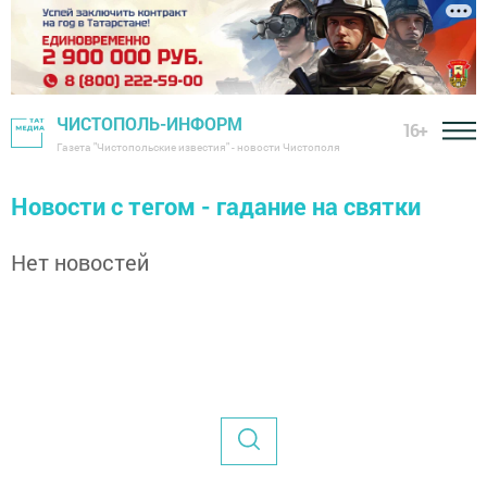
ЧИСТОПОЛЬ-ИНФОРМ
16+
Газета "Чистопольские известия" - новости Чистополя
Новости с тегом - гадание на святки
Нет новостей