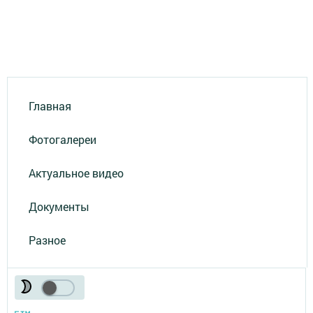
Главная
Фотогалереи
Актуальное видео
Документы
Разное