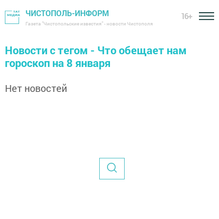
ЧИСТОПОЛЬ-ИНФОРМ
16+
Газета "Чистопольские известия" - новости Чистополя
Новости с тегом - Что обещает нам
гороскоп на 8 января
Нет новостей