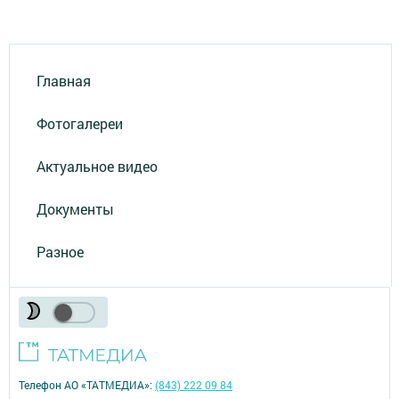
Главная
Фотогалереи
Актуальное видео
Документы
Разное
Телефон АО «ТАТМЕДИА»:
(843) 222 09 84