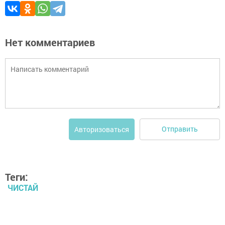
Нет комментариев
Отправить
Авторизоваться
Теги:
ЧИСТАЙ