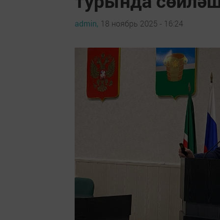
турында сөйлә
admin,
18 ноябрь 2025 - 16:24