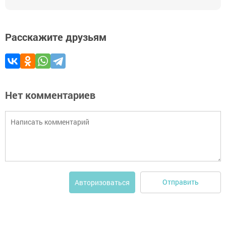
Расскажите друзьям
Нет комментариев
Отправить
Авторизоваться