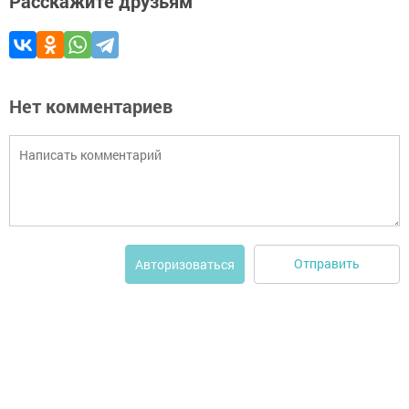
Расскажите друзьям
Нет комментариев
Отправить
Авторизоваться